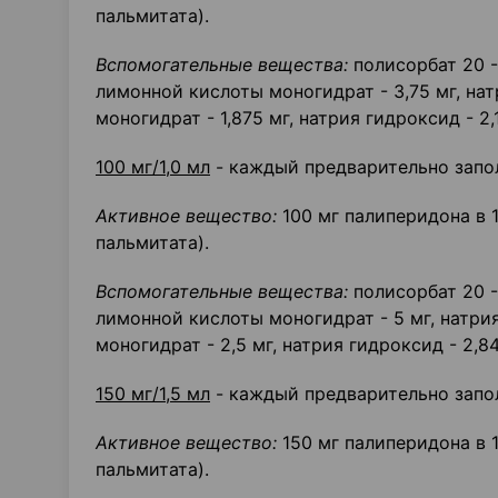
пальмитата).
Вспомогательные вещества:
полисорбат 20 - 
лимонной кислоты моногидрат - 3,75 мг, на
моногидрат - 1,875 мг, натрия гидроксид - 2,
100 мг/1,0 мл
- каждый предварительно запо
Активное вещество:
100 мг палиперидона в 1
пальмитата).
Вспомогательные вещества:
полисорбат 20 - 
лимонной кислоты моногидрат - 5 мг, натри
моногидрат - 2,5 мг, натрия гидроксид - 2,84
150 мг/1,5 мл
- каждый предварительно запо
Активное вещество:
150 мг палиперидона в 
пальмитата).