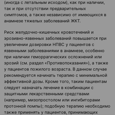
(иногда с летальным исходом), как при наличии,
так и при отсутствии предварительных
симптомов, а также независимо от имеющихся в
анамнезе тяжелых заболеваний ЖКТ.
Риск желудочно-кишечных кровотечений и
эрозивно-язвенных заболеваний повышается при
увеличении дозировки НПВС у пациентов с
язвенными заболеваниями в анамнезе, особенно
при наличии геморрагических осложнений или
эрозий (см. раздел «Противопоказания»), а также
у пациентов пожилого возраста. В данном случае
рекомендуется начинать терапию с минимальной
эффективной дозы. Кроме того, таким пациентам
следует назначать лечение в комбинации с
защитными лекарственными средствами
(например, мизопростолом или ингибиторами
протонной помпы); подобную терапию необходимо
также применять у пациентов, принимающих