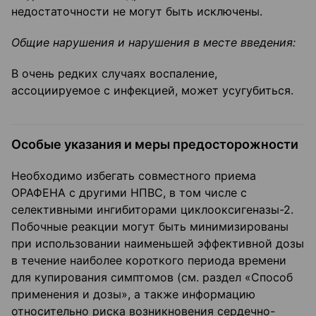
недостаточности не могут быть исключены.
Общие нарушения и нарушения в месте введения:
В очень редких случаях воспаление,
ассоциируемое с инфекцией, может усугубиться.
Особые указания и меры предосторожности
Необходимо избегать совместного приема
ОРАФЕНА с другими НПВС, в том числе с
селективными ингибиторами циклооксигеназы-2.
Побочные реакции могут быть минимизированы
при использовании наименьшей эффективной дозы
в течение наиболее короткого периода времени
для купирования симптомов (см. раздел «Способ
применения и дозы», а также информацию
относительно риска возникновения сердечно-