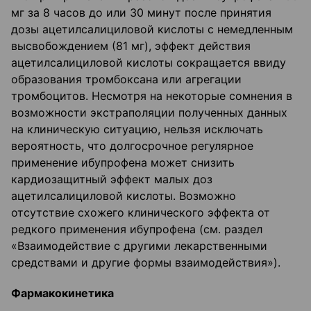
мг за 8 часов до или 30 минут после принятия
дозы ацетилсалициловой кислоты с немедленным
высвобождением (81 мг), эффект действия
ацетилсалициловой кислоты сокращается ввиду
образования тромбоксана или агрегации
тромбоцитов. Несмотря на некоторые сомнения в
возможности экстраполяции полученных данных
на клиническую ситуацию, нельзя исключать
вероятность, что долгосрочное регулярное
применение ибупрофена может снизить
кардиозащитный эффект малых доз
ацетилсалициловой кислоты. Возможно
отсутствие схожего клинического эффекта от
редкого применения ибупрофена (см. раздел
«Взаимодействие с другими лекарственными
средствами и другие формы взаимодействия»).
Фармакокинетика