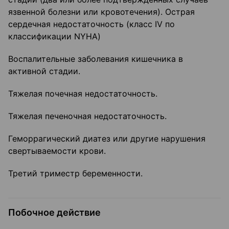
язвенной болезни или кровотечения). Острая
сердечная недостаточность (класс IV по
классификации NYHA)
Воспалительные заболевания кишечника в
активной стадии.
Тяжелая почечная недостаточность.
Тяжелая печеночная недостаточность.
Геморрагический диатез или другие нарушения
свертываемости крови.
Третий триместр беременности.
Побочное действие