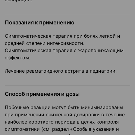
Показания к применению
Симптоматическая терапия при болях легкой и
средней степени интенсивности.
Симптоматическая терапия с жаропонижающим
эффектом.
Лечение ревматоидного артрита в педиатрии.
Способ применения и дозы
Побочные реакции могут быть минимизированы
при применении сниженной дозировки в течение
наиболее короткого периода в целях контроля
симптоматики (см. раздел «Особые указания и