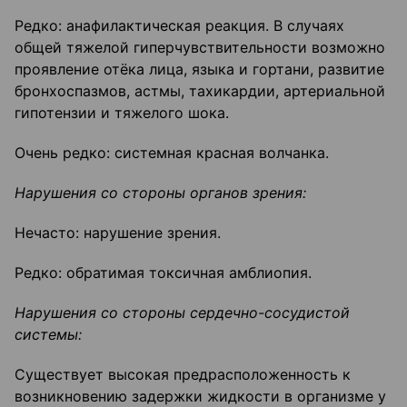
Редко: анафилактическая реакция. В случаях
общей тяжелой гиперчувствительности возможно
проявление отёка лица, языка и гортани, развитие
бронхоспазмов, астмы, тахикардии, артериальной
гипотензии и тяжелого шока.
Очень редко: системная красная волчанка.
Нарушения со стороны органов зрения:
Нечасто: нарушение зрения.
Редко: обратимая токсичная амблиопия.
Нарушения со стороны сердечно-сосудистой
системы:
Существует высокая предрасположенность к
возникновению задержки жидкости в организме у