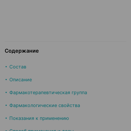
Содержание
Состав
Описание
Фармакотерапевтическая группа
Фармакологические свойства
Показания к применению