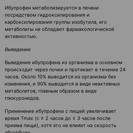
Ибупрофен метаболизируется в печени
посредством гидроксилирования и
карбоксилирования группы изобутила, его
метаболиты не обладают фармакологической
активностью.
Выведение
Выведение ибупрофена из организма в основном
происходит через почки и протекает в течение 24
часов. Около 10% выводится из организма без
изменения, и 90% выводится в виде неактивных
метаболитов, главным образом в виде
глюкуронидов.
Применение ибупрофена с пищей увеличивает
время Тmах (с ± 2 часов до ± 3 часов после
приема пищи), хотя это не влияет на скорость
абсорбции.