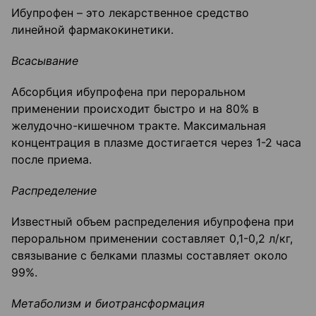
Ибупрофен – это лекарственное средство
линейной фармакокинетики.
Всасывание
Абсорбция ибупрофена при пероральном
применении происходит быстро и на 80% в
желудочно-кишечном тракте. Максимальная
концентрация в плазме достигается через 1-2 часа
после приема.
Распределение
Известный объем распределения ибупрофена при
пероральном применении составляет 0,1-0,2 л/кг,
связывание с белками плазмы составляет около
99%.
Метаболизм и биотрансформация