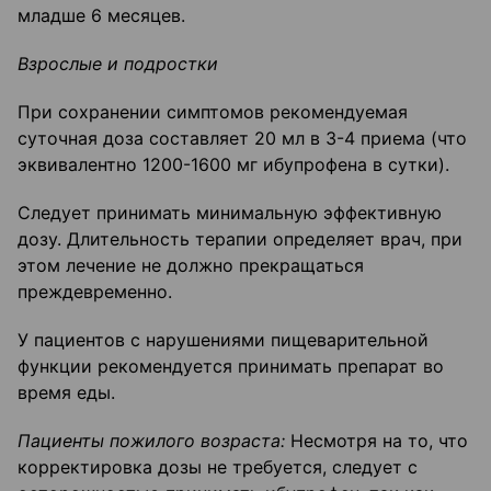
младше 6 месяцев.
Взрослые и подростки
При сохранении симптомов рекомендуемая
суточная доза составляет 20 мл в 3-4 приема (что
эквивалентно 1200-1600 мг ибупрофена в сутки).
Следует принимать минимальную эффективную
дозу. Длительность терапии определяет врач, при
этом лечение не должно прекращаться
преждевременно.
У пациентов с нарушениями пищеварительной
функции рекомендуется принимать препарат во
время еды.
Пациенты пожилого возраста:
Несмотря на то, что
корректировка дозы не требуется, следует с