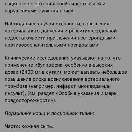
пациентов с артериальной гипертензией и
нарушениями функции почек.
Наблюдались случаи отёчности, повышения
артериального давления и развития сердечной
недостаточности при лечении нестероидными
противовоспалительными препаратами.
Клинические исследования указывают на то, что
применение ибупрофена, особенно в высоких
дозах (2400 мг в сутки), может вызвать небольшое
повышение риска возникновения артериального
тромбоза (например, инфаркт миокарда или
инсульт), (см. раздел «Особые указания и меры
предосторожности»).
Поражения кожи и подкожной ткани:
Часто: кожная сыпь.