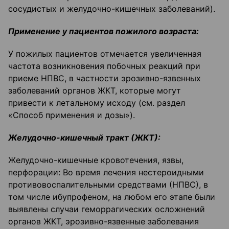
сосудистых и желудочно-кишечных заболеваний).
Применение у пациентов пожилого возраста:
У пожилых пациентов отмечается увеличенная
частота возникновения побочных реакций при
приеме НПВС, в частности эрозивно-язвенных
заболеваний органов ЖКТ, которые могут
привести к летальному исходу (см. раздел
«Способ применения и дозы»).
Желудочно-кишечный тракт (ЖКТ):
Желудочно-кишечные кровотечения, язвы,
перфорации: Во время лечения нестероидными
противовоспалительными средствами (НПВС), в
том числе ибупрофеном, на любом его этапе были
выявлены случаи геморрагических осложнений
органов ЖКТ, эрозивно-язвенные заболевания