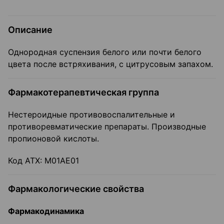
Описание
Однородная суспензия белого или почти белого
цвета после встряхивания, с цитрусовым запахом.
Фармакотерапевтическая группа
Нестероидные противовоспалительные и
противоревматические препараты. Производные
пропионовой кислоты.
Код АТХ: М01АЕ01
Фармакологические свойства
Фармакодинамика