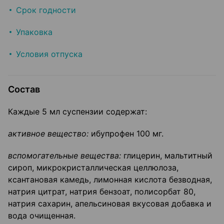
Срок годности
Упаковка
Условия отпуска
Состав
Каждые 5 мл суспензии содержат:
активное вещество:
ибупрофен 100 мг.
вспомогательные вещества:
глицерин, мальтитный
сироп, микрокристаллическая целлюлоза,
ксантановая камедь, лимонная кислота безводная,
натрия цитрат, натрия бензоат, полисорбат 80,
натрия сахарин, апельсиновая вкусовая добавка и
вода очищенная.