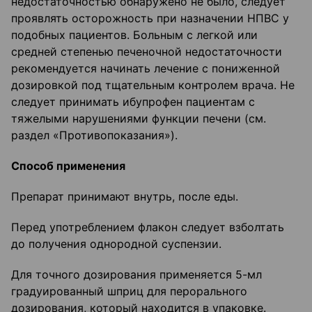
недостаточностью обнаружено не было, следует
проявлять осторожность при назначении НПВС у
подобных пациентов. Больным с легкой или
средней степенью печеночной недостаточности
рекомендуется начинать лечение с пониженной
дозировкой под тщательным контролем врача. Не
следует принимать ибупрофен пациентам с
тяжелыми нарушениями функции печени (см.
раздел «Противопоказания»).
Способ применения
Препарат принимают внутрь, после еды.
Перед употреблением флакон следует взболтать
до получения однородной суспензии.
Для точного дозирования применяется 5-мл
градуированный шприц для перорального
дозирования, который находится в упаковке.