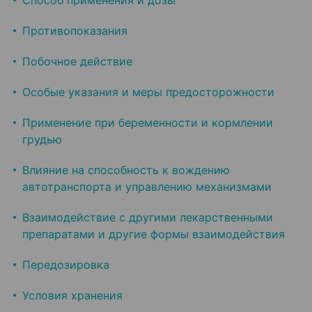
Способ применения и дозы
Противопоказания
Побочное действие
Особые указания и меры предосторожности
Применение при беременности и кормлении
грудью
Влияние на способность к вождению
автотранспорта и управлению механизмами
Взаимодействие с другими лекарственными
препаратами и другие формы взаимодействия
Передозировка
Условия хранения