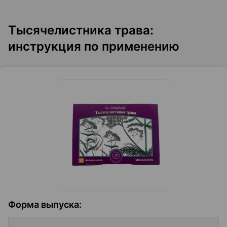
Тысячелистника трава:
инструкция по применению
Форма выпуска
: