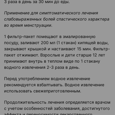
3 раза в день за 30 мин до еды.
Применение для симптоматического лечения
слабовыраженных болей спастического характера
во время менструации.
1 фильтр-пакет помещают в эмалированную
посуду, заливают 200 мл (1 стакан) кипящей воды,
закрывают крышкой и настаивают 15 мин. Фильтр-
пакет отжимают. Взрослые и дети старше 12 лет
принимают внутрь в теплом виде по 1 стакану
водного извлечения 2-3 раза в день.
Перед употреблением водное извлечение
рекомендуется взбалтывать. Водное извлечение
использовать свежеприготовленным.
Продолжительность лечения определяется врачом
с учетом особенностей заболевания, достигнутого
эффекта и переносимости лекарственного