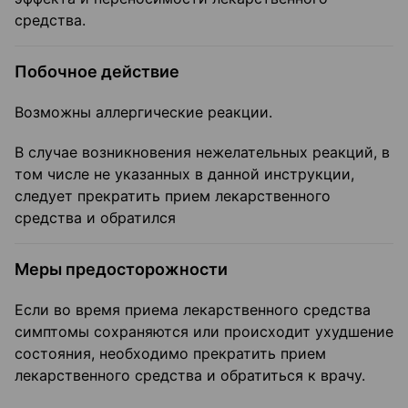
средства.
Побочное действие
Возможны аллергические реакции.
В случае возникновения нежелательных реакций, в
том числе не указанных в данной инструкции,
следует прекратить прием лекарственного
средства и обратился
Меры предосторожности
Если во время приема лекарственного средства
симптомы сохраняются или происходит ухудшение
состояния, необходимо прекратить прием
лекарственного средства и обратиться к врачу.