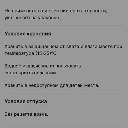
Не применять по истечении срока годности,
указанного на упаковке.
Условия хранения
Хранить в защищенном от света и влаги месте при
температуре (15-25)°C.
Водное извлечение использовать
свежеприготовленным.
Хранить в недоступном для детей месте.
Условия отпуска
Без рецепта врача.