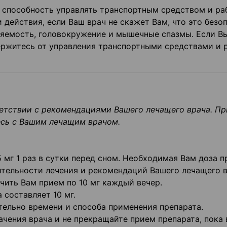
способность управлять транспортным средством и ра
действия, если Ваш врач не скажет Вам, что это безоп
яемость, головокружение и мышечные спазмы. Если В
ержитесь от управления транспортными средствами и 
ветствии с рекомендациями Вашего лечащего врача. Пр
есь с Вашим лечащим врачом.
 мг 1 раз в сутки перед сном. Необходимая Вам доза п
тельности лечения и рекомендаций Вашего лечащего в
чить Вам прием по 10 мг каждый вечер.
составляет 10 мг.
тельно времени и способа применения препарата.
ачения врача и не прекращайте прием препарата, пока 