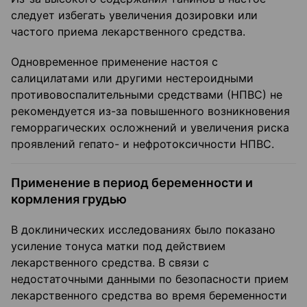
следует избегать увеличения дозировки или
частого приема лекарственного средства.
Одновременное применение настоя с
салицилатами или другими нестероидными
противовоспалительными средствами (НПВС) не
рекомендуется из-за повышенного возникновения
геморрагических осложнений и увеличения риска
проявлений гепато- и нефротоксичности НПВС.
Применение в период беременности и
кормления грудью
В доклинических исследованиях было показано
усиление тонуса матки под действием
лекарственного средства. В связи с
недостаточными данными по безопасности прием
лекарственного средства во время беременности