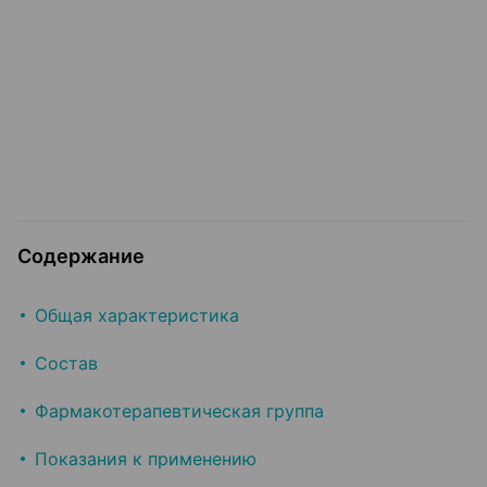
Содержание
Общая характеристика
Состав
Фармакотерапевтическая группа
Показания к применению