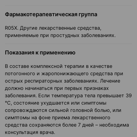
Фармакотерапевтическая группа
R05X. Другие лекарственные средства,
применяемые при простудных заболеваниях.
Показания к применению
В составе комплексной терапии в качестве
потогонного и жаропонижающего средства при
острых респираторных заболеваниях. Лечение
должно начинаться при первых признаках
заболевания. Если температура тела превышает 39
°C, состояние ухудшается или симптомы
сопровождаются сильной головной болью, или
симптомы на фоне приема лекарственного
средства сохраняются более 7 дней – необходима
консультация врача.