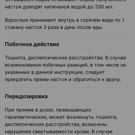
настоя доводят кипяченой водой до 200 мл.
Взрослые принимают внутрь в горячем виде по 1
стакану настоя 3 раза в день после еды.
Побочное действие
Тошнота, диспепсические расстройства. В случае
возникновения побочных реакций, в том числе не
указанных в данной инструкции, следует
прекратить прием настоя и обратиться к врачу.
Передозировка
При приеме в дозах, превышающих
терапевтические, может возникнуть тошнота,
диспепсические расстройства, возможны
нарушения свертываемости крови. В случае