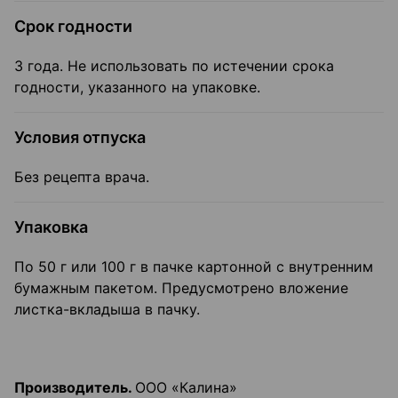
Срок годности
3 года. Не использовать по истечении срока
годности, указанного на упаковке.
Условия отпуска
Без рецепта врача.
Упаковка
По 50 г или 100 г в пачке картонной с внутренним
бумажным пакетом. Предусмотрено вложение
листка-вкладыша в пачку.
Производитель.
ООО «Калина»