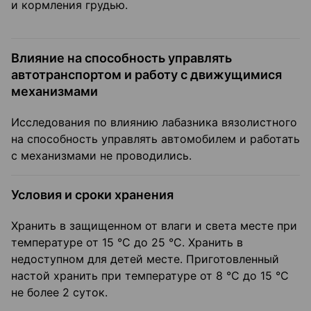
и кормления грудью.
Влияние на способность управлять
автотранспортом и работу с движущимися
механизмами
Исследования по влиянию лабазника вязолистного
на способность управлять автомобилем и работать
с механизмами не проводились.
Условия и сроки хранения
Хранить в защищенном от влаги и света месте при
температуре от 15 °С до 25 °C. Хранить в
недоступном для детей месте. Приготовленный
настой хранить при температуре от 8 °C до 15 °C
не более 2 суток.