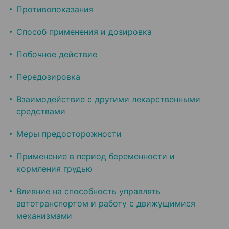
Противопоказания
Способ применения и дозировка
Побочное действие
Передозировка
Взаимодействие с другими лекарственными
средствами
Меры предосторожности
Применение в период беременности и
кормления грудью
Влияние на способность управлять
автотранспортом и работу с движущимися
механизмами