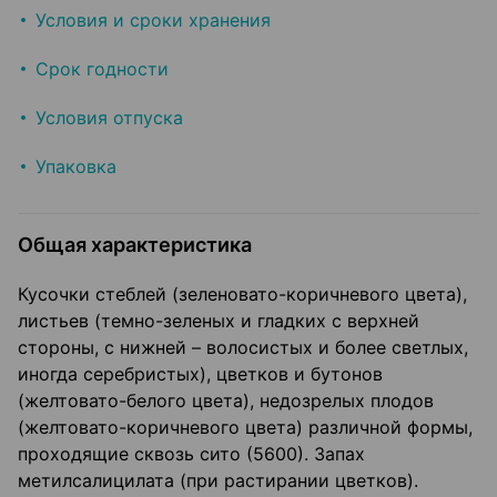
Условия и сроки хранения
Срок годности
Условия отпуска
Упаковка
Общая характеристика
Кусочки стеблей (зеленовато-коричневого цвета),
листьев (темно-зеленых и гладких с верхней
стороны, с нижней – волосистых и более светлых,
иногда серебристых), цветков и бутонов
(желтовато-белого цвета), недозрелых плодов
(желтовато-коричневого цвета) различной формы,
проходящие сквозь сито (5600). Запах
метилсалицилата (при растирании цветков).