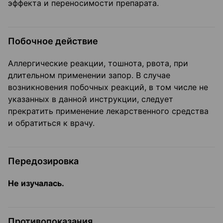
эффекта и переносимости препарата.
Побочное действие
Аллергические реакции, тошнота, рвота, при
длительном применении запор. В случае
возникновения побочных реакций, в том числе не
указанных в данной инструкции, следует
прекратить применение лекарственного средства
и обратиться к врачу.
Передозировка
Не изучалась.
Противопоказания