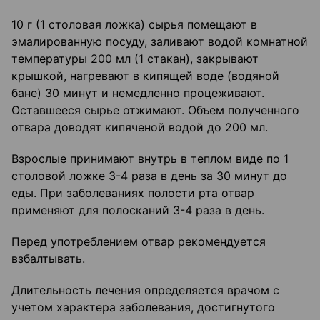
10 г (1 столовая ложка) сырья помещают в
эмалированную посуду, заливают водой комнатной
температуры 200 мл (1 стакан), закрывают
крышкой, нагревают в кипящей воде (водяной
бане) 30 минут и немедленно процеживают.
Оставшееся сырье отжимают. Объем полученного
отвара доводят кипяченой водой до 200 мл.
Взрослые принимают внутрь в теплом виде по 1
столовой ложке 3-4 раза в день за 30 минут до
еды. При заболеваниях полости рта отвар
применяют для полосканий 3-4 раза в день.
Перед употреблением отвар рекомендуется
взбалтывать.
Длительность лечения определяется врачом с
учетом характера заболевания, достигнутого