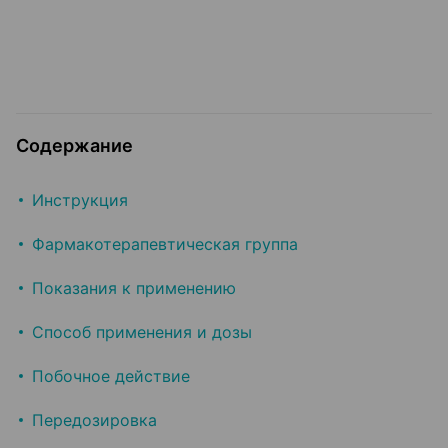
Содержание
Инструкция
Фармакотерапевтическая группа
Показания к применению
Способ применения и дозы
Побочное действие
Передозировка