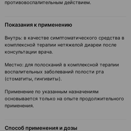
противовоспалительным действием.
Показания к применению
Внутрь: в качестве симптоматического средства в
комплексной терапии нетяжелой диареи после
консультации врача.
Местно: для полосканий в комплексной терапии
воспалительных заболеваний полости рта
(стоматиты, гингивиты).
Применение по указанным назначениям
основывается только на опыте продолжительного
применения.
Способ применения и дозы