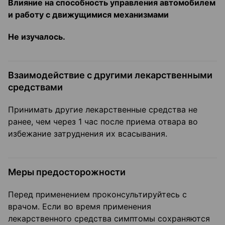
Влияние на способность управления автомобилем
и ра
боту с движущимися механизмами
Не изучалось.
Взаимодействие с другими лекарственными
средствами
Принимать другие лекарственные средства не
ранее, чем через 1 час после приема отвара во
избежание затруднения их всасывания.
Меры предосторожности
Перед применением проконсультируйтесь с
врачом. Если во время применения
лекарственного средства симптомы сохраняются