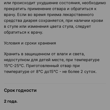
или происходит ухудшение состояния, необходимо
прекратить применение отвара и обратиться к
врачу. Если во время приема лекарственного
средства диарея сохраняется, при наличии крови
в стуле или изменения цвета стула, следует
обратиться к врачу.
Условия и сроки хранения
Хранить в защищенном от влаги и света,
недоступном для детей месте, при температуре
15°С-25°С. Приготовленный отвар при
температуре от 8°С до15°С - не более 2 суток.
Срок годности
2 года.