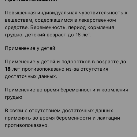
Повышенная индивидуальная чувствительность к
веществам, содержащимся в лекарственном
средстве. Беременность, период кормления
грудью, детский возраст до 18 лет.
Применение у детей
Применение у детей и подростков в возрасте до
18
лет противопоказано из-за отсутствия
достаточных данных.
Применение во время беременности и кормления
грудью
В связи с отсутствием достаточных данных
применять во время беременности и лактации
противопоказано.