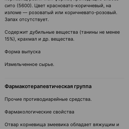
сито (5600). Цвет красновато-коричневый, на
изломе — розоватый или коричневато-розовый.
Запах отсутствует.
Содержит дубильные вещества (танины не менее
15%), крахмал и др. вещества.
Форма выпуска
Измельченное сырье.
Фармакотерапевтическая группа
Прочие противодиарейные средства.
Фармакологические свойства
Отвар корневища змеевика обладает вяжущим и