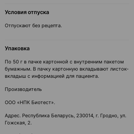
Условия отпуска
Отпускают без рецепта.
Упаковка
По 50 г в пачке картонной с внутренним пакетом
бумажным. В пачку картонную вкладывают листок-
вкладыш с информацией для пациента.
Производитель
ООО «НПК Биотест».
Адрес. Республика Беларусь, 230014, г. Гродно, ул.
Гожская, 2.