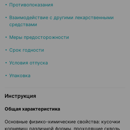
Противопоказания
Взаимодействие с другими лекарственными
средствами
Меры предосторожности
Срок годности
Условия отпуска
Упаковка
Инструкция
Общая характеристика
Основные физико-химические свойства: кусочки
корневищ различной формы, проходящие сквозь