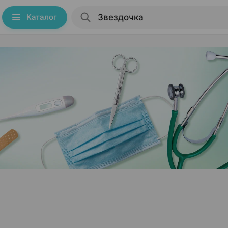
Каталог