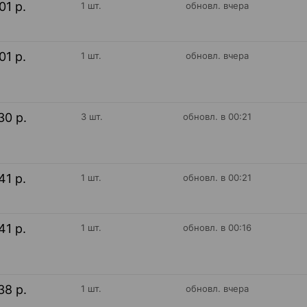
01 р.
1 шт.
обновл. вчера
01 р.
1 шт.
обновл. вчера
30 р.
3 шт.
обновл. в 00:21
41 р.
1 шт.
обновл. в 00:21
41 р.
1 шт.
обновл. в 00:16
38 р.
1 шт.
обновл. вчера