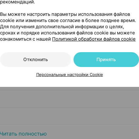
рекомендаций.
Вы можете настроить параметры использования файлов
cookie или изменить свое согласие в более позднее время.
Для получения дополнительной информации о целях,
Компани
сроках и порядке использования файлов cookie вы можете
ознакомиться с нашей
Политикой обработки файлов cookie
Отклонить
Принять
Персональные настройки Cookie
Читать полностью