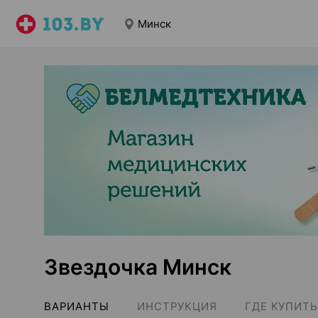
Минск
Звездочка Минск
ВАРИАНТЫ
ИНСТРУКЦИЯ
ГДЕ КУПИТЬ