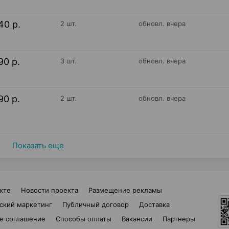
40 р.
2 шт.
обновл. вчера
90 р.
3 шт.
обновл. вчера
90 р.
2 шт.
обновл. вчера
Показать еще
кте
Новости проекта
Размещение рекламы
ский маркетинг
Публичный договор
Доставка
е соглашение
Способы оплаты
Вакансии
Партнеры