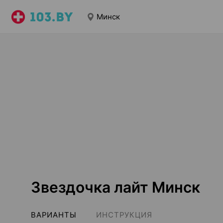
Минск
Звездочка лайт Минск
ВАРИАНТЫ
ИНСТРУКЦИЯ