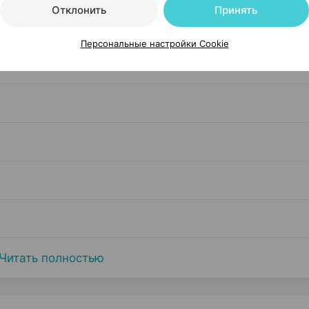
Отклонить
Принять
Компани
Персональные настройки Cookie
Читать полностью