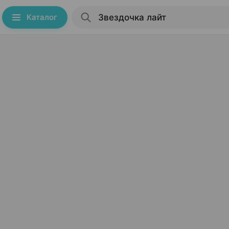
Каталог