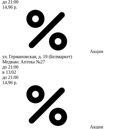
до 21:00
14,96 р.
Акции
ул. Германовская, д. 19 (Белмаркет)
Медвакс Аптека №27
до 21:00
в 13:02
до 21:00
14,96 р.
Акции