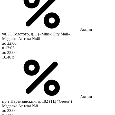
Акции
ул. Л. Толстого, д. 1 («Minsk City Mall»)
Медвакс Аптека №40
до 22:00
в 13:03
до 22:00
16,40 р.
Акции
пр-т Партизанский, д. 182 (ТЦ "Green")
Медвакс Аптека №8
до 23:00