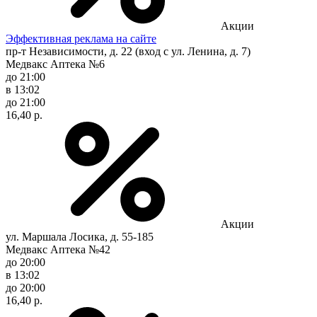
Акции
Эффективная реклама на сайте
пр-т Независимости, д. 22 (вход с ул. Ленина, д. 7)
Медвакс Аптека №6
до 21:00
в 13:02
до 21:00
16,40 р.
Акции
ул. Маршала Лосика, д. 55-185
Медвакс Аптека №42
до 20:00
в 13:02
до 20:00
16,40 р.