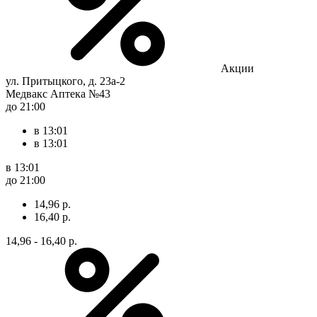
Акции
ул. Притыцкого, д. 23а-2
Медвакс Аптека №43
до 21:00
в 13:01
в 13:01
в 13:01
до 21:00
14,96 р.
16,40 р.
14,96 - 16,40 р.