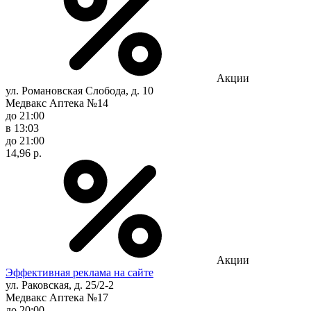
Акции
ул. Романовская Слобода, д. 10
Медвакс Аптека №14
до 21:00
в 13:03
до 21:00
14,96 р.
Акции
Эффективная реклама на сайте
ул. Раковская, д. 25/2-2
Медвакс Аптека №17
до 20:00