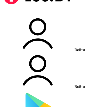
Войти
Войти