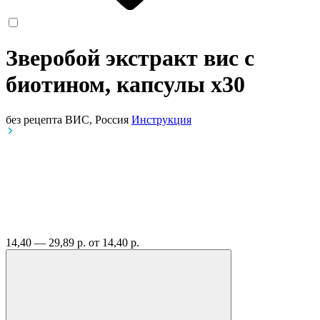
Зверобой экстракт вис с
биотином, капсулы
x30
без рецепта
ВИС, Россия
Инструкция
14,40 — 29,89 р.
от 14,40 р.