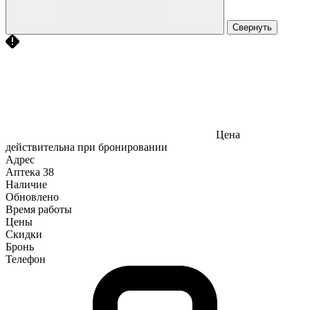
Свернуть
Цена
действительна при бронировании
Адрес
Аптека
38
Наличие
Обновлено
Время работы
Цены
Скидки
Бронь
Телефон