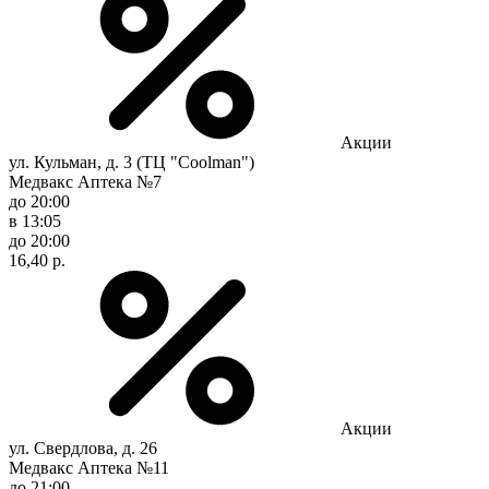
Акции
ул. Кульман, д. 3 (ТЦ "Coolman")
Медвакс Аптека №7
до 20:00
в 13:05
до 20:00
16,40 р.
Акции
ул. Свердлова, д. 26
Медвакс Аптека №11
до 21:00