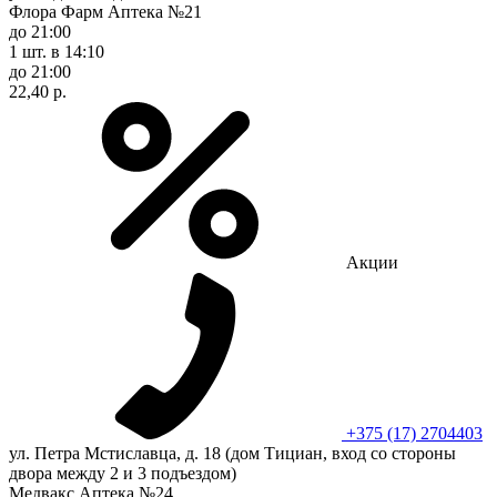
Флора Фарм Аптека №21
до 21:00
1 шт.
в 14:10
до 21:00
22,40 р.
Акции
+375 (17) 2704403
ул. Петра Мстиславца, д. 18 (дом Тициан, вход со стороны
двора между 2 и 3 подъездом)
Медвакс Аптека №24