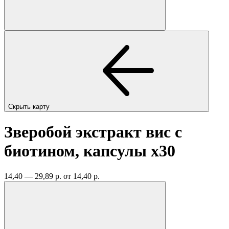
Скрыть карту
Зверобой экстракт вис с
биотином, капсулы
x30
14,40 — 29,89 р.
от 14,40 р.