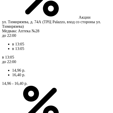
Акции
ул. Тимирязева, д. 74А (ТРЦ Palazzo, вход со стороны ул.
Тимирязева)
Медвакс Аптека №28
до 22:00
в 13:05
в 13:05
в 13:05
до 22:00
14,96 р.
16,40 р.
14,96 - 16,40 р.