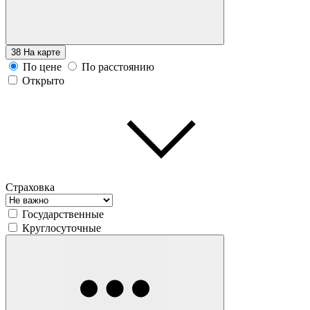
38
На карте
По цене
По расстоянию
Открыто
Страховка
Государственные
Круглосуточные