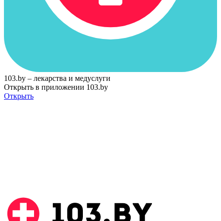
103.by – лекарства и медуслуги
Открыть в приложении 103.by
Открыть