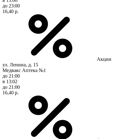
в 13:06
до 23:00
16,40 р.
Акции
ул. Ленина, д. 15
Медвакс Аптека №1
до 21:00
в 13:02
до 21:00
16,40 р.