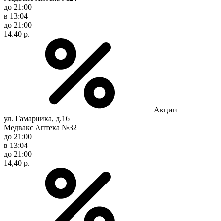
до 21:00
в 13:04
до 21:00
14,40 р.
Акции
ул. Гамарника, д.16
Медвакс Аптека №32
до 21:00
в 13:04
до 21:00
14,40 р.