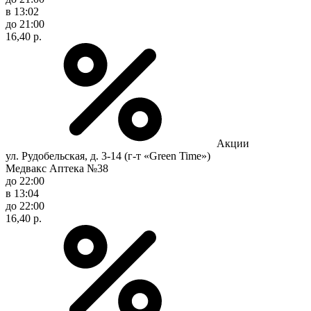
в 13:02
до 21:00
16,40 р.
Акции
ул. Рудобельская, д. 3-14 (г-т «Green Time»)
Медвакс Аптека №38
до 22:00
в 13:04
до 22:00
16,40 р.