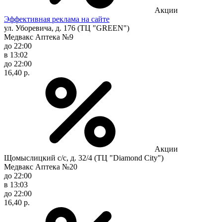
Акции
Эффективная реклама на сайте
ул. Уборевича, д. 176 (ТЦ "GREEN")
Медвакс Аптека №9
до 22:00
в 13:02
до 22:00
16,40 р.
Акции
Щомыслицкий с/с, д. 32/4 (ТЦ "Diamond City")
Медвакс Аптека №20
до 22:00
в 13:03
до 22:00
16,40 р.