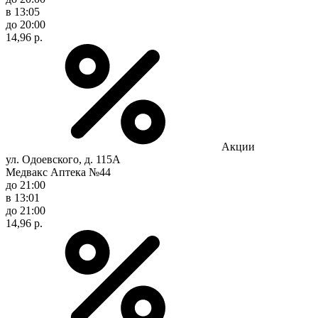
в 13:05
до 20:00
14,96 р.
Акции
ул. Одоевского, д. 115А
Медвакс Аптека №44
до 21:00
в 13:01
до 21:00
14,96 р.