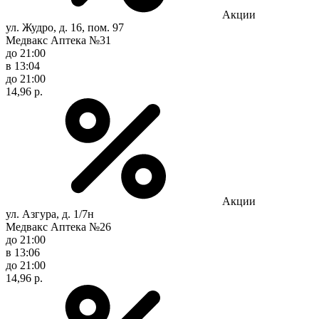
Акции
ул. Жудро, д. 16, пом. 97
Медвакс Аптека №31
до 21:00
в 13:04
до 21:00
14,96 р.
Акции
ул. Азгура, д. 1/7н
Медвакс Аптека №26
до 21:00
в 13:06
до 21:00
14,96 р.