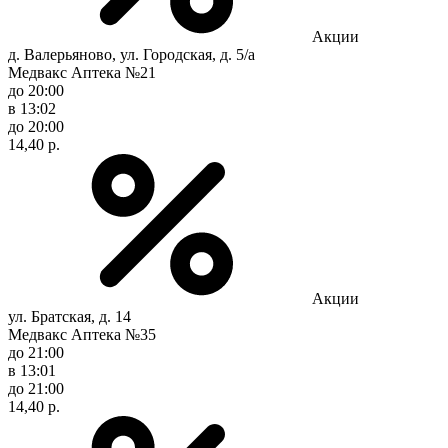
Акции
д. Валерьяново, ул. Городская, д. 5/а
Медвакс Аптека №21
до 20:00
в 13:02
до 20:00
14,40 р.
Акции
ул. Братская, д. 14
Медвакс Аптека №35
до 21:00
в 13:01
до 21:00
14,40 р.