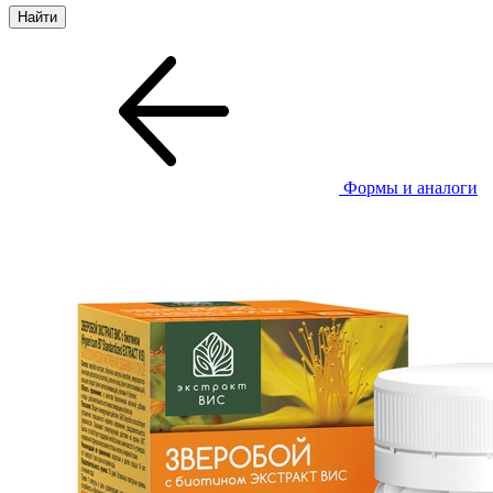
Формы и аналоги