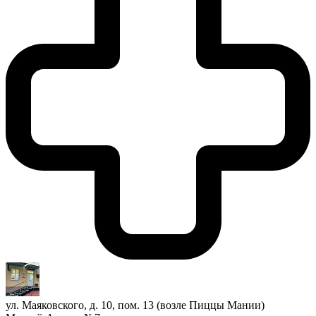
ул. Маяковского, д. 10, пом. 13 (возле Пиццы Мании)