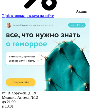
Акции
Эффективная реклама на сайте
ул. В.Хоружей, д. 19
Медвакс Аптека №12
до 21:00
в 13:01