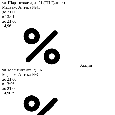
ул. Шаранговича, д. 21 (ТЦ Гудвил)
Медвакс Аптека №41
до 21:00
в 13:01
до 21:00
14,96 р.
Акции
ул. Мельникайте, д. 16
Медвакс Аптека №3
до 21:00
в 13:06
до 21:00
14,96 р.