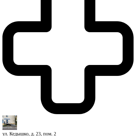
ул. Кедышко, д. 23, пом. 2