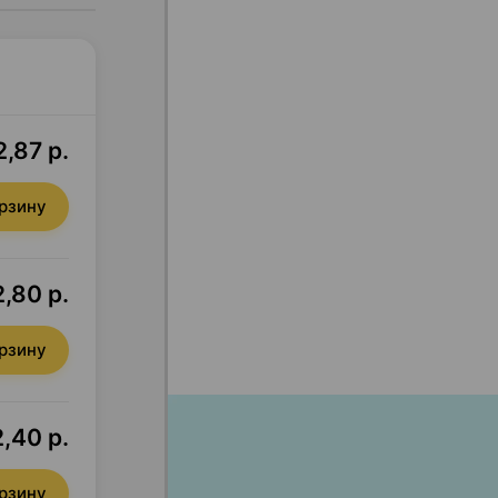
2,87 р.
орзину
2,80 р.
орзину
2,40 р.
орзину