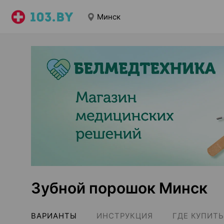
Минск
Зубной порошок Минск
ВАРИАНТЫ
ИНСТРУКЦИЯ
ГДЕ КУПИТЬ