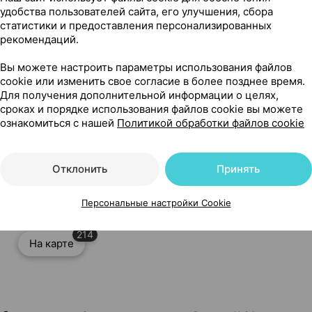
удобства пользователей сайта, его улучшения, сбора
статистики и предоставления персонализированных
рекомендаций.
Вы можете настроить параметры использования файлов
cookie или изменить свое согласие в более позднее время.
Для получения дополнительной информации о целях,
сроках и порядке использования файлов cookie вы можете
ознакомиться с нашей
Политикой обработки файлов cookie
75 г ×1, Фитокосметик Россия
Отклонить
Принять
Персональные настройки Cookie
214
На карте