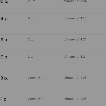
02 р.
2 шт.
обновл. в 11:04
24 р.
5 шт.
обновл. в 11:16
29 р.
2 шт.
обновл. в 11:21
29 р.
2 шт.
обновл. в 11:21
48 р.
уточняйте
обновл. в 11:06
51 р.
уточняйте
обновл. в 11:06