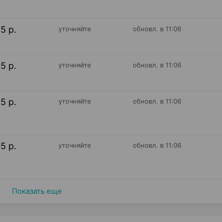
55 р.
уточняйте
обновл. в 11:06
55 р.
уточняйте
обновл. в 11:06
55 р.
уточняйте
обновл. в 11:06
55 р.
уточняйте
обновл. в 11:06
Показать еще