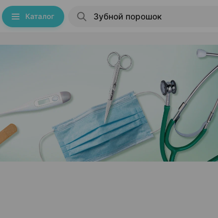
Каталог