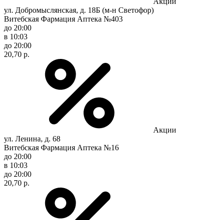
Акции
ул. Добромыслянская, д. 18Б (м-н Светофор)
Витебская Фармация Аптека №403
до 20:00
в 10:03
до 20:00
20,70 р.
Акции
ул. Ленина, д. 68
Витебская Фармация Аптека №16
до 20:00
в 10:03
до 20:00
20,70 р.