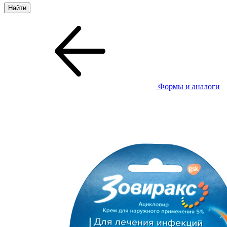
Формы и аналоги