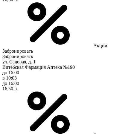
Акции
Забронировать
Забронировать
ул. Садовая, д. 1
Витебская Фармация Аптека №190
до 16:00
в 10:03
до 16:00
16,50 р.