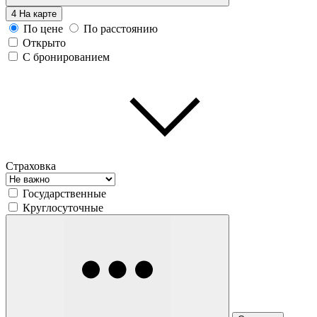
4
На карте
По цене
По расстоянию
Открыто
С бронированием
Страховка
Государственные
Круглосуточные