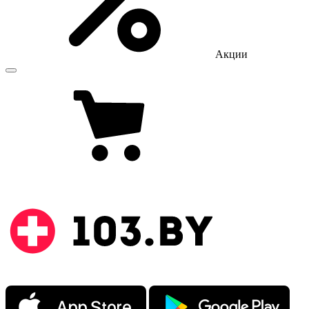
Акции