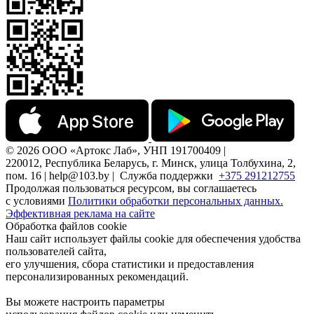
© 2026 ООО «Артокс Лаб», УНП 191700409 |
220012, Республика Беларусь, г. Минск, улица Толбухина, 2,
пом. 16 | help@103.by |
Служба поддержки
+375 291212755
Продолжая пользоваться ресурсом, вы соглашаетесь
с условиями
Политики обработки персональных данных.
Эффективная реклама на сайте
Обработка файлов cookie
Наш сайт использует файлы cookie для обеспечения удобства
пользователей сайта,
его улучшения, сбора статистики и предоставления
персонализированных рекомендаций.
Вы можете настроить параметры