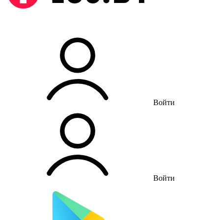
Войти
Войти