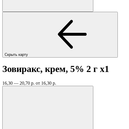
Скрыть карту
Зовиракс, крем, 5% 2 г
x1
16,30 — 20,70 р.
от 16,30 р.