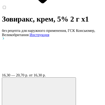
Зовиракс, крем, 5% 2 г
x1
без рецепта
для наружного применения, ГСК Консьюмер,
Великобритания
Инструкция
16,30 — 20,70 р.
от 16,30 р.