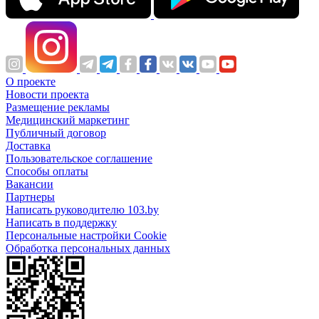
О проекте
Новости проекта
Размещение рекламы
Медицинский маркетинг
Публичный договор
Доставка
Пользовательское соглашение
Способы оплаты
Вакансии
Партнеры
Написать руководителю 103.by
Написать в поддержку
Персональные настройки Cookie
Обработка персональных данных