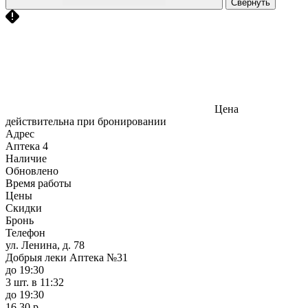
Свернуть
Цена
действительна при бронировании
Адрес
Аптека
4
Наличие
Обновлено
Время работы
Цены
Скидки
Бронь
Телефон
ул. Ленина, д. 78
Добрыя леки Аптека №31
до 19:30
3 шт.
в 11:32
до 19:30
16,30 р.