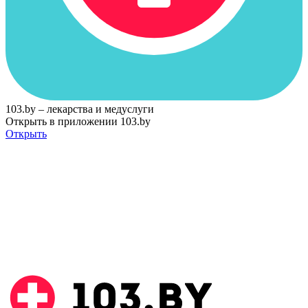
103.by – лекарства и медуслуги
Открыть в приложении 103.by
Открыть