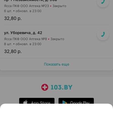
Ясса ПКФ ООО Аптека №23
Закрыто
6 шт.
обновл. в 23:00
32,80 р.
ул. Уборевича, д. 42
Ясса ПКФ ООО Аптека №8
Закрыто
8 шт.
обновл. в 23:00
32,80 р.
Показать еще