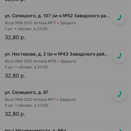
ул. Селицкого, д. 107 (м-н №52 Заводского райпищеторга)
Ясса ПКФ ООО Аптека №17
Закрыто
1 шт.
обновл. в 23:00
32,80 р.
ул. Нестерова, д. 2 (м-н №43 Заводского райпищеторга)
Ясса ПКФ ООО Аптека №16
Закрыто
5 шт.
обновл. в 23:00
32,80 р.
ул. Селицкого, д. 87
Ясса ПКФ ООО Аптека №11
Закрыто
9 шт.
обновл. в 23:00
32,80 р.
пр-т Независимости, д. 96а