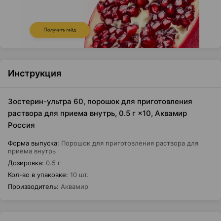
Инструкция
Зостерин-ультра 60, порошок для приготовления
раствора для приема внутрь, 0.5 г ×10, Аквамир
Россия
Форма выпуска
:
Порошок для приготовления раствора для
приема внутрь
Дозировка
:
0.5 г
Кол-во в упаковке
:
10 шт.
Производитель
:
Аквамир