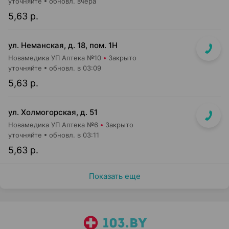
уточняйте
обновл. вчера
5,63 р.
ул. Неманская, д. 18, пом. 1Н
Новамедика УП Аптека №10
Закрыто
уточняйте
обновл. в 03:09
5,63 р.
ул. Холмогорская, д. 51
Новамедика УП Аптека №6
Закрыто
уточняйте
обновл. в 03:11
5,63 р.
Показать еще