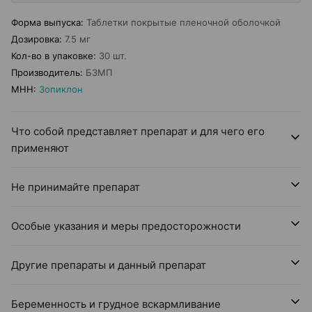
Форма выпуска
:
Таблетки покрытые пленочной оболочкой
Дозировка
:
7.5 мг
Кол-во в упаковке
:
30 шт.
Производитель
:
БЗМП
МНН
:
Зопиклон
Что собой представляет препарат и для чего его
применяют
Не принимайте препарат
Особые указания и меры предосторожности
Другие препараты и данный препарат
Беременность и грудное вскармливание