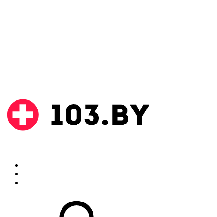
Поиск
Аптеки
Инструкции