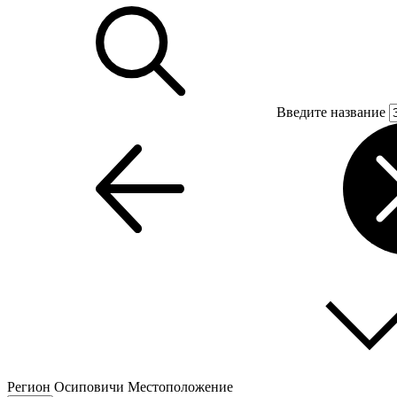
Введите название
Регион
Осиповичи
Местоположение