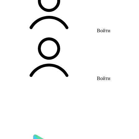
Войти
Войти