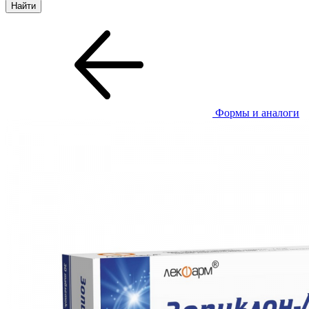
Формы и аналоги