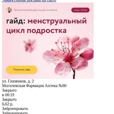
Эффективная реклама на сайте
ул. Газовиков, д. 2
Могилевская Фармация Аптека №90
Закрыто
в 00:19
Закрыто
6,62 р.
Забронировать
Забронировать