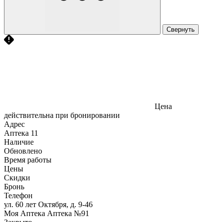
Свернуть
Цена
действительна при бронировании
Адрес
Аптека
11
Наличие
Обновлено
Время работы
Цены
Скидки
Бронь
Телефон
ул. 60 лет Октября, д. 9-46
Моя Аптека Аптека №91