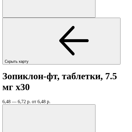
Скрыть карту
Зопиклон-фт, таблетки, 7.5
мг
x30
6,48 — 6,72 р.
от 6,48 р.