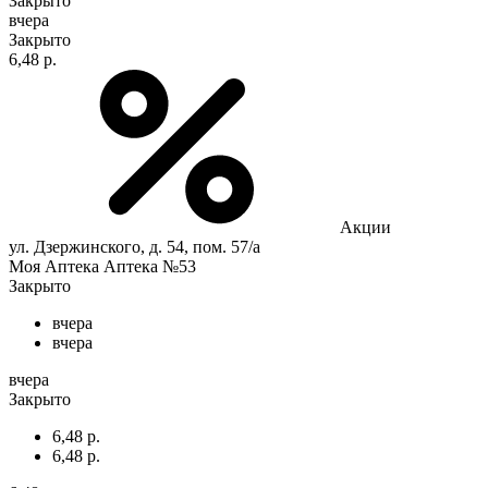
Закрыто
вчера
Закрыто
6,48 р.
Акции
ул. Дзержинского, д. 54, пом. 57/а
Моя Аптека Аптека №53
Закрыто
вчера
вчера
вчера
Закрыто
6,48 р.
6,48 р.