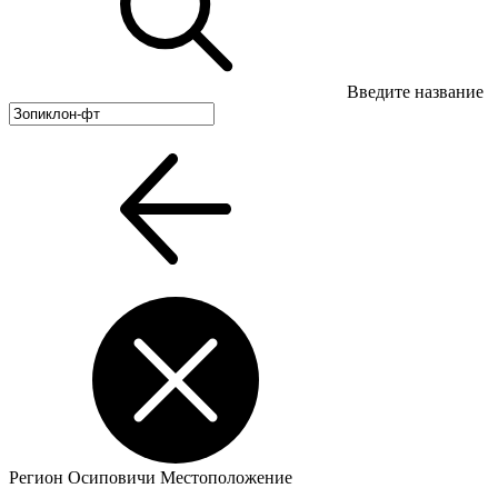
Введите название
Регион
Осиповичи
Местоположение