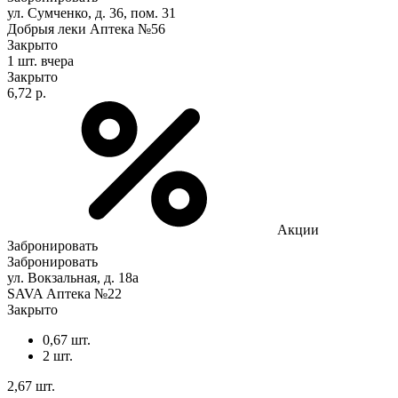
ул. Сумченко, д. 36, пом. 31
Добрыя леки Аптека №56
Закрыто
1 шт.
вчера
Закрыто
6,72 р.
Акции
Забронировать
Забронировать
ул. Вокзальная, д. 18а
SAVA Аптека №22
Закрыто
0,67 шт.
2 шт.
2,67 шт.