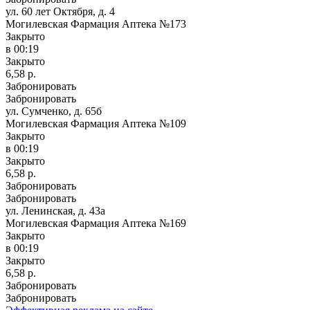
ул. 60 лет Октября, д. 4
Могилевская Фармация Аптека №173
Закрыто
в 00:19
Закрыто
6,58 р.
Забронировать
Забронировать
ул. Сумченко, д. 65б
Могилевская Фармация Аптека №109
Закрыто
в 00:19
Закрыто
6,58 р.
Забронировать
Забронировать
ул. Ленинская, д. 43а
Могилевская Фармация Аптека №169
Закрыто
в 00:19
Закрыто
6,58 р.
Забронировать
Забронировать