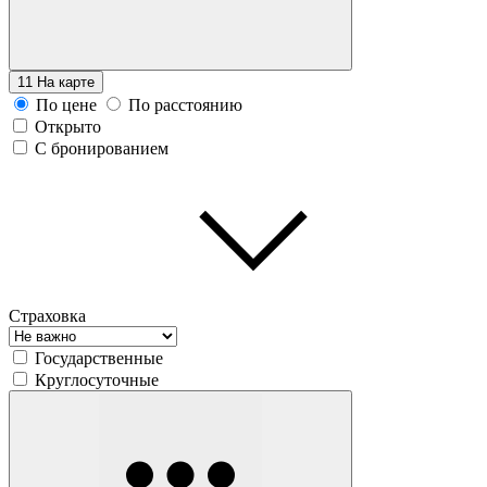
11
На карте
По цене
По расстоянию
Открыто
С бронированием
Страховка
Государственные
Круглосуточные