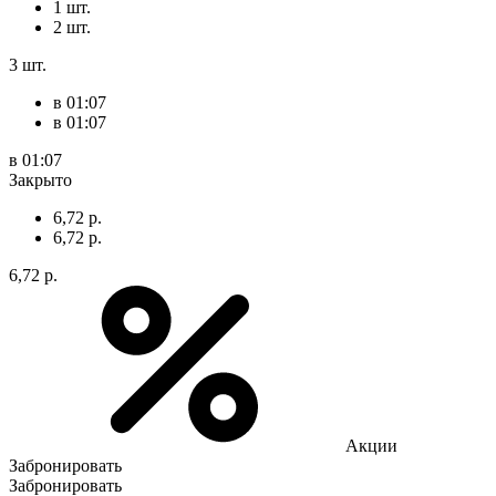
1 шт.
2 шт.
3 шт.
в 01:07
в 01:07
в 01:07
Закрыто
6,72 р.
6,72 р.
6,72 р.
Акции
Забронировать
Забронировать