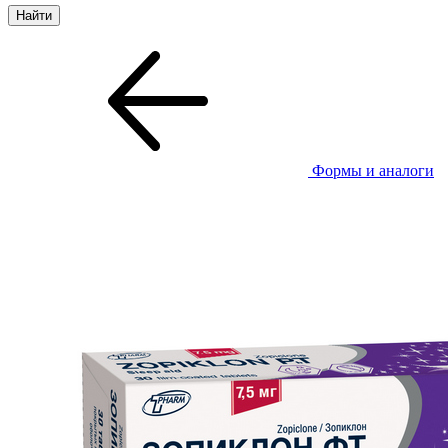
Формы и аналоги