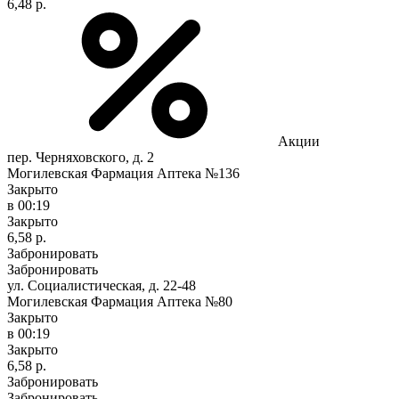
6,48 р.
Акции
пер. Черняховского, д. 2
Могилевская Фармация Аптека №136
Закрыто
в 00:19
Закрыто
6,58 р.
Забронировать
Забронировать
ул. Социалистическая, д. 22-48
Могилевская Фармация Аптека №80
Закрыто
в 00:19
Закрыто
6,58 р.
Забронировать
Забронировать