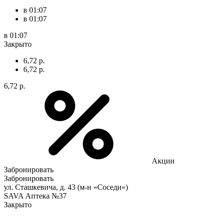
в 01:07
в 01:07
в 01:07
Закрыто
6,72 р.
6,72 р.
6,72 р.
Акции
Забронировать
Забронировать
ул. Сташкевича, д. 43 (м-н «Соседи»)
SAVA Аптека №37
Закрыто