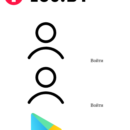
Войти
Войти