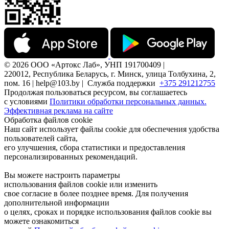
© 2026 ООО «Артокс Лаб», УНП 191700409 |
220012, Республика Беларусь, г. Минск, улица Толбухина, 2,
пом. 16 | help@103.by |
Служба поддержки
+375 291212755
Продолжая пользоваться ресурсом, вы соглашаетесь
с условиями
Политики обработки персональных данных.
Эффективная реклама на сайте
Обработка файлов cookie
Наш сайт использует файлы cookie для обеспечения удобства
пользователей сайта,
его улучшения, сбора статистики и предоставления
персонализированных рекомендаций.
Вы можете настроить параметры
использования файлов cookie или изменить
свое согласие в более позднее время. Для получения
дополнительной информации
о целях, сроках и порядке использования файлов cookie вы
можете ознакомиться