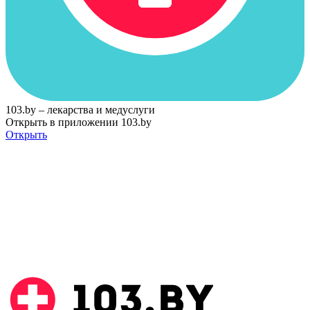
103.by – лекарства и медуслуги
Открыть в приложении 103.by
Открыть