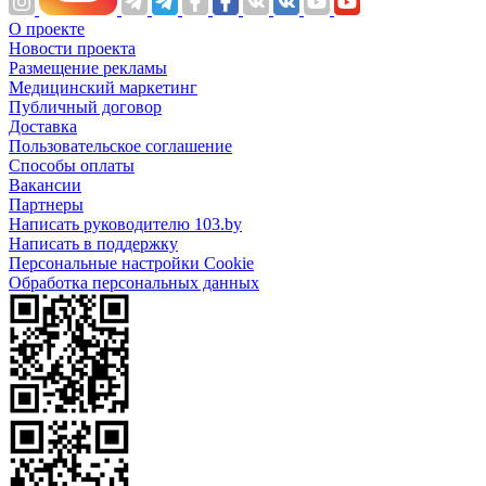
О проекте
Новости проекта
Размещение рекламы
Медицинский маркетинг
Публичный договор
Доставка
Пользовательское соглашение
Способы оплаты
Вакансии
Партнеры
Написать руководителю 103.by
Написать в поддержку
Персональные настройки Cookie
Обработка персональных данных