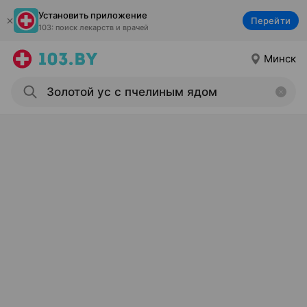
Установить приложение
Перейти
103: поиск лекарств и врачей
Минск