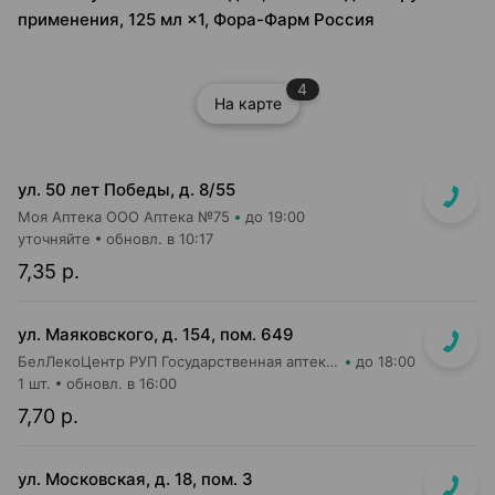
применения, 125 мл ×1, Фора-Фарм Россия
4
На карте
ул. 50 лет Победы, д. 8/55
Моя Аптека ООО Аптека №75
до 19:00
уточняйте
обновл. в 10:17
7,35 р.
ул. Маяковского, д. 154, пом. 649
БелЛекоЦентр РУП Государственная аптека №16
до 18:00
1 шт.
обновл. в 16:00
7,70 р.
ул. Московская, д. 18, пом. 3