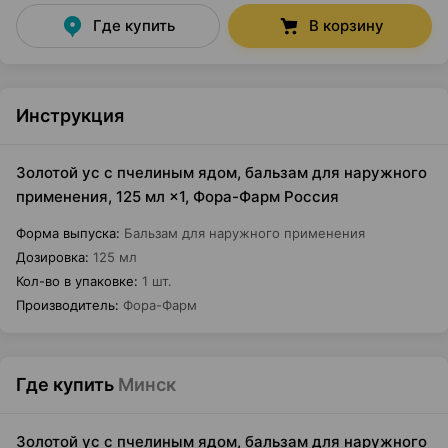
Где купить
В корзину
Инструкция
Золотой ус с пчелиным ядом, бальзам для наружного
применения, 125 мл ×1, Фора-Фарм Россия
Форма выпуска
:
Бальзам для наружного применения
Дозировка
:
125 мл
Кол-во в упаковке
:
1 шт.
Производитель
:
Фора-Фарм
Где купить
Минск
Золотой ус с пчелиным ядом, бальзам для наружного