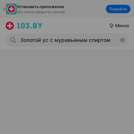
Установить приложение
Перейти
103: поиск лекарств и врачей
Минск