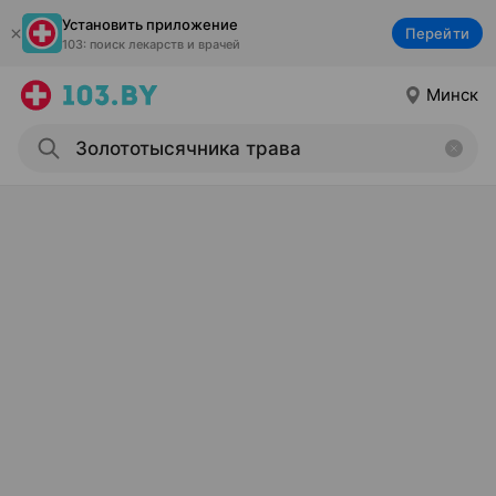
Установить приложение
Перейти
103: поиск лекарств и врачей
Минск