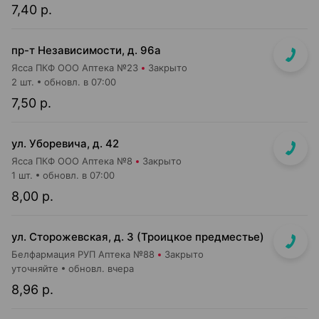
7,40 р.
пр-т Независимости, д. 96а
Ясса ПКФ ООО Аптека №23
Закрыто
2 шт.
обновл. в 07:00
7,50 р.
ул. Уборевича, д. 42
Ясса ПКФ ООО Аптека №8
Закрыто
1 шт.
обновл. в 07:00
8,00 р.
ул. Сторожевская, д. 3 (Троицкое предместье)
Белфармация РУП Аптека №88
Закрыто
уточняйте
обновл. вчера
8,96 р.