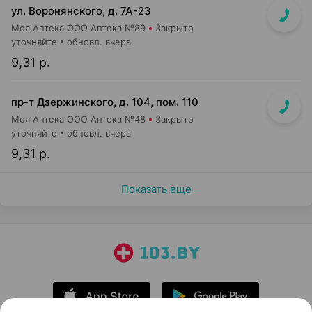
ул. Воронянского, д. 7А-23
Моя Аптека ООО Аптека №89
Закрыто
уточняйте
обновл. вчера
9,31 р.
пр-т Дзержинского, д. 104, пом. 110
Моя Аптека ООО Аптека №48
Закрыто
уточняйте
обновл. вчера
9,31 р.
Показать еще