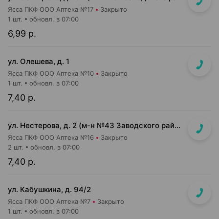
Ясса ПКФ ООО Аптека №17
Закрыто
1 шт.
обновл. в 07:00
6,99 р.
ул. Олешева, д. 1
Ясса ПКФ ООО Аптека №10
Закрыто
1 шт.
обновл. в 07:00
7,40 р.
ул. Нестерова, д. 2 (м-н №43 Заводского райпищеторга)
Ясса ПКФ ООО Аптека №16
Закрыто
2 шт.
обновл. в 07:00
7,40 р.
ул. Кабушкина, д. 94/2
Ясса ПКФ ООО Аптека №7
Закрыто
1 шт.
обновл. в 07:00