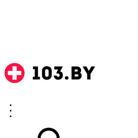
Поиск
Аптеки
Инструкции