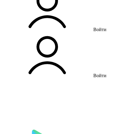
Войти
Войти