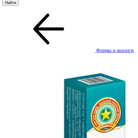
Формы и аналоги