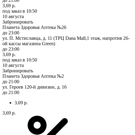
до 21:00
3,69 р.
под заказ
в 10:50
10 августа
Забронировать
Планета Здоровья Аптека №26
до 23:00
ул. П. Мстиславца, д. 11 (ТРЦ Dana Mall,1 этаж, напротив 26-
ой кассы магазина Green)
до 23:00
3,69 р.
под заказ
в 10:50
10 августа
Забронировать
Планета Здоровья Аптека №2
до 21:00
ул. Героев 120-й дивизии, д. 16
до 21:00
3,69 р.
3,69 р.