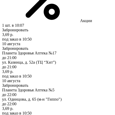
Акции
1 шт.
в 10:07
Забронировать
3,69 р.
под заказ
в 10:50
10 августа
Забронировать
Планета Здоровья Аптека №17
до 21:00
ул. Казинца, д. 52а (ТЦ “Хит”)
до 21:00
3,69 р.
под заказ
в 10:50
10 августа
Забронировать
Планета Здоровья Аптека №5
до 22:00
ул. Одинцова, д. 65 (м-н "Гиппо")
до 22:00
3,69 р.
под заказ
в 10:50