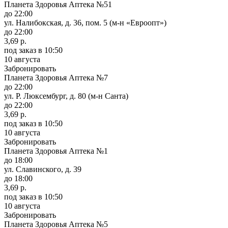
Планета Здоровья Аптека №51
до 22:00
ул. Налибокская, д. 36, пом. 5 (м-н «Евроопт»)
до 22:00
3,69 р.
под заказ
в 10:50
10 августа
Забронировать
Планета Здоровья Аптека №7
до 22:00
ул. Р. Люксембург, д. 80 (м-н Санта)
до 22:00
3,69 р.
под заказ
в 10:50
10 августа
Забронировать
Планета Здоровья Аптека №1
до 18:00
ул. Славинского, д. 39
до 18:00
3,69 р.
под заказ
в 10:50
10 августа
Забронировать
Планета Здоровья Аптека №5