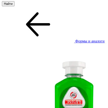
Формы и аналоги