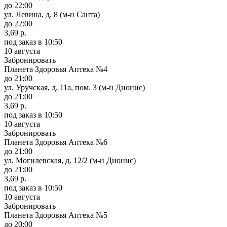
до 22:00
ул. Левина, д. 8 (м-н Санта)
до 22:00
3,69 р.
под заказ
в 10:50
10 августа
Забронировать
Планета Здоровья Аптека №4
до 21:00
ул. Уручская, д. 11а, пом. 3 (м-н Дионис)
до 21:00
3,69 р.
под заказ
в 10:50
10 августа
Забронировать
Планета Здоровья Аптека №6
до 21:00
ул. Могилевская, д. 12/2 (м-н Дионис)
до 21:00
3,69 р.
под заказ
в 10:50
10 августа
Забронировать
Планета Здоровья Аптека №5
до 20:00