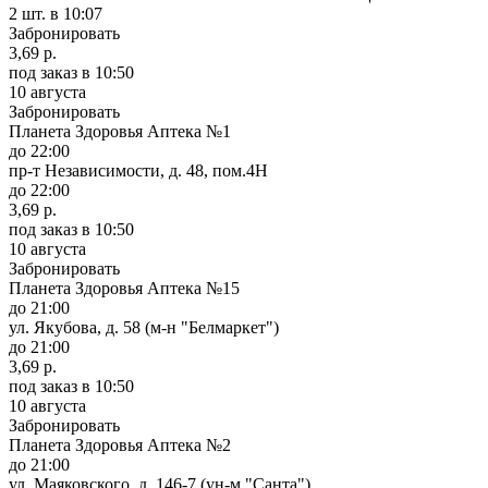
2 шт.
в 10:07
Забронировать
3,69 р.
под заказ
в 10:50
10 августа
Забронировать
Планета Здоровья Аптека №1
до 22:00
пр-т Независимости, д. 48, пом.4Н
до 22:00
3,69 р.
под заказ
в 10:50
10 августа
Забронировать
Планета Здоровья Аптека №15
до 21:00
ул. Якубова, д. 58 (м-н "Белмаркет")
до 21:00
3,69 р.
под заказ
в 10:50
10 августа
Забронировать
Планета Здоровья Аптека №2
до 21:00
ул. Маяковского, д. 146-7 (ун-м "Санта")