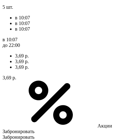
5 шт.
в 10:07
в 10:07
в 10:07
в 10:07
до 22:00
3,69 р.
3,69 р.
3,69 р.
3,69 р.
Акции
Забронировать
Забронировать