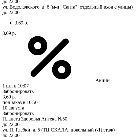
до 22:00
ул. Водолажского, д. 6 (м-н "Санта", отдельный вход с улицы)
до 22:00
3,69 р.
3,69 р.
Акции
1 шт.
в 10:07
Забронировать
3,69 р.
под заказ
в 10:50
10 августа
Забронировать
Планета Здоровья Аптека №50
до 22:00
ул. П. Глебки, д. 5 (ТЦ СКАЛА, цокольный (-1) этаж)
до 22:00