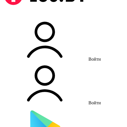
Войти
Войти