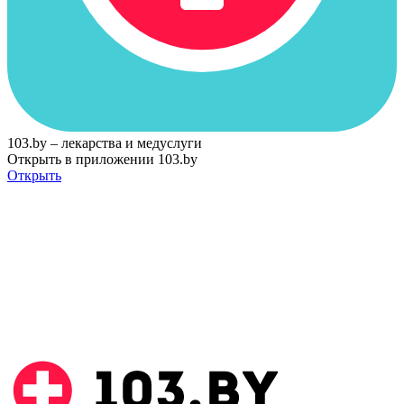
103.by – лекарства и медуслуги
Открыть в приложении 103.by
Открыть