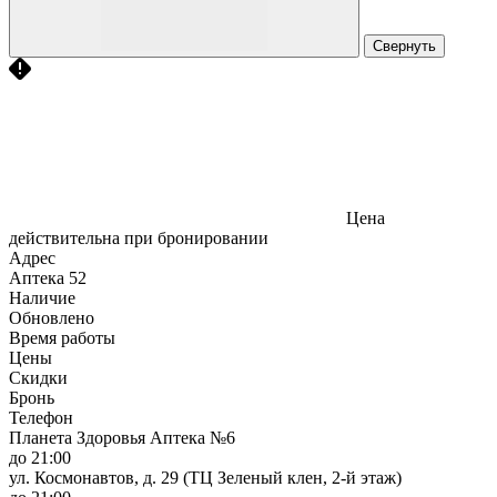
Свернуть
Цена
действительна при бронировании
Адрес
Аптека
52
Наличие
Обновлено
Время работы
Цены
Скидки
Бронь
Телефон
Планета Здоровья Аптека №6
до 21:00
ул. Космонавтов, д. 29 (ТЦ Зеленый клен, 2-й этаж)