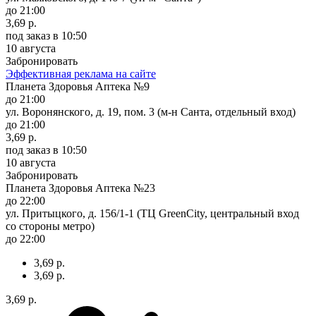
до 21:00
3,69 р.
под заказ
в 10:50
10 августа
Забронировать
Эффективная реклама на сайте
Планета Здоровья Аптека №9
до 21:00
ул. Воронянского, д. 19, пом. 3 (м-н Санта, отдельный вход)
до 21:00
3,69 р.
под заказ
в 10:50
10 августа
Забронировать
Планета Здоровья Аптека №23
до 22:00
ул. Притыцкого, д. 156/1-1 (ТЦ GreenCity, центральный вход
со стороны метро)
до 22:00
3,69 р.
3,69 р.
3,69 р.