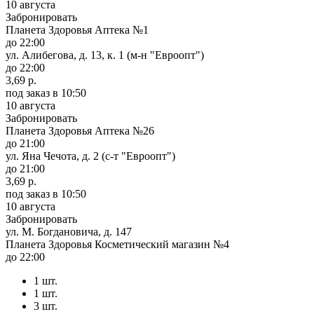
10 августа
Забронировать
Планета Здоровья Аптека №1
до 22:00
ул. Алибегова, д. 13, к. 1 (м-н "Евроопт")
до 22:00
3,69 р.
под заказ
в 10:50
10 августа
Забронировать
Планета Здоровья Аптека №26
до 21:00
ул. Яна Чечота, д. 2 (с-т "Евроопт")
до 21:00
3,69 р.
под заказ
в 10:50
10 августа
Забронировать
ул. М. Богдановича, д. 147
Планета Здоровья Косметический магазин №4
до 22:00
1 шт.
1 шт.
3 шт.