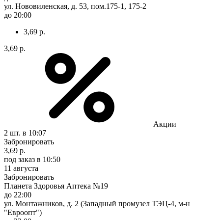
ул. Нововиленская, д. 53, пом.175-1, 175-2
до 20:00
3,69 р.
3,69 р.
Акции
2 шт.
в 10:07
Забронировать
3,69 р.
под заказ
в 10:50
11 августа
Забронировать
Планета Здоровья Аптека №19
до 22:00
ул. Монтажников, д. 2 (Западный промузел ТЭЦ-4, м-н
"Евроопт")