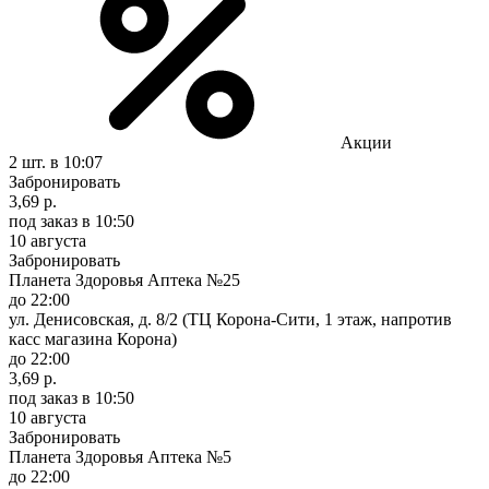
Акции
2 шт.
в 10:07
Забронировать
3,69 р.
под заказ
в 10:50
10 августа
Забронировать
Планета Здоровья Аптека №25
до 22:00
ул. Денисовская, д. 8/2 (ТЦ Корона-Сити, 1 этаж, напротив
касс магазина Корона)
до 22:00
3,69 р.
под заказ
в 10:50
10 августа
Забронировать
Планета Здоровья Аптека №5
до 22:00