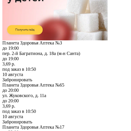
Планета Здоровья Аптека №3
до 19:00
пер. 2-й Багратиона, д. 18а (м-н Санта)
до 19:00
3,69 р.
под заказ
в 10:50
10 августа
Забронировать
Планета Здоровья Аптека №65
до 20:00
ул. Жуковского, д. 11а
до 20:00
3,69 р.
под заказ
в 10:50
10 августа
Забронировать
Планета Здоровья Аптека №17