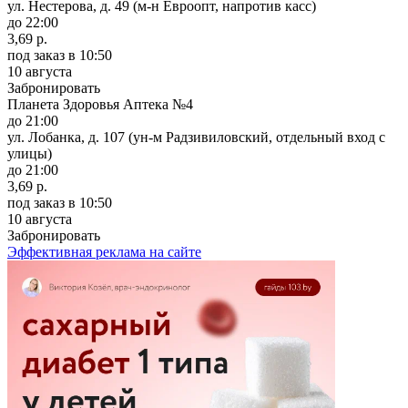
ул. Нестерова, д. 49 (м-н Евроопт, напротив касс)
до 22:00
3,69 р.
под заказ
в 10:50
10 августа
Забронировать
Планета Здоровья Аптека №4
до 21:00
ул. Лобанка, д. 107 (ун-м Радзивиловский, отдельный вход с
улицы)
до 21:00
3,69 р.
под заказ
в 10:50
10 августа
Забронировать
Эффективная реклама на сайте