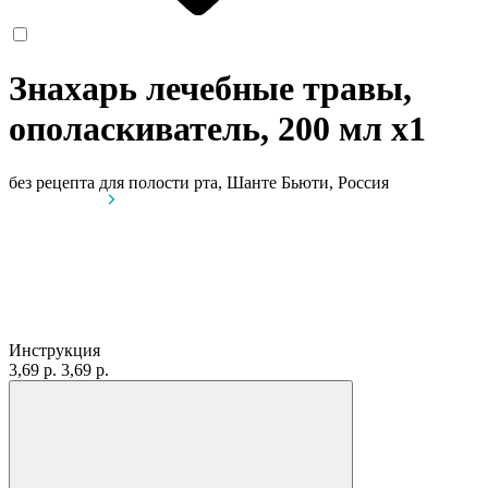
Знахарь лечебные травы,
ополаскиватель, 200 мл
x1
без рецепта
для полости рта, Шанте Бьюти, Россия
Инструкция
3,69 р.
3,69 р.