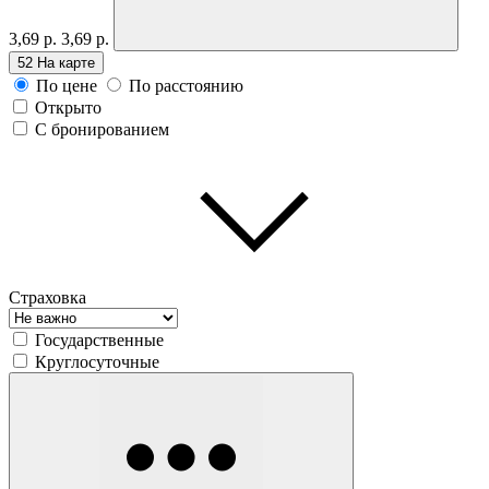
3,69 р.
3,69 р.
52
На карте
По цене
По расстоянию
Открыто
С бронированием
Страховка
Государственные
Круглосуточные