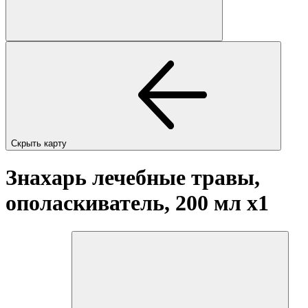
Скрыть карту
Знахарь лечебные травы,
ополаскиватель, 200 мл
x1