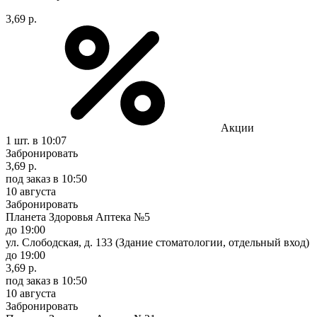
3,69 р.
Акции
1 шт.
в 10:07
Забронировать
3,69 р.
под заказ
в 10:50
10 августа
Забронировать
Планета Здоровья Аптека №5
до 19:00
ул. Слободская, д. 133 (Здание стоматологии, отдельный вход)
до 19:00
3,69 р.
под заказ
в 10:50
10 августа
Забронировать