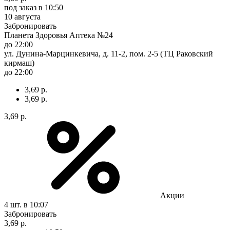
под заказ
в 10:50
10 августа
Забронировать
Планета Здоровья Аптека №24
до 22:00
ул. Дунина-Марцинкевича, д. 11-2, пом. 2-5 (ТЦ Раковский
кирмаш)
до 22:00
3,69 р.
3,69 р.
3,69 р.
Акции
4 шт.
в 10:07
Забронировать
3,69 р.