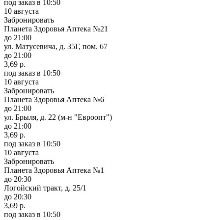
под заказ
в 10:50
10 августа
Забронировать
Планета Здоровья Аптека №21
до 21:00
ул. Матусевича, д. 35Г, пом. 67
до 21:00
3,69 р.
под заказ
в 10:50
10 августа
Забронировать
Планета Здоровья Аптека №6
до 21:00
ул. Брыля, д. 22 (м-н "Евроопт")
до 21:00
3,69 р.
под заказ
в 10:50
10 августа
Забронировать
Планета Здоровья Аптека №1
до 20:30
Логойский тракт, д. 25/1
до 20:30
3,69 р.
под заказ
в 10:50