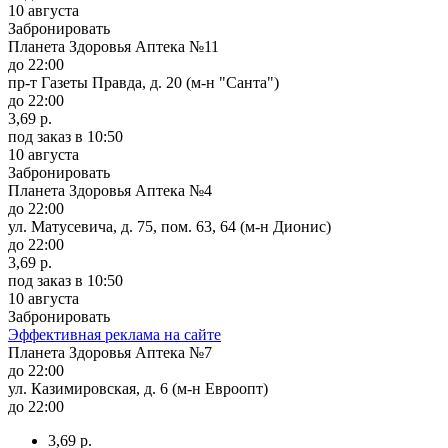
10 августа
Забронировать
Планета Здоровья Аптека №11
до 22:00
пр-т Газеты Правда, д. 20 (м-н "Санта")
до 22:00
3,69 р.
под заказ
в 10:50
10 августа
Забронировать
Планета Здоровья Аптека №4
до 22:00
ул. Матусевича, д. 75, пом. 63, 64 (м-н Дионис)
до 22:00
3,69 р.
под заказ
в 10:50
10 августа
Забронировать
Эффективная реклама на сайте
Планета Здоровья Аптека №7
до 22:00
ул. Казимировская, д. 6 (м-н Евроопт)
до 22:00
3,69 р.