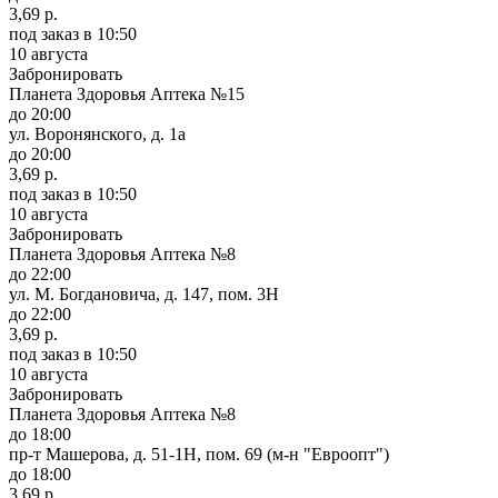
3,69 р.
под заказ
в 10:50
10 августа
Забронировать
Планета Здоровья Аптека №15
до 20:00
ул. Воронянского, д. 1а
до 20:00
3,69 р.
под заказ
в 10:50
10 августа
Забронировать
Планета Здоровья Аптека №8
до 22:00
ул. М. Богдановича, д. 147, пом. 3Н
до 22:00
3,69 р.
под заказ
в 10:50
10 августа
Забронировать
Планета Здоровья Аптека №8
до 18:00
пр-т Машерова, д. 51-1Н, пом. 69 (м-н "Евроопт")
до 18:00
3,69 р.