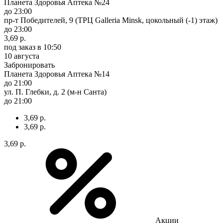
Планета Здоровья Аптека №24
до 23:00
пр-т Победителей, 9 (ТРЦ Galleria Minsk, цокольный (-1) этаж)
до 23:00
3,69 р.
под заказ
в 10:50
10 августа
Забронировать
Планета Здоровья Аптека №14
до 21:00
ул. П. Глебки, д. 2 (м-н Санта)
до 21:00
3,69 р.
3,69 р.
3,69 р.
Акции