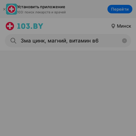
Установить приложение
Перейти
103: поиск лекарств и врачей
Минск