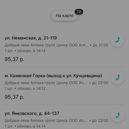
38
На карте
ул. Неманская, д. 21-119
Добрыя леки Аптека групп Центр ООО Аптека №51
до 21:00
1 шт.
обновл. в 14:14
95,37 р.
м. Каменная Горка (выход к ул. Кунцевщина)
Добрыя леки Аптека групп Центр ООО Аптека №13
до 22:00
1 шт.
обновл. в 14:12
95,37 р.
ул. Янковского, д. 44-137
Добрыя леки Аптека групп Центр ООО Аптека №56
до 22:00
1 шт.
обновл. в 14:14