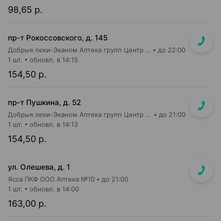
98,65 р.
пр-т Рокоссовского, д. 145
Добрыя леки-Эканом Аптека групп Центр ООО Аптека №90
до 22:00
1 шт.
обновл. в 14:15
154,50 р.
пр-т Пушкина, д. 52
Добрыя леки-Эканом Аптека групп Центр ООО Аптека №29
до 21:00
1 шт.
обновл. в 14:13
154,50 р.
ул. Олешева, д. 1
Ясса ПКФ ООО Аптека №10
до 21:00
1 шт.
обновл. в 14:00
163,00 р.