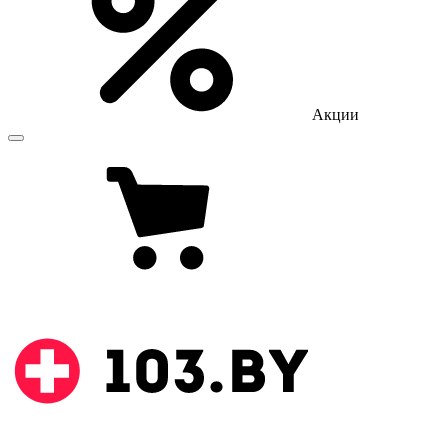
Акции