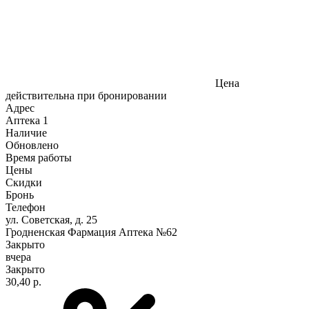
Цена
действительна при бронировании
Адрес
Аптека
1
Наличие
Обновлено
Время работы
Цены
Скидки
Бронь
Телефон
ул. Советская, д. 25
Гродненская Фармация Аптека №62
Закрыто
вчера
Закрыто
30,40 р.