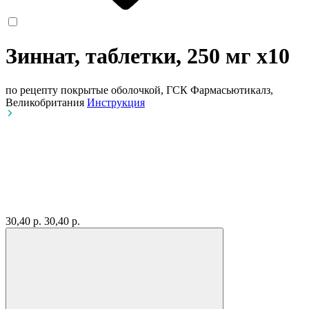
Зиннат, таблетки, 250 мг
x10
по рецепту
покрытые оболочкой, ГСК Фармасьютикалз,
Великобритания
Инструкция
30,40 р.
30,40 р.