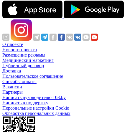
О проекте
Новости проекта
Размещение рекламы
Медицинский маркетинг
Публичный договор
Доставка
Пользовательское соглашение
Способы оплаты
Вакансии
Партнеры
Написать руководителю 103.by
Написать в поддержку
Персональные настройки Cookie
Обработка персональных данных