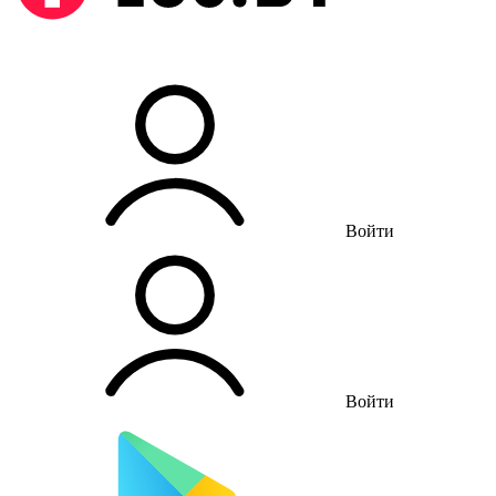
Войти
Войти