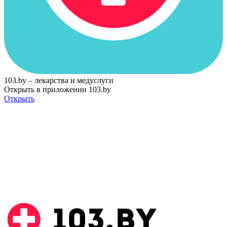
103.by – лекарства и медуслуги
Открыть в приложении 103.by
Открыть