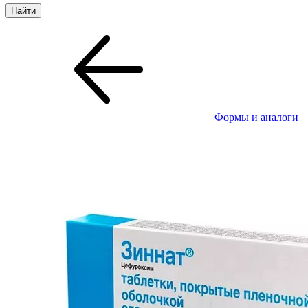
Формы и аналоги