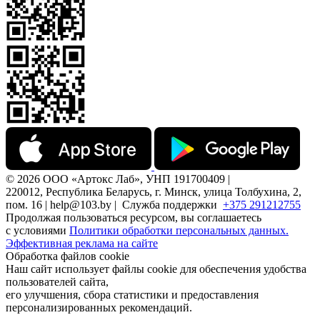
© 2026 ООО «Артокс Лаб», УНП 191700409 |
220012, Республика Беларусь, г. Минск, улица Толбухина, 2,
пом. 16 | help@103.by |
Служба поддержки
+375 291212755
Продолжая пользоваться ресурсом, вы соглашаетесь
с условиями
Политики обработки персональных данных.
Эффективная реклама на сайте
Обработка файлов cookie
Наш сайт использует файлы cookie для обеспечения удобства
пользователей сайта,
его улучшения, сбора статистики и предоставления
персонализированных рекомендаций.