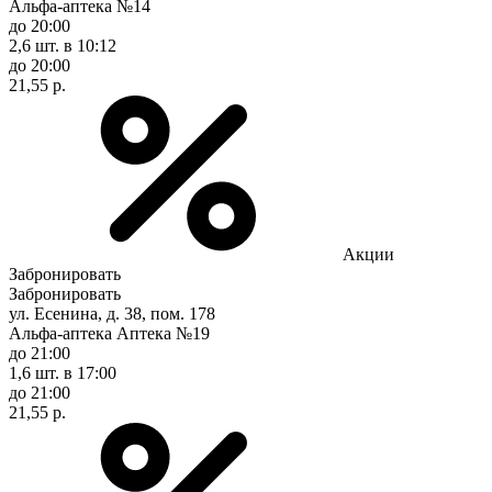
Альфа-аптека №14
до 20:00
2,6 шт.
в 10:12
до 20:00
21,55 р.
Акции
Забронировать
Забронировать
ул. Есенина, д. 38, пом. 178
Альфа-аптека Аптека №19
до 21:00
1,6 шт.
в 17:00
до 21:00
21,55 р.