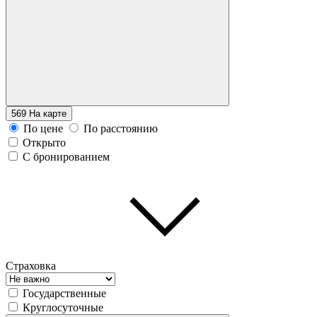
569
На карте
По цене
По расстоянию
Открыто
С бронированием
Страховка
Государственные
Круглосуточные