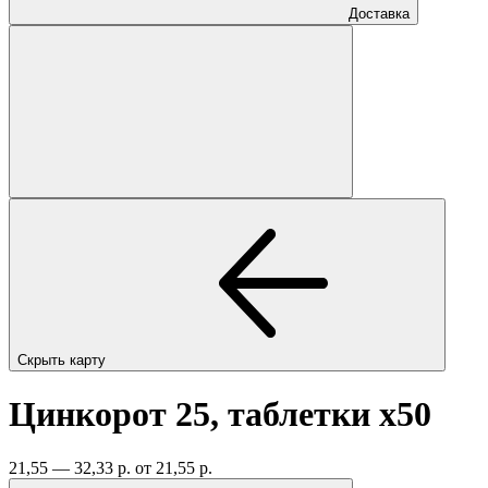
Доставка
Скрыть карту
Цинкорот 25, таблетки
x50
21,55 — 32,33 р.
от 21,55 р.