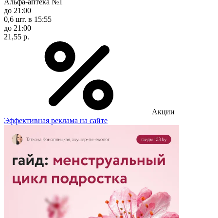
Альфа-аптека №1
до 21:00
0,6 шт.
в 15:55
до 21:00
21,55 р.
Акции
Эффективная реклама на сайте