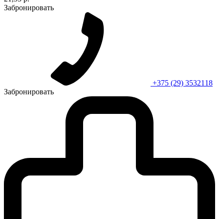
Забронировать
+375 (29) 3532118
Забронировать