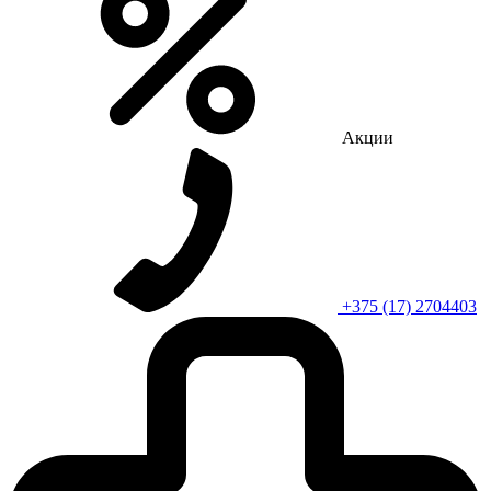
Акции
+375 (17) 2704403