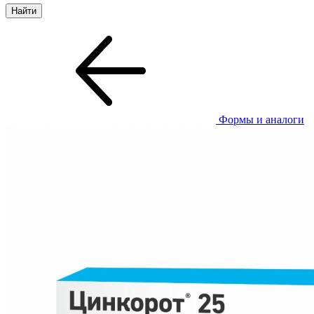
Формы и аналоги