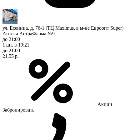
ул. Есенина, д. 76-1 (ТЦ Maximus, в м-не Евроопт Super)
Аптека АстраФарма №9
до 21:00
1 шт.
в 19:21
до 21:00
21,55 р.
Акции
Забронировать