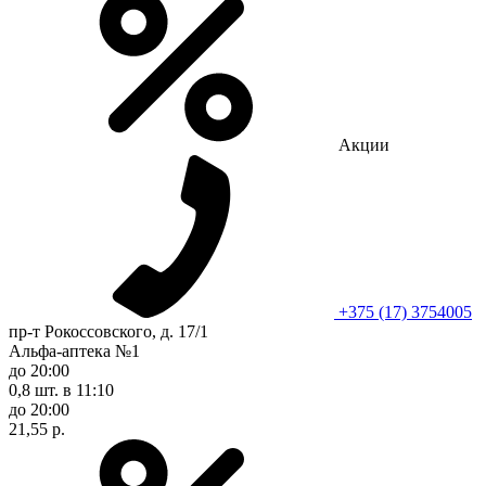
Акции
+375 (17) 3754005
пр-т Рокоссовского, д. 17/1
Альфа-аптека №1
до 20:00
0,8 шт.
в 11:10
до 20:00
21,55 р.