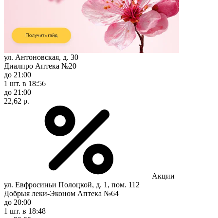
ул. Антоновская, д. 30
Диалпро Аптека №20
до 21:00
1 шт.
в 18:56
до 21:00
22,62 р.
Акции
ул. Евфросиньи Полоцкой, д. 1, пом. 112
Добрыя леки-Эконом Аптека №64
до 20:00
1 шт.
в 18:48