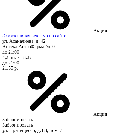
Акции
Эффективная реклама на сайте
ул. Асаналиева, д. 42
Аптека АстраФарма №10
до 21:00
4,2 шт.
в 18:37
до 21:00
21,55 р.
Акции
Забронировать
Забронировать
ул. Притыцкого, д. 83, пом. 7Н