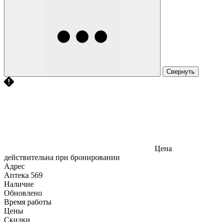
Свернуть
Цена
действительна при бронировании
Адрес
Аптека
569
Наличие
Обновлено
Время работы
Цены
Скидки