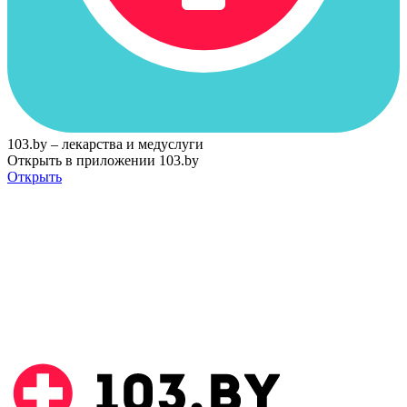
103.by – лекарства и медуслуги
Открыть в приложении 103.by
Открыть