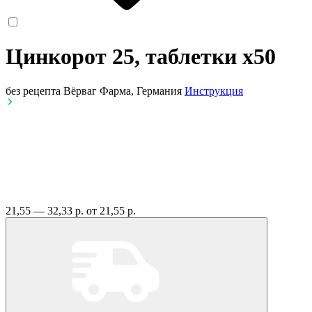
Цинкорот 25, таблетки
x50
без рецепта
Вёрваг Фарма, Германия
Инструкция
21,55 — 32,33 р.
от 21,55 р.