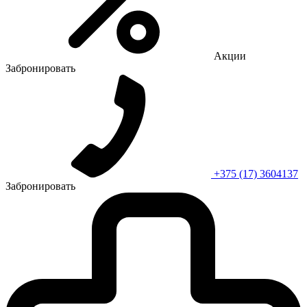
Акции
Забронировать
+375 (17) 3604137
Забронировать