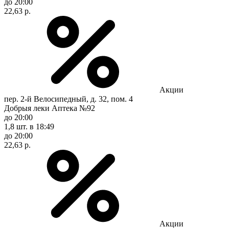
до 20:00
22,63 р.
Акции
пер. 2-й Велосипедный, д. 32, пом. 4
Добрыя леки Аптека №92
до 20:00
1,8 шт.
в 18:49
до 20:00
22,63 р.
Акции