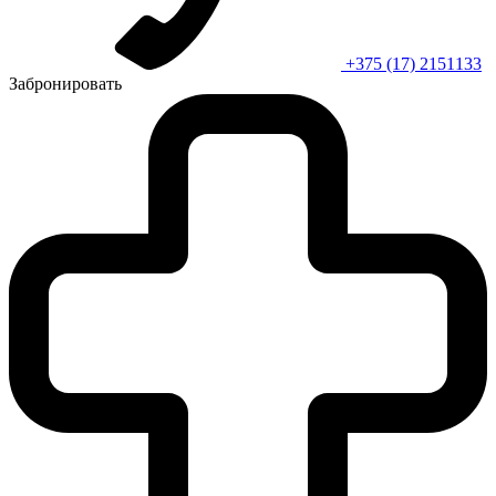
+375 (17) 2151133
Забронировать