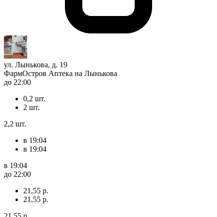
ул. Лынькова, д. 19
ФармОстров Аптека на Лынькова
до 22:00
0,2 шт.
2 шт.
2,2 шт.
в 19:04
в 19:04
в 19:04
до 22:00
21,55 р.
21,55 р.
21,55 р.