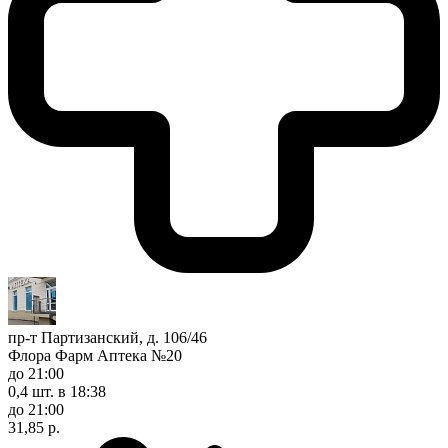
пр-т Партизанский, д. 106/46
Флора Фарм Аптека №20
до 21:00
0,4 шт.
в 18:38
до 21:00
31,85 р.