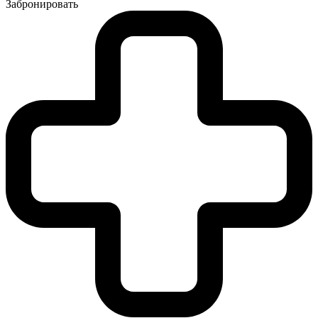
Забронировать