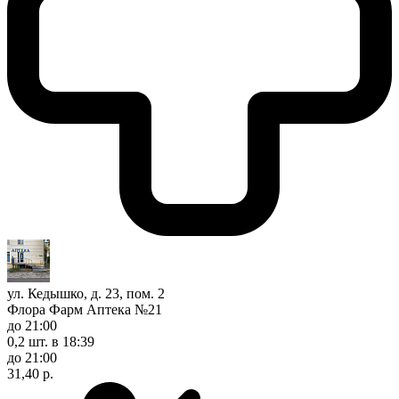
ул. Кедышко, д. 23, пом. 2
Флора Фарм Аптека №21
до 21:00
0,2 шт.
в 18:39
до 21:00
31,40 р.