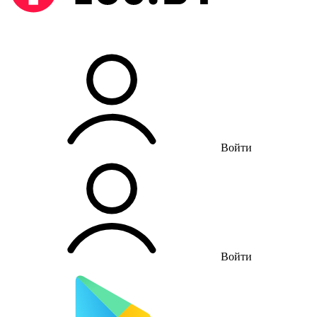
Войти
Войти