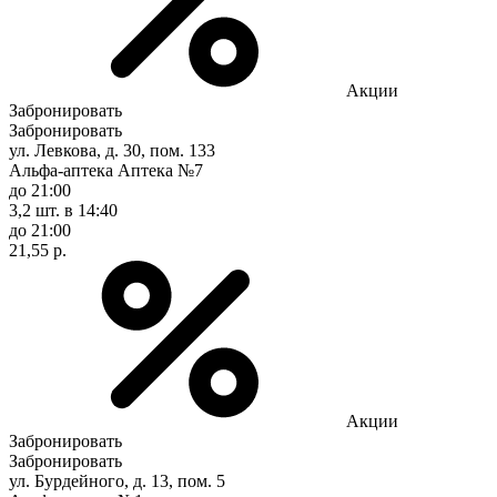
Акции
Забронировать
Забронировать
ул. Левкова, д. 30, пом. 133
Альфа-аптека Аптека №7
до 21:00
3,2 шт.
в 14:40
до 21:00
21,55 р.
Акции
Забронировать
Забронировать
ул. Бурдейного, д. 13, пом. 5