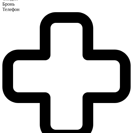
Бронь
Телефон