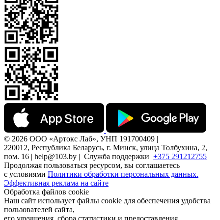
© 2026 ООО «Артокс Лаб», УНП 191700409 |
220012, Республика Беларусь, г. Минск, улица Толбухина, 2,
пом. 16 | help@103.by |
Служба поддержки
+375 291212755
Продолжая пользоваться ресурсом, вы соглашаетесь
с условиями
Политики обработки персональных данных.
Эффективная реклама на сайте
Обработка файлов cookie
Наш сайт использует файлы cookie для обеспечения удобства
пользователей сайта,
его улучшения, сбора статистики и предоставления