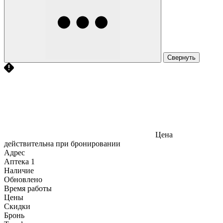
Свернуть
Цена
действительна при бронировании
Адрес
Аптека
1
Наличие
Обновлено
Время работы
Цены
Скидки
Бронь