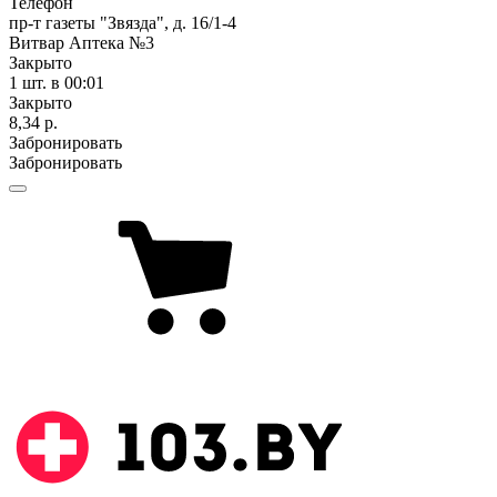
Телефон
пр-т газеты "Звязда", д. 16/1-4
Витвар Аптека №3
Закрыто
1 шт.
в 00:01
Закрыто
8,34 р.
Забронировать
Забронировать