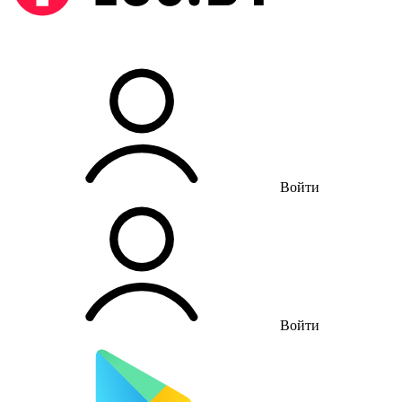
Войти
Войти