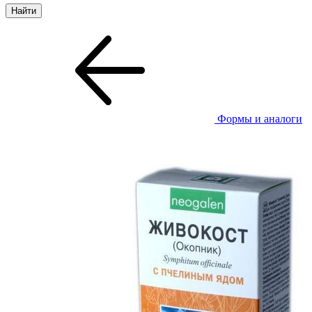
Формы и аналоги