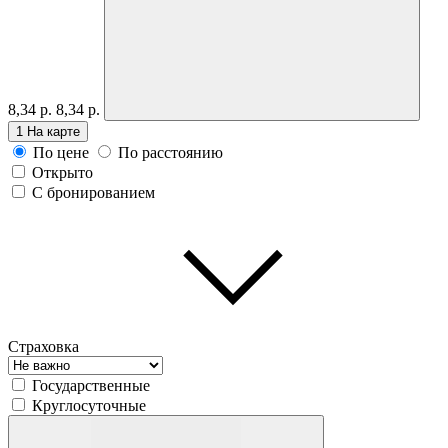
8,34 р.
8,34 р.
1
На карте
По цене
По расстоянию
Открыто
С бронированием
Страховка
Государственные
Круглосуточные