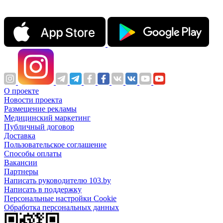
О проекте
Новости проекта
Размещение рекламы
Медицинский маркетинг
Публичный договор
Доставка
Пользовательское соглашение
Способы оплаты
Вакансии
Партнеры
Написать руководителю 103.by
Написать в поддержку
Персональные настройки Cookie
Обработка персональных данных