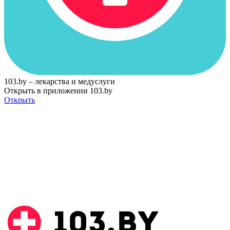
103.by – лекарства и медуслуги
Открыть в приложении 103.by
Открыть