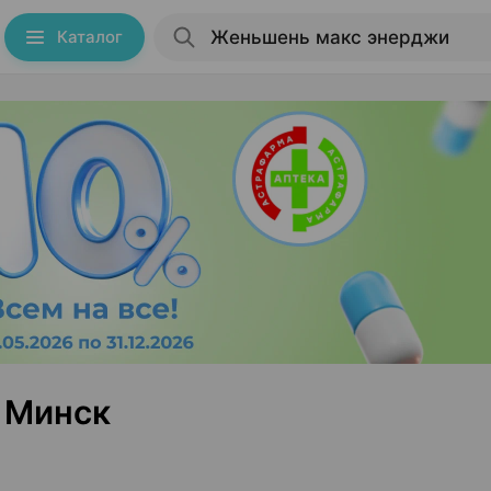
Каталог
 Минск