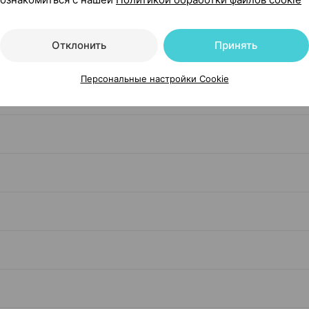
н Сайд Россия
Отклонить
Принять
Персональные настройки Cookie