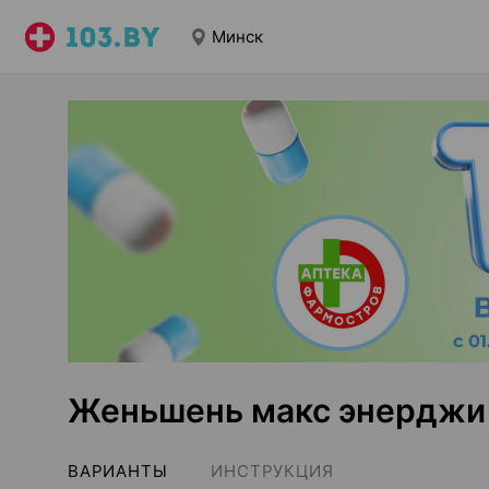
Минск
Женьшень макс энерджи
ВАРИАНТЫ
ИНСТРУКЦИЯ