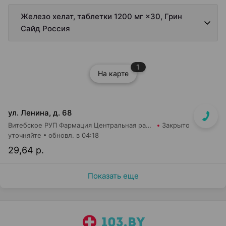
Железо хелат, таблетки 1200 мг ×30, Грин
Сайд Россия
1
На карте
ул. Ленина, д. 68
Витебское РУП Фармация Центральная районная аптека №16
Закрыто
уточняйте
обновл. в 04:18
29,64 р.
Показать еще