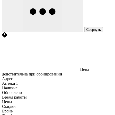
Свернуть
Цена
действительна при бронировании
Адрес
Аптека
1
Наличие
Обновлено
Время работы
Цены
Скидки
Бронь