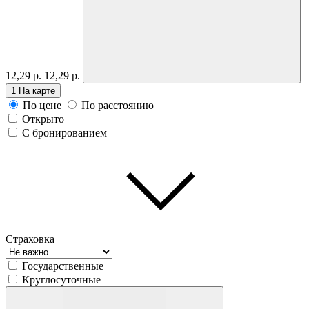
12,29 р.
12,29 р.
1
На карте
По цене
По расстоянию
Открыто
С бронированием
Страховка
Государственные
Круглосуточные