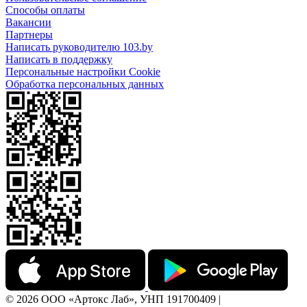
Способы оплаты
Вакансии
Партнеры
Написать руководителю 103.by
Написать в поддержку
Персональные настройки Cookie
Обработка персональных данных
© 2026 ООО «Артокс Лаб», УНП 191700409 |