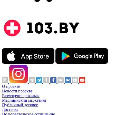
О проекте
Новости проекта
Размещение рекламы
Медицинский маркетинг
Публичный договор
Доставка
Пользовательское соглашение