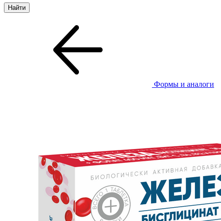
Формы и аналоги