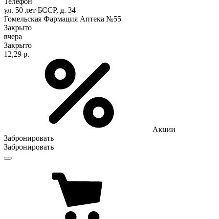
Телефон
ул. 50 лет БССР, д. 34
Гомельская Фармация Аптека №55
Закрыто
вчера
Закрыто
12,29 р.
Акции
Забронировать
Забронировать