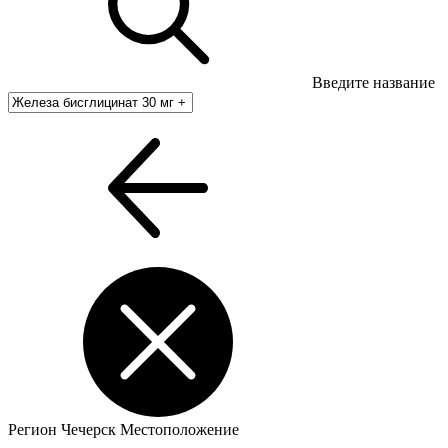
Введите название
Регион
Чечерск
Местоположение