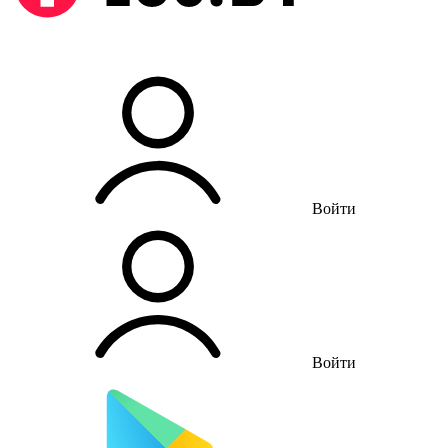
Войти
Войти