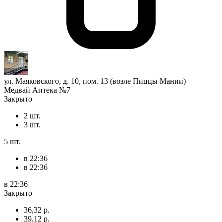
ул. Маяковского, д. 10, пом. 13 (возле Пиццы Мании)
Медвай Аптека №7
Закрыто
2 шт.
3 шт.
5 шт.
в 22:36
в 22:36
в 22:36
Закрыто
36,32 р.
39,12 р.