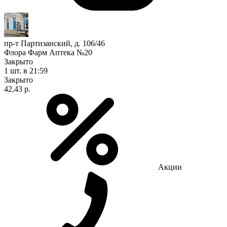
пр-т Партизанский, д. 106/46
Флора Фарм Аптека №20
Закрыто
1 шт.
в 21:59
Закрыто
42,43 р.
Акции