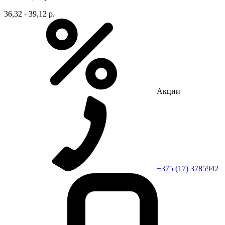
36,32 - 39,12 р.
Акции
+375 (17) 3785942