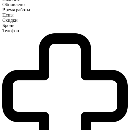
Обновлено
Время работы
Цены
Скидки
Бронь
Телефон