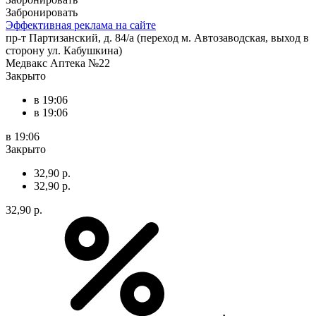
Забронировать
Эффективная реклама на сайте
пр-т Партизанский, д. 84/а (переход м. Автозаводская, выход в
сторону ул. Кабушкина)
Медвакс Аптека №22
Закрыто
в 19:06
в 19:06
в 19:06
Закрыто
32,90 р.
32,90 р.
32,90 р.