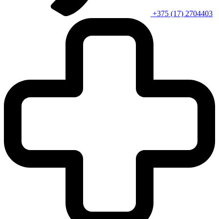
+375 (17) 2704403