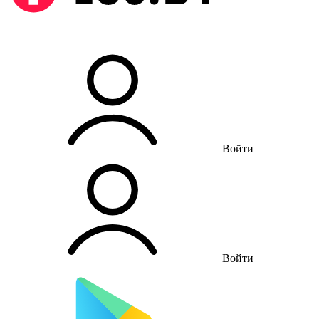
Войти
Войти