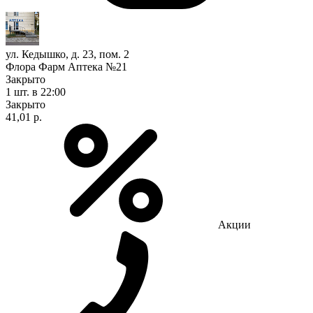
ул. Кедышко, д. 23, пом. 2
Флора Фарм Аптека №21
Закрыто
1 шт.
в 22:00
Закрыто
41,01 р.
Акции