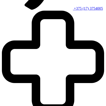
+375 (17) 3754005