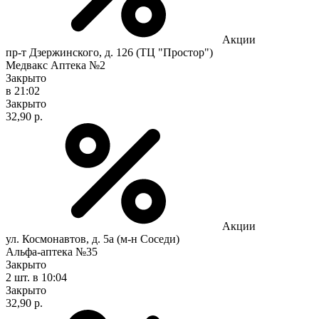
Акции
пр-т Дзержинского, д. 126 (ТЦ "Простор")
Медвакс Аптека №2
Закрыто
в 21:02
Закрыто
32,90 р.
Акции
ул. Космонавтов, д. 5а (м-н Соседи)
Альфа-аптека №35
Закрыто
2 шт.
в 10:04
Закрыто
32,90 р.