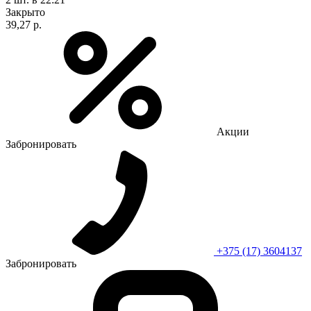
Закрыто
39,27 р.
Акции
Забронировать
+375 (17) 3604137
Забронировать