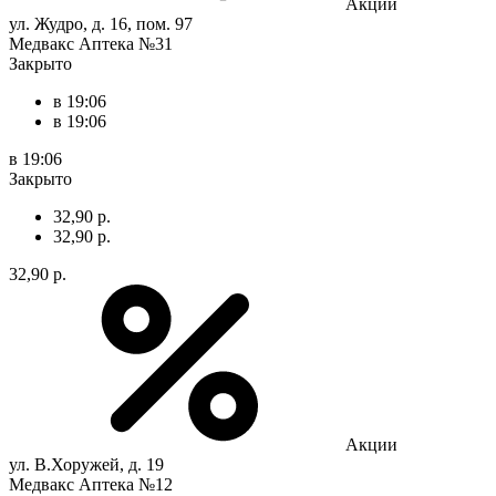
Акции
ул. Жудро, д. 16, пом. 97
Медвакс Аптека №31
Закрыто
в 19:06
в 19:06
в 19:06
Закрыто
32,90 р.
32,90 р.
32,90 р.
Акции
ул. В.Хоружей, д. 19
Медвакс Аптека №12