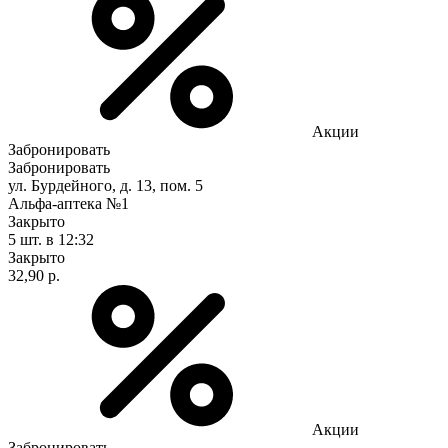
Акции
Забронировать
Забронировать
ул. Бурдейного, д. 13, пом. 5
Альфа-аптека №1
Закрыто
5 шт.
в 12:32
Закрыто
32,90 р.
Акции
Забронировать