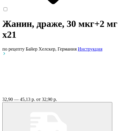
Жанин, драже, 30 мкг+2 мг
x21
по рецепту
Байер Хелскер, Германия
Инструкция
32,90 — 45,13 р.
от 32,90 р.