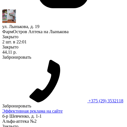
ул. Лынькова, д. 19
ФармОстров Аптека на Лынькова
Закрыто
2 шт.
в 22:01
Закрыто
44,11 р.
Забронировать
+375 (29) 3532118
Забронировать
Эффективная реклама на сайте
б-р Шевченко, д. 1-1
Альфа-аптека №2
Закрыто