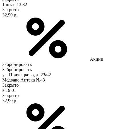
1 шт.
в 13:32
Закрыто
32,90 р.
Акции
Забронировать
Забронировать
ул. Притыцкого, д. 23а-2
Медвакс Аптека №43
Закрыто
в 19:01
Закрыто
32,90 р.