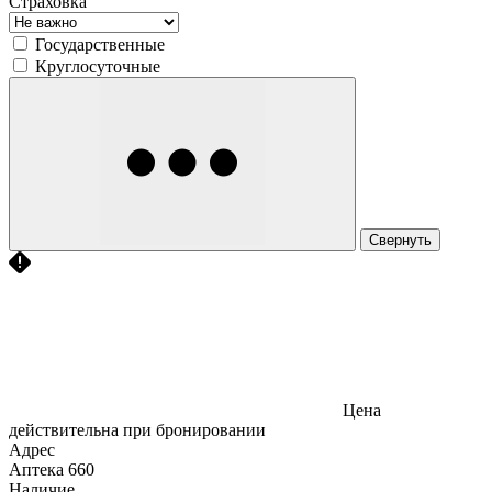
Страховка
Государственные
Круглосуточные
Свернуть
Цена
действительна при бронировании
Адрес
Аптека
660
Наличие