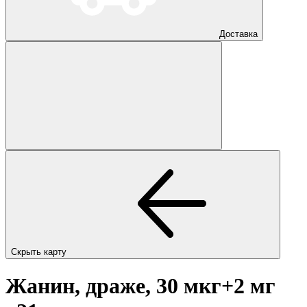
Доставка
Скрыть карту
Жанин, драже, 30 мкг+2 мг