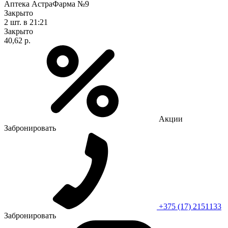
Аптека АстраФарма №9
Закрыто
2 шт.
в 21:21
Закрыто
40,62 р.
Акции
Забронировать
+375 (17) 2151133
Забронировать