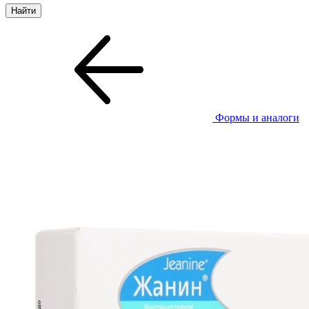
Формы и аналоги