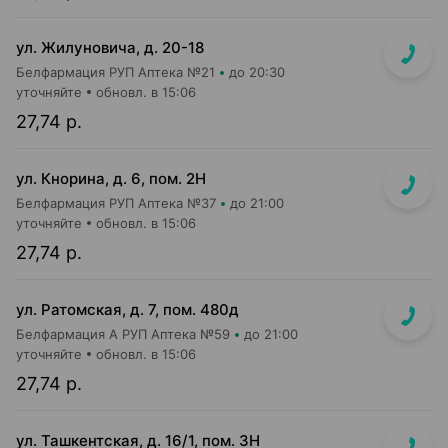
ул. Жилуновича, д. 20-18
Белфармация РУП Аптека №21
до 20:30
уточняйте
обновл. в 15:06
27,74 р.
ул. Кнорина, д. 6, пом. 2Н
Белфармация РУП Аптека №37
до 21:00
уточняйте
обновл. в 15:06
27,74 р.
ул. Ратомская, д. 7, пом. 480д
Белфармация А РУП Аптека №59
до 21:00
уточняйте
обновл. в 15:06
27,74 р.
ул. Ташкентская, д. 16/1, пом. 3Н