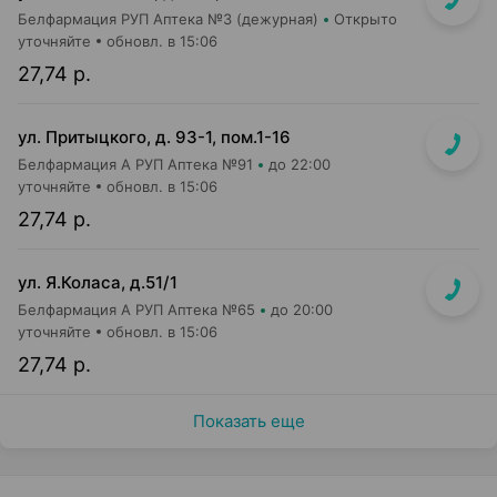
Белфармация РУП Аптека №3 (дежурная)
Открыто
уточняйте
обновл. в 15:06
27,74 р.
ул. Притыцкого, д. 93-1, пом.1-16
Белфармация А РУП Аптека №91
до 22:00
уточняйте
обновл. в 15:06
27,74 р.
ул. Я.Коласа, д.51/1
Белфармация А РУП Аптека №65
до 20:00
уточняйте
обновл. в 15:06
27,74 р.
Показать еще