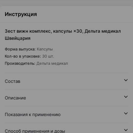
Инструкция
Зест вижн комплекс, капсулы ×30, Дельта медикал
Швейцария
Форма выпуска
:
Капсулы
Кол-во в упаковке
:
30 шт.
Производитель
:
Дельта медикал
Состав
Описание
Показания к применению
Способ применения и дозы