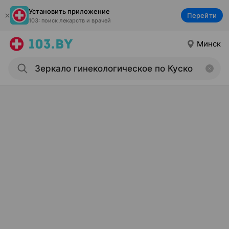
Установить приложение
Перейти
103: поиск лекарств и врачей
Минск