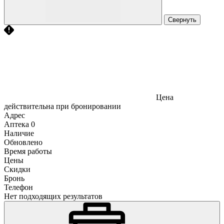
Свернуть
Цена
действительна при бронировании
Адрес
Аптека
0
Наличие
Обновлено
Время работы
Цены
Скидки
Бронь
Телефон
Нет подходящих результатов