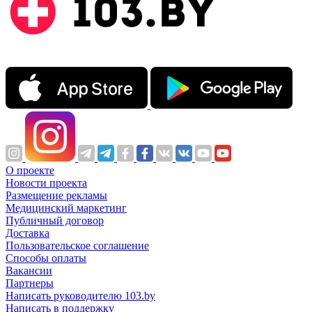
О проекте
Новости проекта
Размещение рекламы
Медицинский маркетинг
Публичный договор
Доставка
Пользовательское соглашение
Способы оплаты
Вакансии
Партнеры
Написать руководителю 103.by
Написать в поддержку