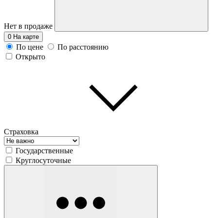
Нет в продаже
0
На карте
По цене
По расстоянию
Открыто
Страховка
Государственные
Круглосуточные