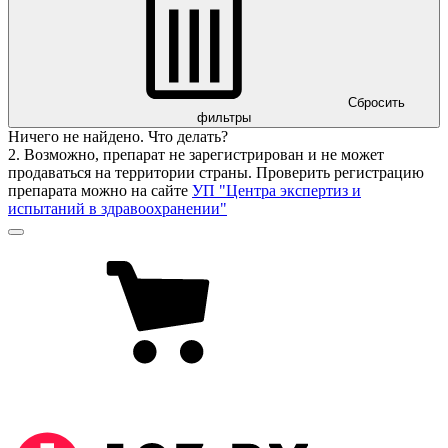
Сбросить
фильтры
Ничего не найдено. Что делать?
2. Возможно, препарат не зарегистрирован и не может
продаваться на территории страны. Проверить регистрацию
препарата можно на сайте
УП "Центра экспертиз и
испытаний в здравоохранении"