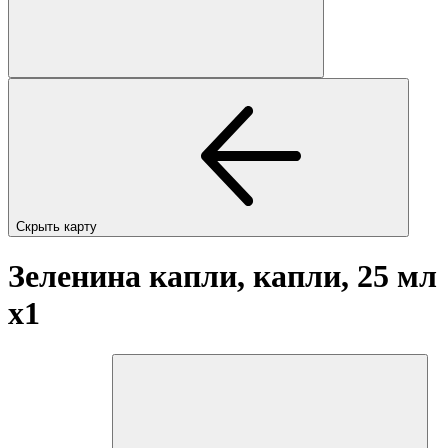
Скрыть карту
Зеленина капли, капли, 25 мл
x1