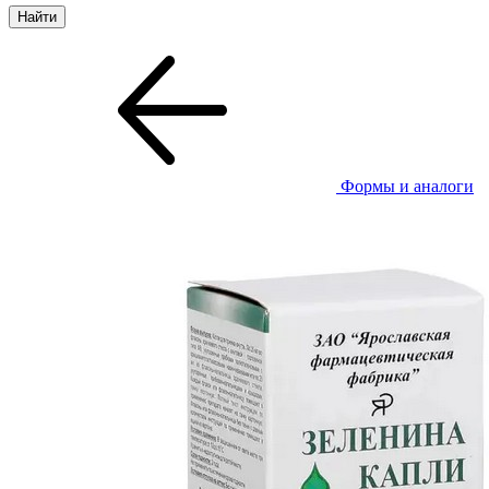
Формы и аналоги