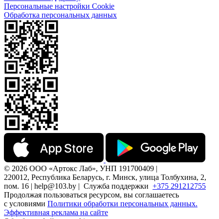
Персональные настройки Cookie
Обработка персональных данных
© 2026 ООО «Артокс Лаб», УНП 191700409 |
220012, Республика Беларусь, г. Минск, улица Толбухина, 2,
пом. 16 | help@103.by |
Служба поддержки
+375 291212755
Продолжая пользоваться ресурсом, вы соглашаетесь
с условиями
Политики обработки персональных данных.
Эффективная реклама на сайте