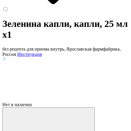
Зеленина капли, капли, 25 мл
x1
без рецепта
для приема внутрь, Ярославская фармфабрика,
Россия
Инструкция
Нет в наличии