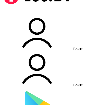
Войти
Войти