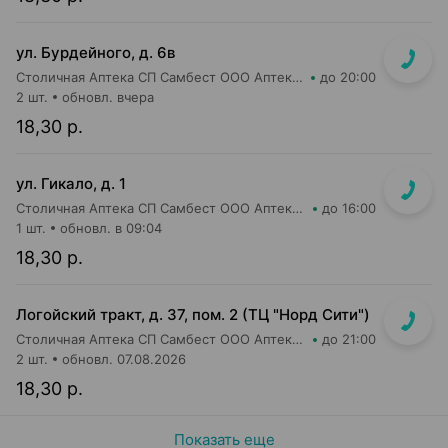
ул. Бурдейного, д. 6в
Столичная Аптека СП Самбест ООО Аптека №23
до 20:00
2 шт.
обновл. вчера
18,30 р.
ул. Гикало, д. 1
Столичная Аптека СП Самбест ООО Аптека №16
до 16:00
1 шт.
обновл. в 09:04
18,30 р.
Логойский тракт, д. 37, пом. 2 (ТЦ "Норд Сити")
Столичная Аптека СП Самбест ООО Аптека №9
до 21:00
2 шт.
обновл. 07.08.2026
18,30 р.
Показать еще