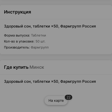
Инструкция
Здоровый сон, таблетки ×50, Фармгрупп Россия
Форма выпуска
:
Таблетки
Кол-во в упаковке
:
50 шт.
Производитель
:
Фармгрупп
Где купить
Минск
Здоровый сон, таблетки ×50, Фармгрупп Россия
22
На карте