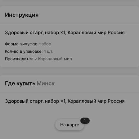
Инструкция
Здоровый старт, набор ×1, Коралловый мир Россия
Форма выпуска
:
Набор
Кол-во в упаковке
:
1 шт.
Производитель
:
Коралловый мир
Где купить
Минск
Здоровый старт, набор ×1, Коралловый мир Россия
1
На карте