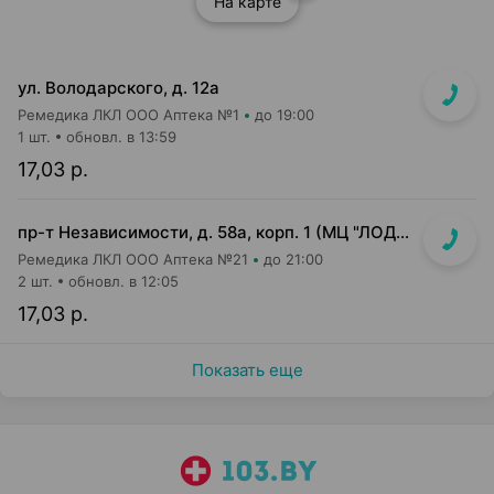
На карте
ул. Володарского, д. 12а
Ремедика ЛКЛ ООО Аптека №1
до 19:00
1 шт.
обновл. в 13:59
17,03 р.
пр-т Независимости, д. 58а, корп. 1 (МЦ "ЛОДЭ")
Ремедика ЛКЛ ООО Аптека №21
до 21:00
2 шт.
обновл. в 12:05
17,03 р.
Показать еще