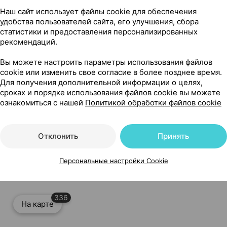
Наш сайт использует файлы cookie для обеспечения
сти
удобства пользователей сайта, его улучшения, сбора
статистики и предоставления персонализированных
рекомендаций.
Вы можете настроить параметры использования файлов
cookie или изменить свое согласие в более позднее время.
Читать полностью
Для получения дополнительной информации о целях,
сроках и порядке использования файлов cookie вы можете
ознакомиться с нашей
Политикой обработки файлов cookie
Отклонить
Принять
енгрия
Персональные настройки Cookie
336
На карте