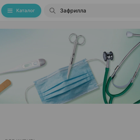
Каталог