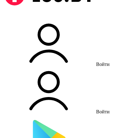
Войти
Войти