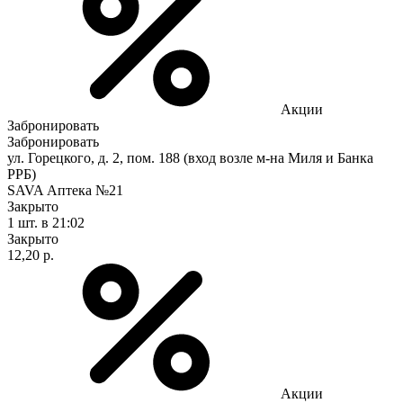
Акции
Забронировать
Забронировать
ул. Горецкого, д. 2, пом. 188 (вход возле м-на Миля и Банка
РРБ)
SAVA Аптека №21
Закрыто
1 шт.
в 21:02
Закрыто
12,20 р.
Акции