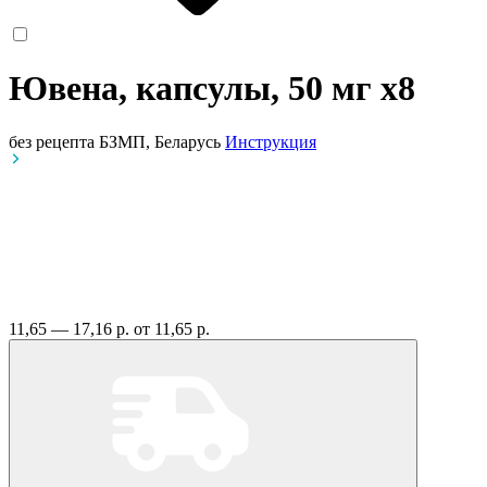
Ювена, капсулы, 50 мг
x8
без рецепта
БЗМП, Беларусь
Инструкция
11,65 — 17,16 р.
от 11,65 р.