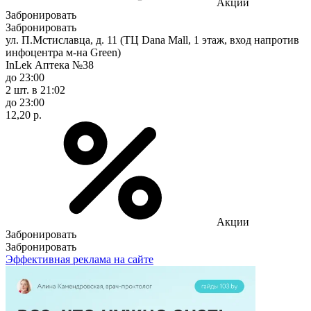
Акции
Забронировать
Забронировать
ул. П.Мстиславца, д. 11 (ТЦ Dana Mall, 1 этаж, вход напротив
инфоцентра м-на Green)
InLek Аптека №38
до 23:00
2 шт.
в 21:02
до 23:00
12,20 р.
Акции
Забронировать
Забронировать
Эффективная реклама на сайте