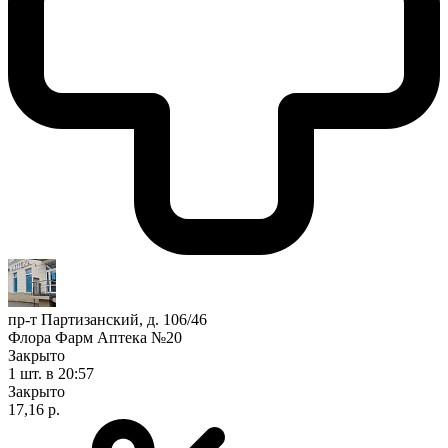
пр-т Партизанский, д. 106/46
Флора Фарм Аптека №20
Закрыто
1 шт.
в 20:57
Закрыто
17,16 р.