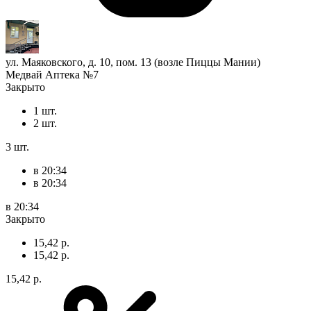
ул. Маяковского, д. 10, пом. 13 (возле Пиццы Мании)
Медвай Аптека №7
Закрыто
1 шт.
2 шт.
3 шт.
в 20:34
в 20:34
в 20:34
Закрыто
15,42 р.
15,42 р.
15,42 р.