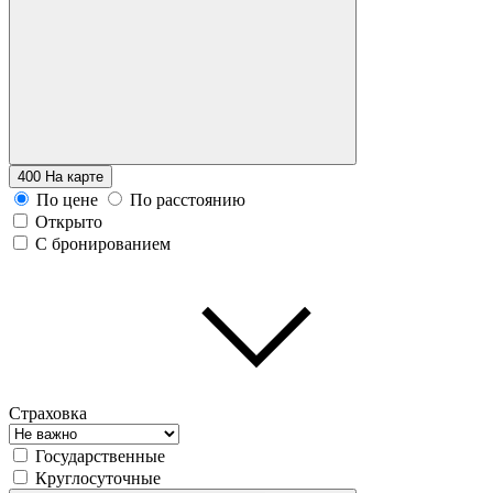
400
На карте
По цене
По расстоянию
Открыто
С бронированием
Страховка
Государственные
Круглосуточные