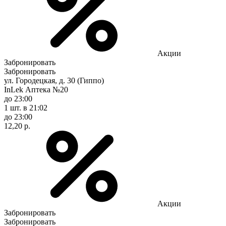
Акции
Забронировать
Забронировать
ул. Городецкая, д. 30 (Гиппо)
InLek Аптека №20
до 23:00
1 шт.
в 21:02
до 23:00
12,20 р.
Акции
Забронировать
Забронировать