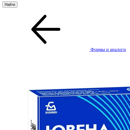
Формы и аналоги