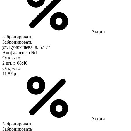
Акции
Забронировать
Забронировать
ул. Куйбышева, д. 57-77
Альфа-аптека №1
Открыто
2 шт.
в 08:46
Открыто
11,87 р.
Акции
Забронировать
Забронировать