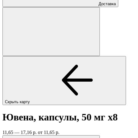
Доставка
Скрыть карту
Ювена, капсулы, 50 мг
x8
11,65 — 17,16 р.
от 11,65 р.