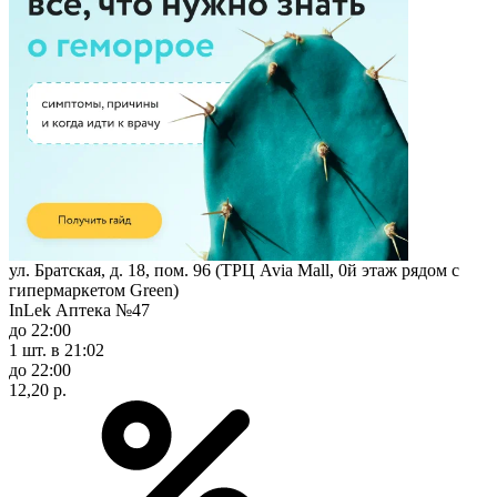
ул. Братская, д. 18, пом. 96 (ТРЦ Avia Mall, 0й этаж рядом с
гипермаркетом Green)
InLek Аптека №47
до 22:00
1 шт.
в 21:02
до 22:00
12,20 р.