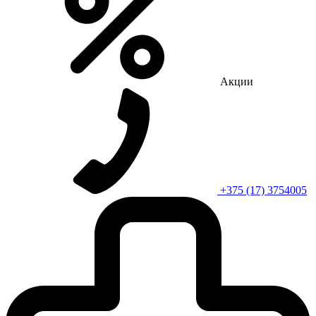
Акции
+375 (17) 3754005