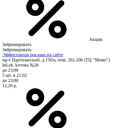
Акции
Забронировать
Забронировать
Эффективная реклама на сайте
пр-т Партизанский, д.150/а, пом. 202-206 (ТЦ "Момо")
InLek Аптека №26
до 23:00
5 шт.
в 21:02
до 23:00
12,20 р.