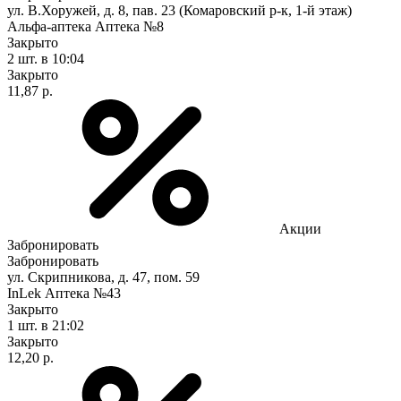
ул. В.Хоружей, д. 8, пав. 23 (Комаровский р-к, 1-й этаж)
Альфа-аптека Аптека №8
Закрыто
2 шт.
в 10:04
Закрыто
11,87 р.
Акции
Забронировать
Забронировать
ул. Скрипникова, д. 47, пом. 59
InLek Аптека №43
Закрыто
1 шт.
в 21:02
Закрыто
12,20 р.