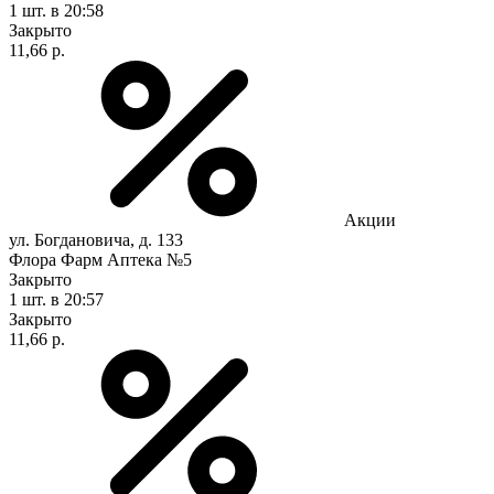
1 шт.
в 20:58
Закрыто
11,66 р.
Акции
ул. Богдановича, д. 133
Флора Фарм Аптека №5
Закрыто
1 шт.
в 20:57
Закрыто
11,66 р.