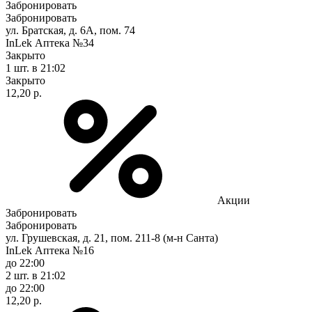
Забронировать
Забронировать
ул. Братская, д. 6А, пом. 74
InLek Аптека №34
Закрыто
1 шт.
в 21:02
Закрыто
12,20 р.
Акции
Забронировать
Забронировать
ул. Грушевская, д. 21, пом. 211-8 (м-н Санта)
InLek Аптека №16
до 22:00
2 шт.
в 21:02
до 22:00
12,20 р.