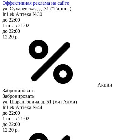
Эффективная реклама на сайте
ул. Сухаревская, д. 31 ("Гиппо")
InLek Аптека №30
до 22:00
1 шт.
в 21:02
до 22:00
12,20 р.
Акции
Забронировать
Забронировать
ул. Шаранговича, д. 51 (м-н Алми)
InLek Аптека №44
до 22:00
1 шт.
в 21:02
до 22:00
12,20 р.