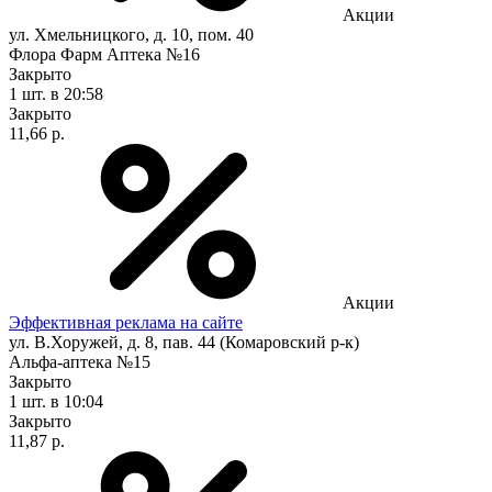
Акции
ул. Хмельницкого, д. 10, пом. 40
Флора Фарм Аптека №16
Закрыто
1 шт.
в 20:58
Закрыто
11,66 р.
Акции
Эффективная реклама на сайте
ул. В.Хоружей, д. 8, пав. 44 (Комаровский р-к)
Альфа-аптека №15
Закрыто
1 шт.
в 10:04
Закрыто
11,87 р.