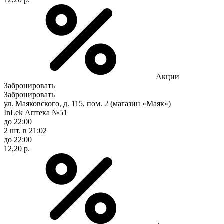
Акции
Забронировать
Забронировать
ул. Маяковского, д. 115, пом. 2 (магазин «Маяк»)
InLek Аптека №51
до 22:00
2 шт.
в 21:02
до 22:00
12,20 р.