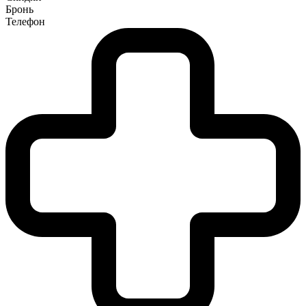
Бронь
Телефон