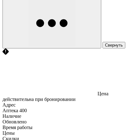
Свернуть
Цена
действительна при бронировании
Адрес
Аптека
400
Наличие
Обновлено
Время работы
Цены
Скидки