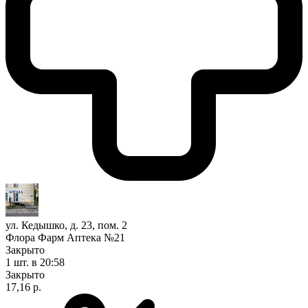
ул. Кедышко, д. 23, пом. 2
Флора Фарм Аптека №21
Закрыто
1 шт.
в 20:58
Закрыто
17,16 р.