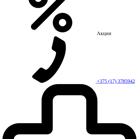
Акции
+375 (17) 3785942