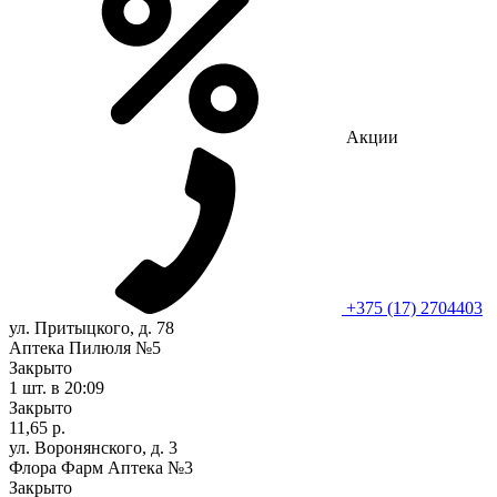
Акции
+375 (17) 2704403
ул. Притыцкого, д. 78
Аптека Пилюля №5
Закрыто
1 шт.
в 20:09
Закрыто
11,65 р.
ул. Воронянского, д. 3
Флора Фарм Аптека №3
Закрыто