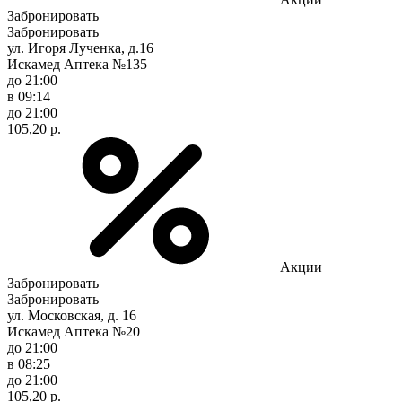
Забронировать
Забронировать
ул. Игоря Лученка, д.16
Искамед Аптека №135
до 21:00
в 09:14
до 21:00
105,20 р.
Акции
Забронировать
Забронировать
ул. Московская, д. 16
Искамед Аптека №20
до 21:00
в 08:25
до 21:00
105,20 р.