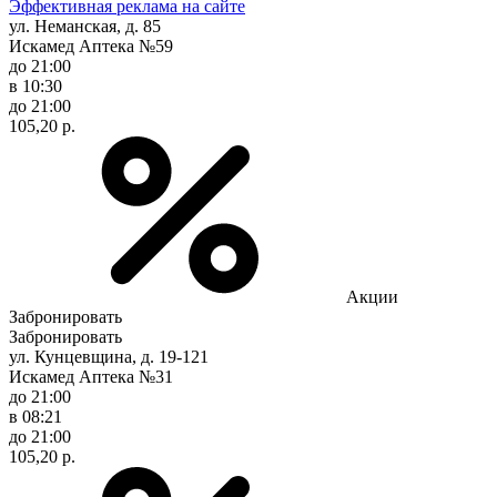
Эффективная реклама на сайте
ул. Неманская, д. 85
Искамед Аптека №59
до 21:00
в 10:30
до 21:00
105,20 р.
Акции
Забронировать
Забронировать
ул. Кунцевщина, д. 19-121
Искамед Аптека №31
до 21:00
в 08:21
до 21:00
105,20 р.