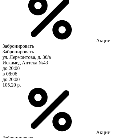
Акции
Забронировать
Забронировать
ул. Лермонтова, д. 30/а
Искамед Аптека №43
до 20:00
в 08:06
до 20:00
105,20 р.
Акции
Забронировать