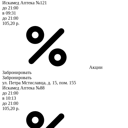
Искамед Аптека №121
до 21:00
в 09:31
до 21:00
105,20 р.
Акции
Забронировать
Забронировать
ул. Петра Мстиславца, д. 15, пом. 155
Искамед Аптека №88
до 21:00
в 10:13
до 21:00
105,20 р.