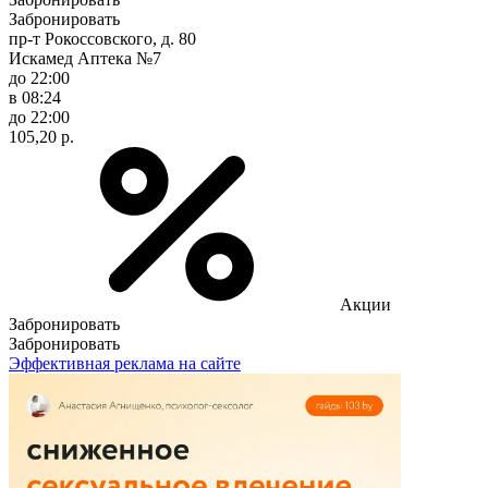
Забронировать
пр-т Рокоссовского, д. 80
Искамед Аптека №7
до 22:00
в 08:24
до 22:00
105,20 р.
Акции
Забронировать
Забронировать
Эффективная реклама на сайте