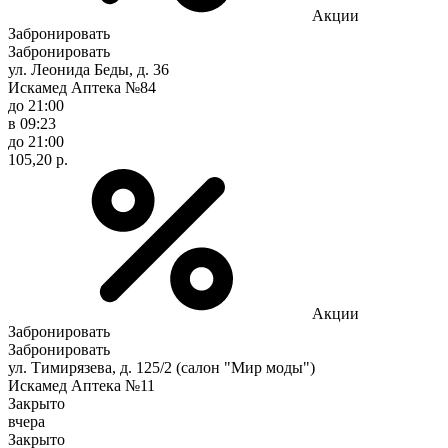
Акции
Забронировать
Забронировать
ул. Леонида Беды, д. 36
Искамед Аптека №84
до 21:00
в 09:23
до 21:00
105,20 р.
Акции
Забронировать
Забронировать
ул. Тимирязева, д. 125/2 (салон "Мир моды")
Искамед Аптека №11
Закрыто
вчера
Закрыто