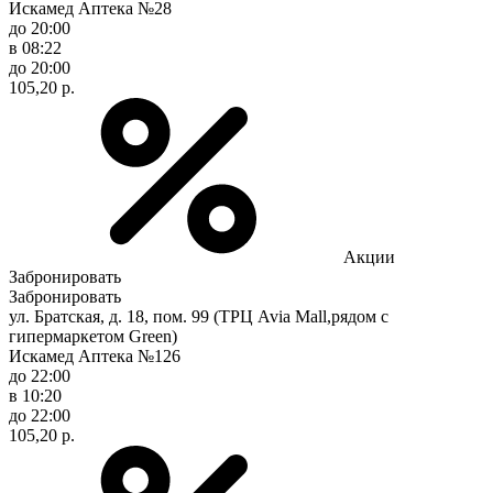
Искамед Аптека №28
до 20:00
в 08:22
до 20:00
105,20 р.
Акции
Забронировать
Забронировать
ул. Братская, д. 18, пом. 99 (ТРЦ Avia Mall,рядом с
гипермаркетом Green)
Искамед Аптека №126
до 22:00
в 10:20
до 22:00
105,20 р.