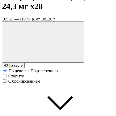
24,3 мг
x28
105,20 — 119,47 р.
от 105,20 р.
43
На карте
По цене
По расстоянию
Открыто
С бронированием