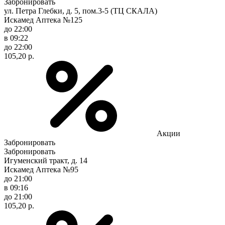
Забронировать
ул. Петра Глебки, д. 5, пом.3-5 (ТЦ СКАЛА)
Искамед Аптека №125
до 22:00
в 09:22
до 22:00
105,20 р.
Акции
Забронировать
Забронировать
Игуменский тракт, д. 14
Искамед Аптека №95
до 21:00
в 09:16
до 21:00
105,20 р.