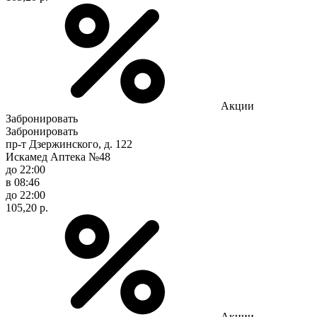
Акции
Забронировать
Забронировать
пр-т Дзержинского, д. 122
Искамед Аптека №48
до 22:00
в 08:46
до 22:00
105,20 р.
Акции