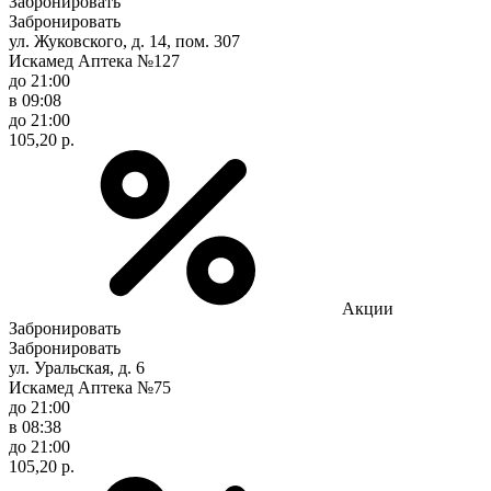
Забронировать
Забронировать
ул. Жуковского, д. 14, пом. 307
Искамед Аптека №127
до 21:00
в 09:08
до 21:00
105,20 р.
Акции
Забронировать
Забронировать
ул. Уральская, д. 6
Искамед Аптека №75
до 21:00
в 08:38
до 21:00
105,20 р.