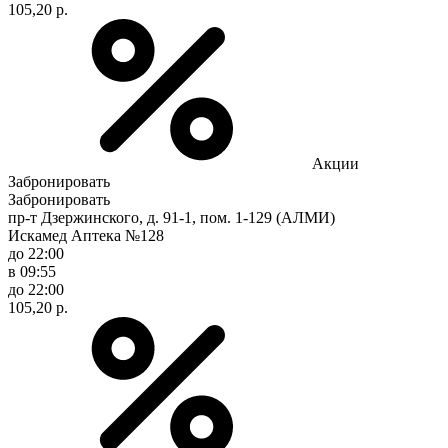
105,20 р.
Акции
Забронировать
Забронировать
пр-т Дзержинского, д. 91-1, пом. 1-129 (АЛМИ)
Искамед Аптека №128
до 22:00
в 09:55
до 22:00
105,20 р.