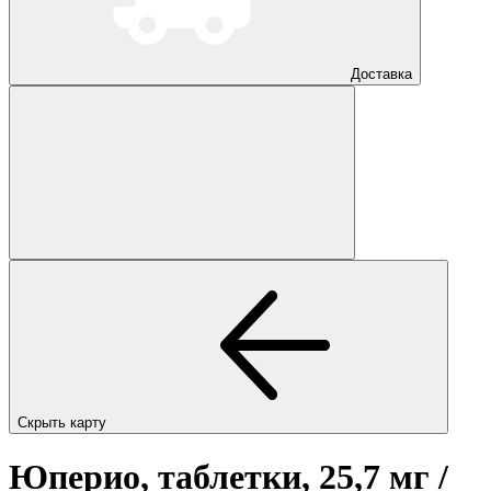
Доставка
Скрыть карту
Юперио, таблетки, 25,7 мг /