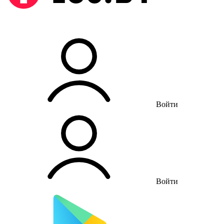
Войти
Войти