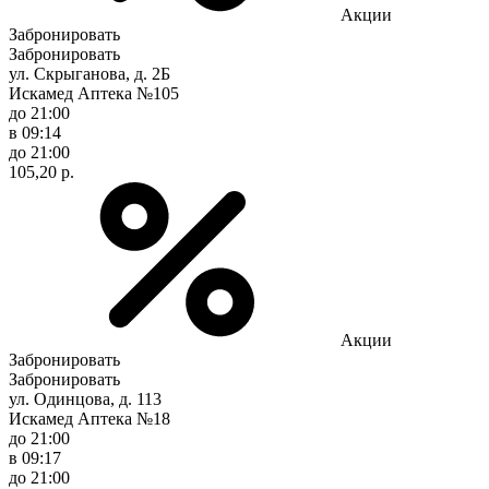
Акции
Забронировать
Забронировать
ул. Скрыганова, д. 2Б
Искамед Аптека №105
до 21:00
в 09:14
до 21:00
105,20 р.
Акции
Забронировать
Забронировать
ул. Одинцова, д. 113
Искамед Аптека №18
до 21:00
в 09:17
до 21:00