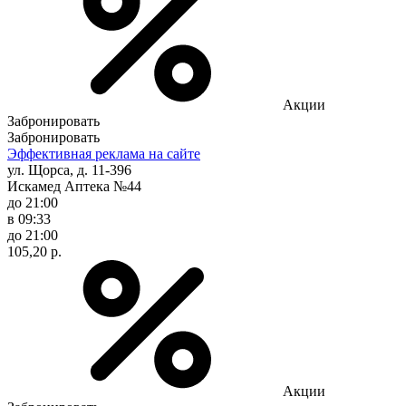
Акции
Забронировать
Забронировать
Эффективная реклама на сайте
ул. Щорса, д. 11-396
Искамед Аптека №44
до 21:00
в 09:33
до 21:00
105,20 р.
Акции