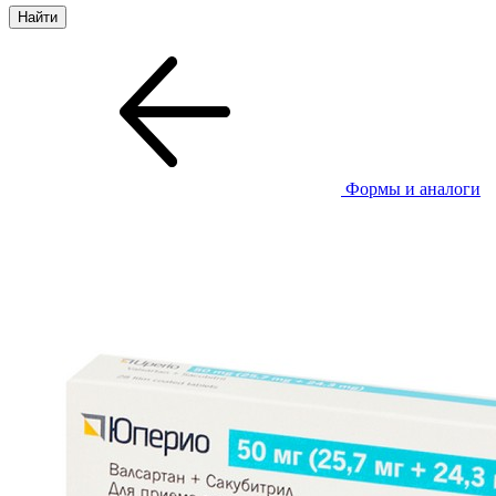
Формы и аналоги