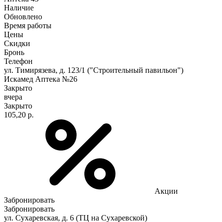
Наличие
Обновлено
Время работы
Цены
Скидки
Бронь
Телефон
ул. Тимирязева, д. 123/1 ("Строительный павильон")
Искамед Аптека №26
Закрыто
вчера
Закрыто
105,20 р.
Акции
Забронировать
Забронировать
ул. Сухаревская, д. 6 (ТЦ на Сухаревской)