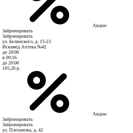
Акции
Забронировать
Забронировать
ул. Белинского, д. 15-23
Искамед Аптека №42
до 20:00
в 09:16
до 20:00
105,20 р.
Акции
Забронировать
Забронировать
ул. Плеханова, д. 42