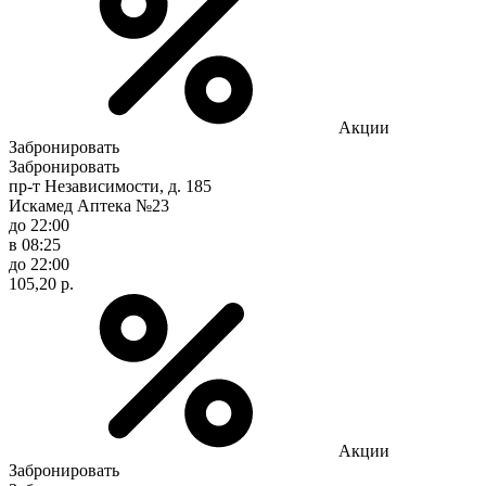
Акции
Забронировать
Забронировать
пр-т Независимости, д. 185
Искамед Аптека №23
до 22:00
в 08:25
до 22:00
105,20 р.
Акции
Забронировать