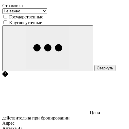
Страховка
Государственные
Круглосуточные
Свернуть
Цена
действительна при бронировании
Адрес
Аптека
43