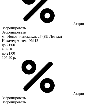
Акции
Забронировать
Забронировать
ул. Нововиленская,.д. 27 (БЦ Левада)
Искамед Аптека №113
до 21:00
в 09:16
до 21:00
105,20 р.
Акции
Забронировать
Забронировать