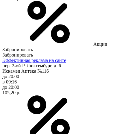
Акции
Забронировать
Забронировать
Эффективная реклама на сайте
пер. 2-ой Р. Люксембург, д. 6
Искамед Аптека №116
до 20:00
в 09:16
до 20:00
105,20 р.