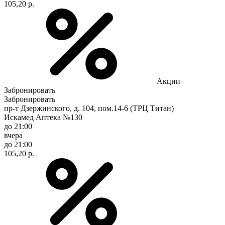
105,20 р.
Акции
Забронировать
Забронировать
пр-т Дзержинского, д. 104, пом.14-6 (ТРЦ Титан)
Искамед Аптека №130
до 21:00
вчера
до 21:00
105,20 р.