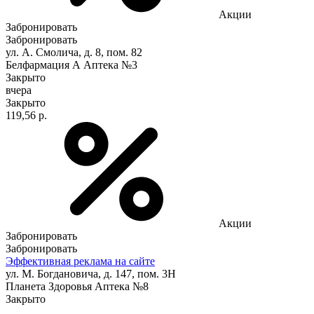
Акции
Забронировать
Забронировать
ул. А. Смолича, д. 8, пом. 82
Белфармация А Аптека №3
Закрыто
вчера
Закрыто
119,56 р.
Акции
Забронировать
Забронировать
Эффективная реклама на сайте
ул. М. Богдановича, д. 147, пом. 3Н
Планета Здоровья Аптека №8
Закрыто