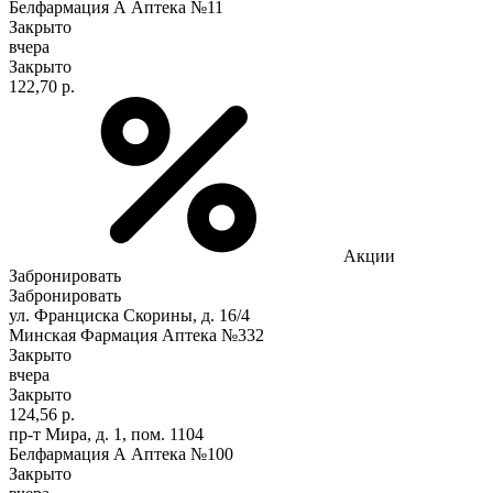
Белфармация А Аптека №11
Закрыто
вчера
Закрыто
122,70 р.
Акции
Забронировать
Забронировать
ул. Франциска Скорины, д. 16/4
Минская Фармация Аптека №332
Закрыто
вчера
Закрыто
124,56 р.
пр-т Мира, д. 1, пом. 1104
Белфармация А Аптека №100
Закрыто