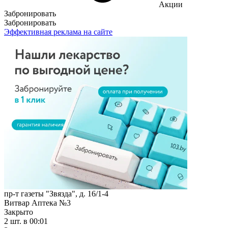
Акции
Забронировать
Забронировать
Эффективная реклама на сайте
пр-т газеты "Звязда", д. 16/1-4
Витвар Аптека №3
Закрыто
2 шт.
в 00:01