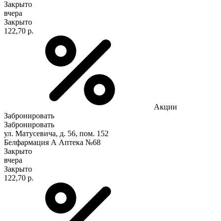
Закрыто
вчера
Закрыто
122,70 р.
Акции
Забронировать
Забронировать
ул. Матусевича, д. 56, пом. 152
Белфармация А Аптека №68
Закрыто
вчера
Закрыто
122,70 р.