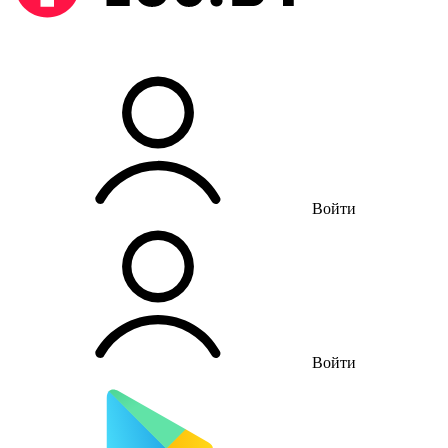
Войти
Войти