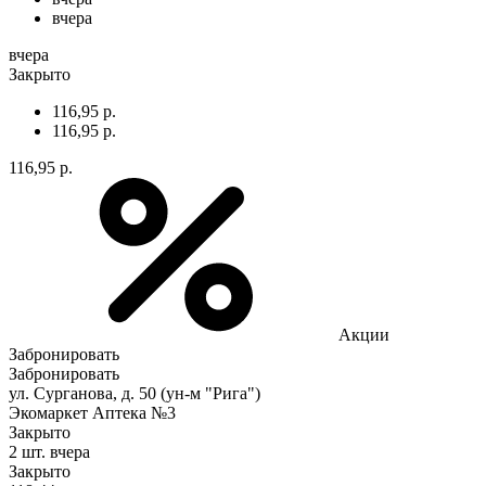
вчера
вчера
Закрыто
116,95 р.
116,95 р.
116,95 р.
Акции
Забронировать
Забронировать
ул. Сурганова, д. 50 (ун-м "Рига")
Экомаркет Аптека №3
Закрыто
2 шт.
вчера
Закрыто