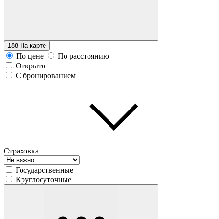
188
На карте
По цене
По расстоянию
Открыто
С бронированием
Страховка
Государственные
Круглосуточные