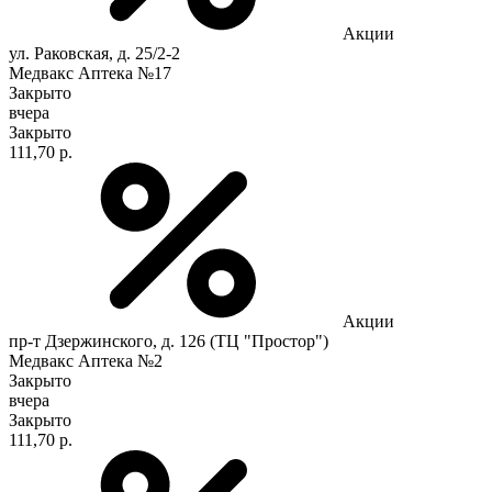
Акции
ул. Раковская, д. 25/2-2
Медвакс Аптека №17
Закрыто
вчера
Закрыто
111,70 р.
Акции
пр-т Дзержинского, д. 126 (ТЦ "Простор")
Медвакс Аптека №2
Закрыто
вчера
Закрыто
111,70 р.