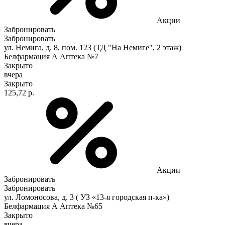
Акции
Забронировать
Забронировать
ул. Немига, д. 8, пом. 123 (ТД "На Немиге", 2 этаж)
Белфармация А Аптека №7
Закрыто
вчера
Закрыто
125,72 р.
Акции
Забронировать
Забронировать
ул. Ломоносова, д. 3 ( УЗ «13-я городская п-ка»)
Белфармация А Аптека №65
Закрыто
вчера