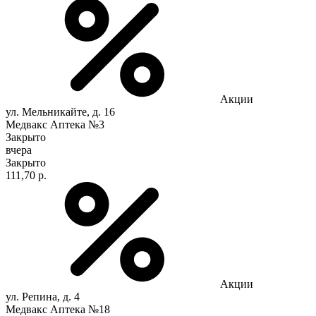
Акции
ул. Мельникайте, д. 16
Медвакс Аптека №3
Закрыто
вчера
Закрыто
111,70 р.
Акции
ул. Репина, д. 4
Медвакс Аптека №18