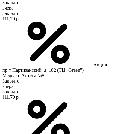
Закрыто
вчера
Закрыто
111,70 р.
Акции
пр-т Партизанский, д. 182 (ТЦ "Green")
Медвакс Аптека №8
Закрыто
вчера
Закрыто
111,70 р.