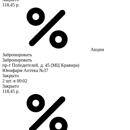
118,45 р.
Акции
Забронировать
Забронировать
пр-т Победителей, д. 45 (МЦ Кравира)
Юнифарм Аптека №37
Закрыто
2 шт.
в 00:02
Закрыто
118,45 р.