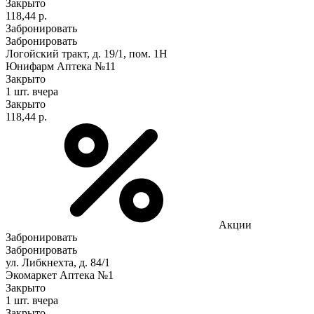
Закрыто
118,44 р.
Забронировать
Забронировать
Логойский тракт, д. 19/1, пом. 1Н
Юнифарм Аптека №11
Закрыто
1 шт.
вчера
Закрыто
118,44 р.
Акции
Забронировать
Забронировать
ул. Либкнехта, д. 84/1
Экомаркет Аптека №1
Закрыто
1 шт.
вчера
Закрыто