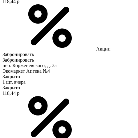
118,44 р.
Акции
Забронировать
Забронировать
пер. Корженевского, д. 2а
Экомаркет Аптека №4
Закрыто
1 шт.
вчера
Закрыто
118,44 р.