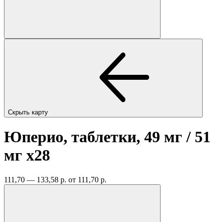
Скрыть карту
Юперио, таблетки, 49 мг / 51
мг
x28
111,70 — 133,58 р.
от 111,70 р.