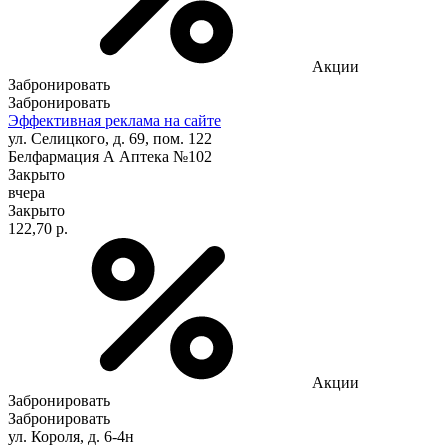
Акции
Забронировать
Забронировать
Эффективная реклама на сайте
ул. Селицкого, д. 69, пом. 122
Белфармация А Аптека №102
Закрыто
вчера
Закрыто
122,70 р.
Акции
Забронировать
Забронировать
ул. Короля, д. 6-4н