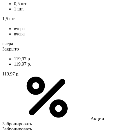
0,5 шт.
1 шт.
1,5 шт.
вчера
вчера
вчера
Закрыто
119,97 р.
119,97 р.
119,97 р.
Акции
Забронировать
Забронировать