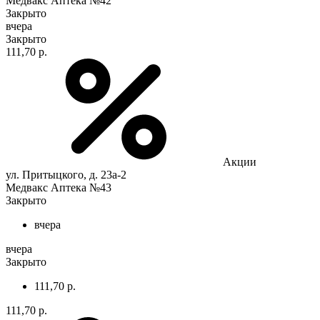
Медвакс Аптека №42
Закрыто
вчера
Закрыто
111,70 р.
Акции
ул. Притыцкого, д. 23а-2
Медвакс Аптека №43
Закрыто
вчера
вчера
Закрыто
111,70 р.
111,70 р.