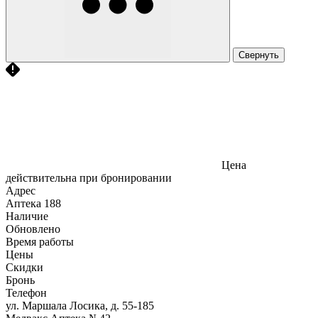
Свернуть
Цена
действительна при бронировании
Адрес
Аптека
188
Наличие
Обновлено
Время работы
Цены
Скидки
Бронь
Телефон
ул. Маршала Лосика, д. 55-185