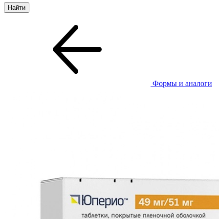
Формы и аналоги