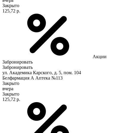
вчера
Закрыто
125,72 р.
Акции
Забронировать
Забронировать
ул. Академика Карского, д. 5, пом. 104
Белфармация А Аптека №113
Закрыто
вчера
Закрыто
125,72 р.