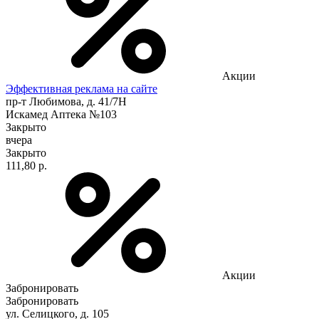
Акции
Эффективная реклама на сайте
пр-т Любимова, д. 41/7Н
Искамед Аптека №103
Закрыто
вчера
Закрыто
111,80 р.
Акции
Забронировать
Забронировать
ул. Селицкого, д. 105