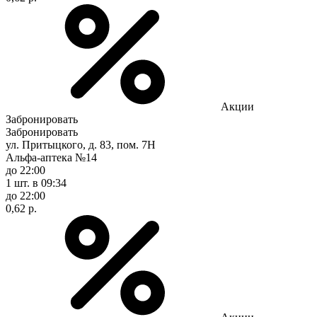
Акции
Забронировать
Забронировать
ул. Притыцкого, д. 83, пом. 7Н
Альфа-аптека №14
до 22:00
1 шт.
в 09:34
до 22:00
0,62 р.