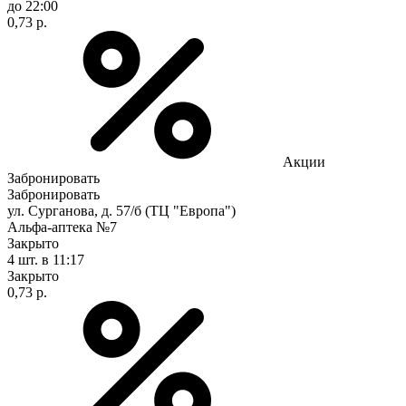
до 22:00
0,73 р.
Акции
Забронировать
Забронировать
ул. Сурганова, д. 57/б (ТЦ "Европа")
Альфа-аптека №7
Закрыто
4 шт.
в 11:17
Закрыто
0,73 р.