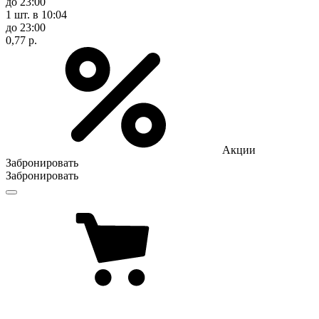
до 23:00
1 шт.
в 10:04
до 23:00
0,77 р.
Акции
Забронировать
Забронировать