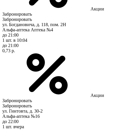
Акции
Забронировать
Забронировать
ул. Богдановича, д. 118, пом. 2Н
Альфа-аптека Аптека №4
до 21:00
1 шт.
в 10:04
до 21:00
0,73 р.
Акции
Забронировать
Забронировать
ул. Гинтовта, д. 30-2
Альфа-аптека №16
до 22:00
1 шт.
вчера