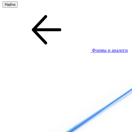
Формы и аналоги