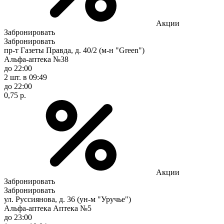
Акции
Забронировать
Забронировать
пр-т Газеты Правда, д. 40/2 (м-н "Green")
Альфа-аптека №38
до 22:00
2 шт.
в 09:49
до 22:00
0,75 р.
Акции
Забронировать
Забронировать
ул. Руссиянова, д. 36 (ун-м "Уручье")
Альфа-аптека Аптека №5
до 23:00