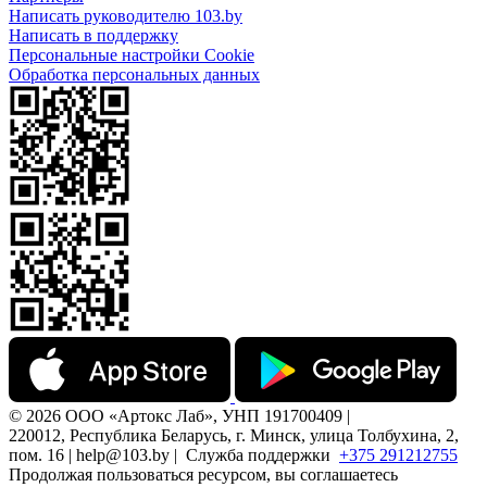
Написать руководителю 103.by
Написать в поддержку
Персональные настройки Cookie
Обработка персональных данных
© 2026 ООО «Артокс Лаб», УНП 191700409 |
220012, Республика Беларусь, г. Минск, улица Толбухина, 2,
пом. 16 | help@103.by |
Служба поддержки
+375 291212755
Продолжая пользоваться ресурсом, вы соглашаетесь