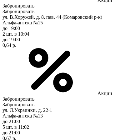
Акции
Забронировать
Забронировать
ул. В.Хоружей, д. 8, пав. 44 (Комаровский р-к)
Альфа-аптека №15
до 19:00
2 шт.
в 10:04
до 19:00
0,64 р.
Акции
Забронировать
Забронировать
ул. Л.Украинки, д. 22-1
Альфа-аптека №13
до 21:00
5 шт.
в 11:02
до 21:00
0,67 р.