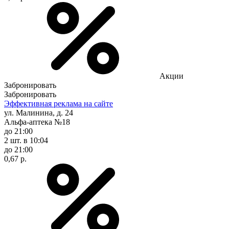
Акции
Забронировать
Забронировать
Эффективная реклама на сайте
ул. Малинина, д. 24
Альфа-аптека №18
до 21:00
2 шт.
в 10:04
до 21:00
0,67 р.