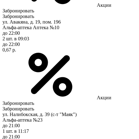
Акции
Забронировать
Забронировать
ул. Авакяна, д. 19, пом. 196
Альфа-аптека Аптека №10
до 22:00
2 шт.
в 09:03
до 22:00
0,67 р.
Акции
Забронировать
Забронировать
ул. Налибокская, д. 39 (с-т "Маяк")
Альфа-аптека №23
до 21:00
1 шт.
в 11:17
до 21:00