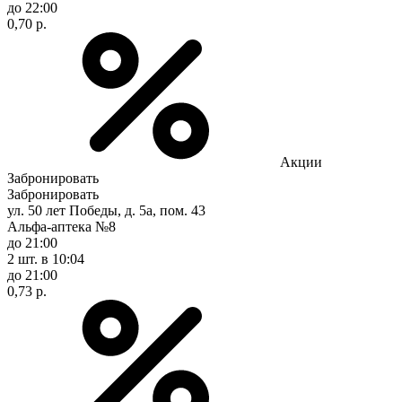
до 22:00
0,70 р.
Акции
Забронировать
Забронировать
ул. 50 лет Победы, д. 5а, пом. 43
Альфа-аптека №8
до 21:00
2 шт.
в 10:04
до 21:00
0,73 р.