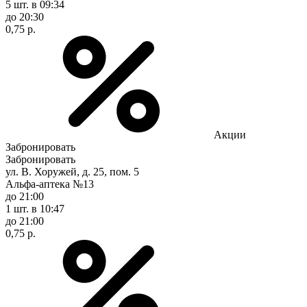
5 шт.
в 09:34
до 20:30
0,75 р.
Акции
Забронировать
Забронировать
ул. В. Хоружей, д. 25, пом. 5
Альфа-аптека №13
до 21:00
1 шт.
в 10:47
до 21:00
0,75 р.