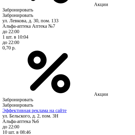
Акции
Забронировать
Забронировать
ул. Левкова, д. 30, пом. 133
Альфа-аптека Аптека №7
до 22:00
1 шт.
в 10:04
до 22:00
0,70 р.
Акции
Забронировать
Забронировать
Эффективная реклама на сайте
ул. Бельского, д. 2, пом. 3Н
Альфа-аптека №6
до 22:00
10 шт.
в 08:46