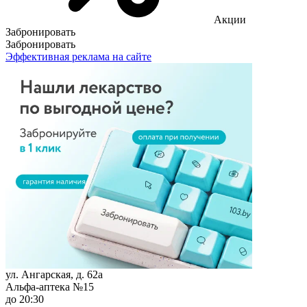
Акции
Забронировать
Забронировать
Эффективная реклама на сайте
ул. Ангарская, д. 62а
Альфа-аптека №15
до 20:30