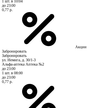
1 шт.
в 10:04
до 23:00
0,77 р.
Акции
Забронировать
Забронировать
ул. Немига, д. 30/1-3
Альфа-аптека Аптека №2
до 23:00
1 шт.
в 08:00
до 23:00
0,77 р.