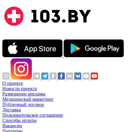
О проекте
Новости проекта
Размещение рекламы
Медицинский маркетинг
Публичный договор
Доставка
Пользовательское соглашение
Способы оплаты
Вакансии
Партнеры