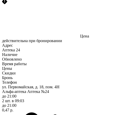
Цена
действительна при бронировании
Адрес
Аптека
24
Наличие
Обновлено
Время работы
Цены
Скидки
Бронь
Телефон
ул. Первомайская, д. 18, пом. 4Н
Альфа-аптека Аптека №24
до 21:00
2 шт.
в 09:03
до 21:00
0,47 р.