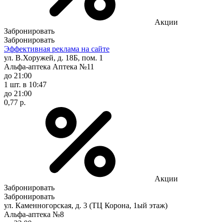
Акции
Забронировать
Забронировать
Эффективная реклама на сайте
ул. В.Хоружей, д. 18Б, пом. 1
Альфа-аптека Аптека №11
до 21:00
1 шт.
в 10:47
до 21:00
0,77 р.
Акции
Забронировать
Забронировать
ул. Каменногорская, д. 3 (ТЦ Корона, 1ый этаж)
Альфа-аптека №8