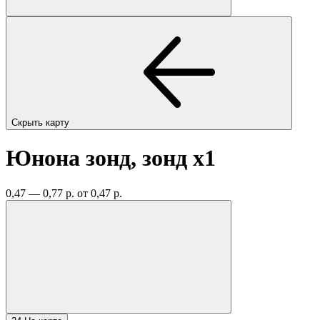
Скрыть карту
Юнона зонд, зонд
x1
0,47 — 0,77 р.
от 0,47 р.