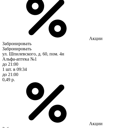
Акции
Забронировать
Забронировать
ул. Шпилевского, д. 60, пом. 4н
Альфа-аптека №1
до 21:00
1 шт.
в 09:34
до 21:00
0,49 р.
Акции