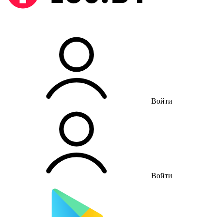
Войти
Войти