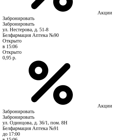
Акции
Забронировать
Забронировать
ул. Нестерова, д. 51-8
Белфармация Аптека №90
Открыто
в 15:06
Открыто
0,95 р.
Акции
Забронировать
Забронировать
ул. Одинцова, д. 36/1, пом. 8Н
Белфармация Аптека №91
до 17:00
в 15:06