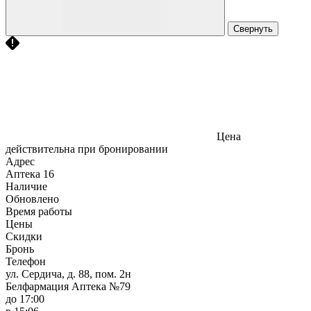
Свернуть
Цена
действительна при бронировании
Адрес
Аптека
16
Наличие
Обновлено
Время работы
Цены
Скидки
Бронь
Телефон
ул. Сердича, д. 88, пом. 2н
Белфармация Аптека №79
до 17:00