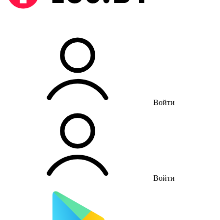
Войти
Войти