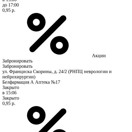
до 17:00
0,95 р.
Акции
Забронировать
Забронировать
ул. Франциска Скорины, д. 24/2 (РНПЦ неврологии и
нейрохирургии)
Белфармация А Аптека №17
Закрыто
в 15:06
Закрыто
0,95 р.