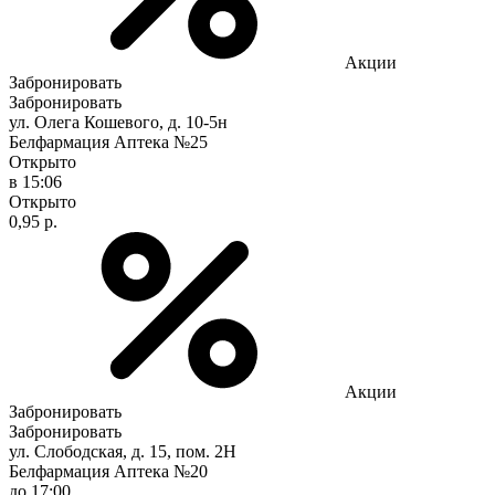
Акции
Забронировать
Забронировать
ул. Олега Кошевого, д. 10-5н
Белфармация Аптека №25
Открыто
в 15:06
Открыто
0,95 р.
Акции
Забронировать
Забронировать
ул. Слободская, д. 15, пом. 2Н
Белфармация Аптека №20
до 17:00