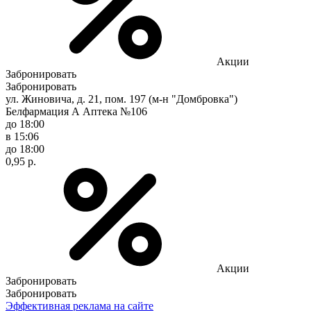
Акции
Забронировать
Забронировать
ул. Жиновича, д. 21, пом. 197 (м-н "Домбровка")
Белфармация А Аптека №106
до 18:00
в 15:06
до 18:00
0,95 р.
Акции
Забронировать
Забронировать
Эффективная реклама на сайте