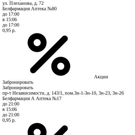
ул. Плеханова, д. 72
Белфармация Аптека №80
до 17:00
в 15:06
до 17:00
0,95 р.
Акции
Забронировать
Забронировать
пр-т Независимости, д. 143/1, пом.3н-1-3н-10, 3н-23, 3н-26
Белфармация А Аптека №17
до 21:00
в 15:06
до 21:00
0,95 р.