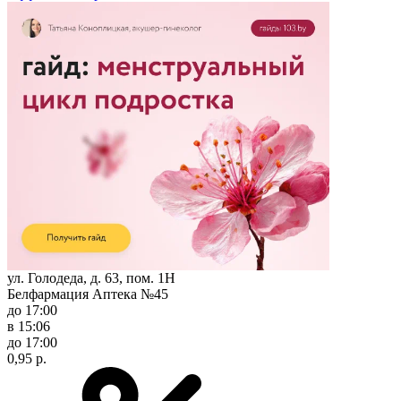
ул. Голодеда, д. 63, пом. 1Н
Белфармация Аптека №45
до 17:00
в 15:06
до 17:00
0,95 р.