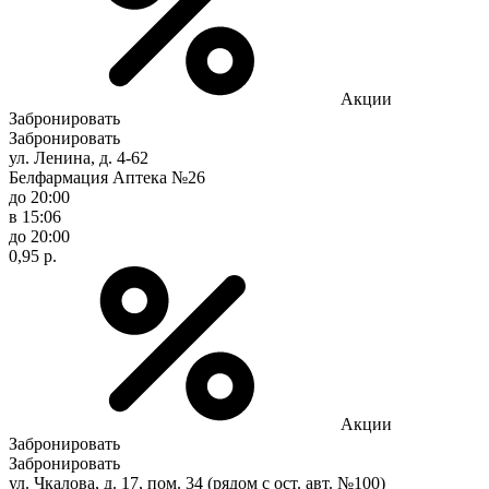
Акции
Забронировать
Забронировать
ул. Ленина, д. 4-62
Белфармация Аптека №26
до 20:00
в 15:06
до 20:00
0,95 р.
Акции
Забронировать
Забронировать
ул. Чкалова, д. 17, пом. 34 (рядом с ост. авт. №100)