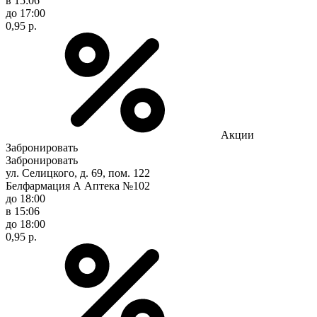
в 15:06
до 17:00
0,95 р.
Акции
Забронировать
Забронировать
ул. Селицкого, д. 69, пом. 122
Белфармация А Аптека №102
до 18:00
в 15:06
до 18:00
0,95 р.