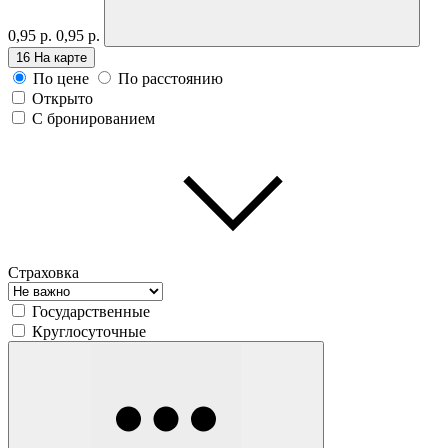
0,95 р.
0,95 р.
16
На карте
По цене
По расстоянию
Открыто
С бронированием
Страховка
Государственные
Круглосуточные