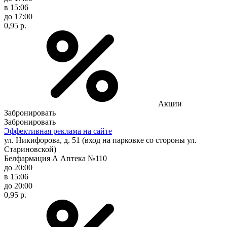
в 15:06
до 17:00
0,95 р.
Акции
Забронировать
Забронировать
Эффективная реклама на сайте
ул. Никифорова, д. 51 (вход на парковке со стороны ул.
Стариновской)
Белфармация А Аптека №110
до 20:00
в 15:06
до 20:00
0,95 р.