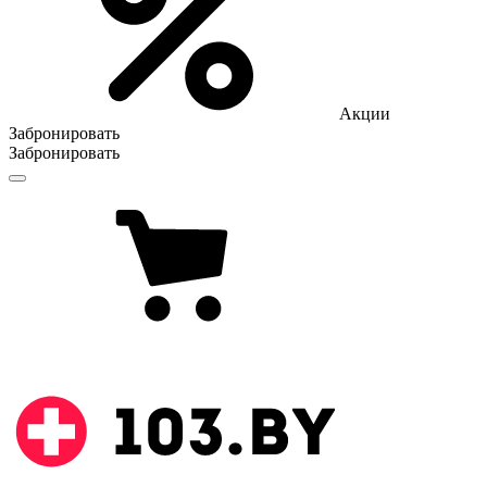
Акции
Забронировать
Забронировать