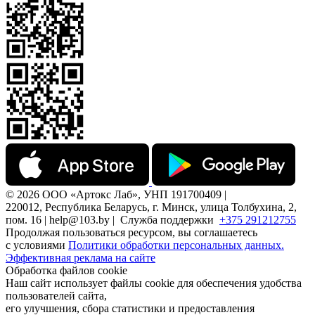
© 2026 ООО «Артокс Лаб», УНП 191700409 |
220012, Республика Беларусь, г. Минск, улица Толбухина, 2,
пом. 16 | help@103.by |
Служба поддержки
+375 291212755
Продолжая пользоваться ресурсом, вы соглашаетесь
с условиями
Политики обработки персональных данных.
Эффективная реклама на сайте
Обработка файлов cookie
Наш сайт использует файлы cookie для обеспечения удобства
пользователей сайта,
его улучшения, сбора статистики и предоставления