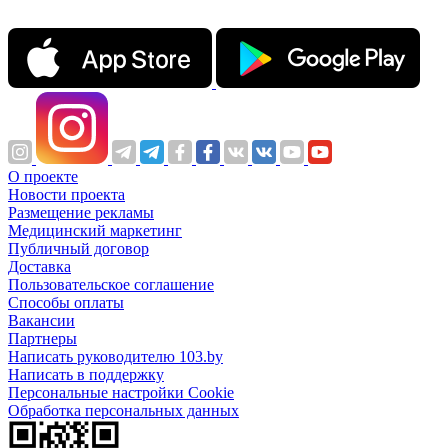
О проекте
Новости проекта
Размещение рекламы
Медицинский маркетинг
Публичный договор
Доставка
Пользовательское соглашение
Способы оплаты
Вакансии
Партнеры
Написать руководителю 103.by
Написать в поддержку
Персональные настройки Cookie
Обработка персональных данных