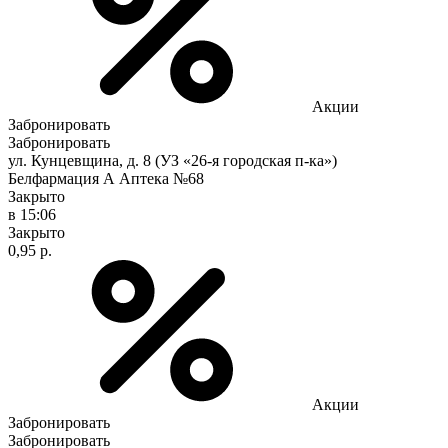
Акции
Забронировать
Забронировать
ул. Кунцевщина, д. 8 (УЗ «26-я городская п-ка»)
Белфармация А Аптека №68
Закрыто
в 15:06
Закрыто
0,95 р.
Акции
Забронировать
Забронировать