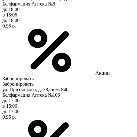
Белфармация Аптека №8
до 18:00
в 15:06
до 18:00
0,95 р.
Акции
Забронировать
Забронировать
ул. Притыцкого, д. 78, пом. 846
Белфармация Аптека №106
до 17:00
в 15:06
до 17:00
0,95 р.