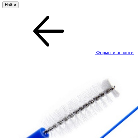
Формы и аналоги