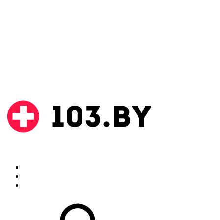
Поиск
Аптеки
Инструкции