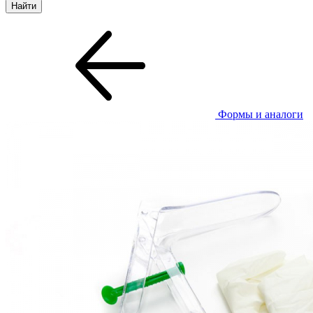
Формы и аналоги