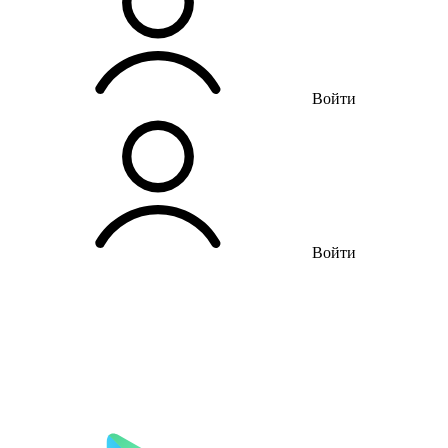
Войти
Войти