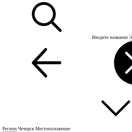
Введите название
Регион
Чечерск
Местоположение