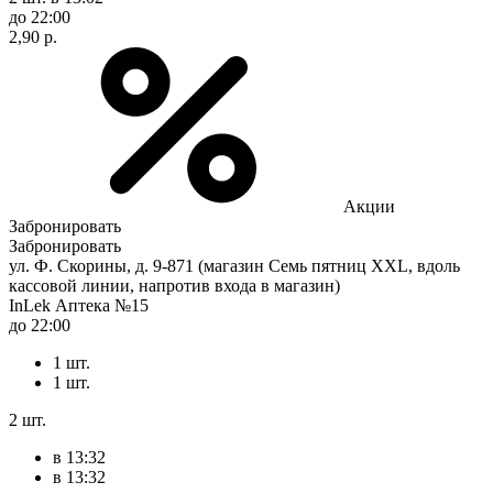
до 22:00
2,90 р.
Акции
Забронировать
Забронировать
ул. Ф. Скорины, д. 9-871 (магазин Семь пятниц XXL, вдоль
кассовой линии, напротив входа в магазин)
InLek Аптека №15
до 22:00
1 шт.
1 шт.
2 шт.
в 13:32
в 13:32