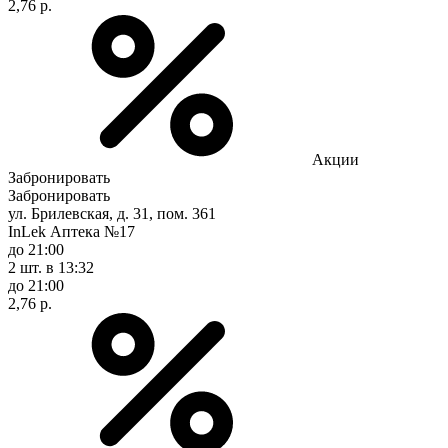
2,76 р.
Акции
Забронировать
Забронировать
ул. Брилевская, д. 31, пом. 361
InLek Аптека №17
до 21:00
2 шт.
в 13:32
до 21:00
2,76 р.