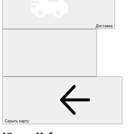
Доставка
Скрыть карту