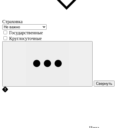
Страховка
Государственные
Круглосуточные
Свернуть
Цена