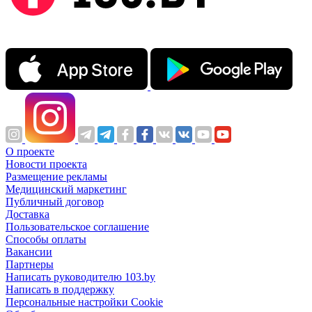
О проекте
Новости проекта
Размещение рекламы
Медицинский маркетинг
Публичный договор
Доставка
Пользовательское соглашение
Способы оплаты
Вакансии
Партнеры
Написать руководителю 103.by
Написать в поддержку
Персональные настройки Cookie