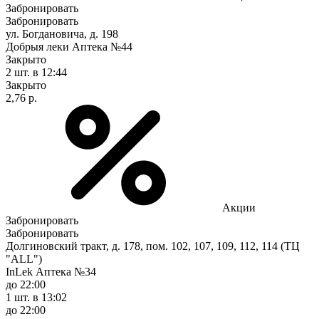
Забронировать
Забронировать
ул. Богдановича, д. 198
Добрыя леки Аптека №44
Закрыто
2 шт.
в 12:44
Закрыто
2,76 р.
Акции
Забронировать
Забронировать
Долгиновский тракт, д. 178, пом. 102, 107, 109, 112, 114 (ТЦ
"ALL")
InLek Аптека №34
до 22:00
1 шт.
в 13:02
до 22:00