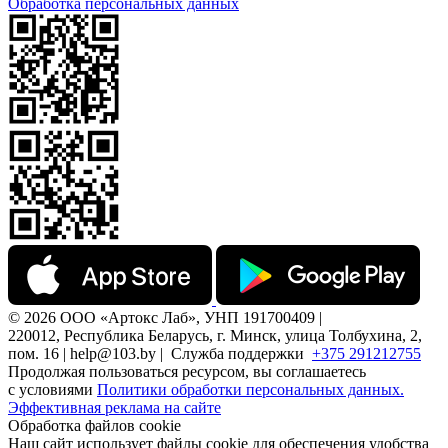
Обработка персональных данных
© 2026 ООО «Артокс Лаб», УНП 191700409 |
220012, Республика Беларусь, г. Минск, улица Толбухина, 2,
пом. 16 | help@103.by |
Служба поддержки
+375 291212755
Продолжая пользоваться ресурсом, вы соглашаетесь
с условиями
Политики обработки персональных данных.
Эффективная реклама на сайте
Обработка файлов cookie
Наш сайт использует файлы cookie для обеспечения удобства