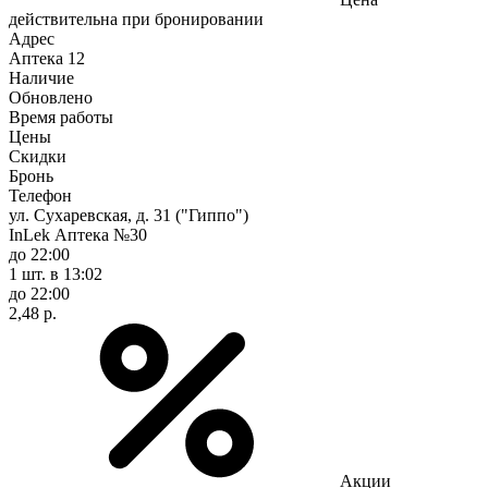
действительна при бронировании
Адрес
Аптека
12
Наличие
Обновлено
Время работы
Цены
Скидки
Бронь
Телефон
ул. Сухаревская, д. 31 ("Гиппо")
InLek Аптека №30
до 22:00
1 шт.
в 13:02
до 22:00
2,48 р.
Акции