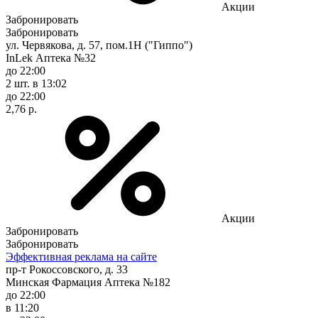
Акции
Забронировать
Забронировать
ул. Червякова, д. 57, пом.1Н ("Гиппо")
InLek Аптека №32
до 22:00
2 шт.
в 13:02
до 22:00
2,76 р.
Акции
Забронировать
Забронировать
Эффективная реклама на сайте
пр-т Рокоссовского, д. 33
Минская Фармация Аптека №182
до 22:00
в 11:20