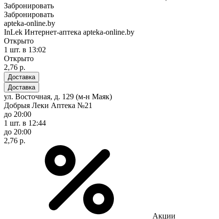
Забронировать
Забронировать
apteka-online.by
InLek Интернет-аптека apteka-online.by
Открыто
1 шт.
в 13:02
Открыто
2,76 р.
Доставка
Доставка
ул. Восточная, д. 129 (м-н Маяк)
Добрыя Леки Аптека №21
до 20:00
1 шт.
в 12:44
до 20:00
2,76 р.
Акции