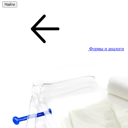
Формы и аналоги