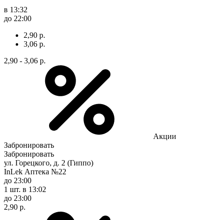
в 13:32
до 22:00
2,90 р.
3,06 р.
2,90 - 3,06 р.
Акции
Забронировать
Забронировать
ул. Горецкого, д. 2 (Гиппо)
InLek Аптека №22
до 23:00
1 шт.
в 13:02
до 23:00
2,90 р.