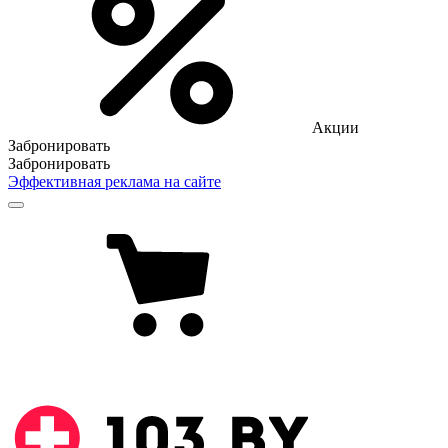
Акции
Забронировать
Забронировать
Эффективная реклама на сайте