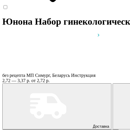
Юнона Набор гинекологичес
без рецепта
МП Симург, Беларусь
Инструкция
2,72 — 3,37 р.
от 2,72 р.
Доставка