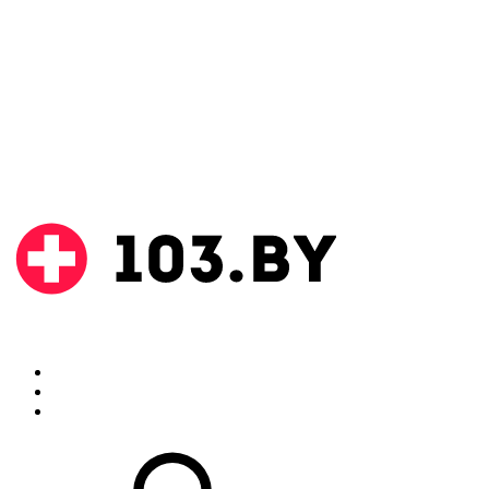
Поиск
Аптеки
Инструкции