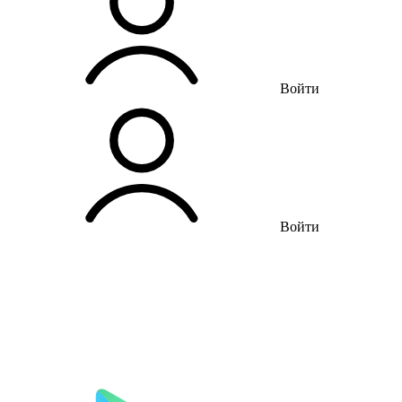
Войти
Войти