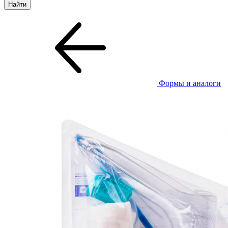
Формы и аналоги