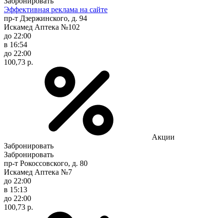
Забронировать
Эффективная реклама на сайте
пр-т Дзержинского, д. 94
Искамед Аптека №102
до 22:00
в 16:54
до 22:00
100,73 р.
Акции
Забронировать
Забронировать
пр-т Рокоссовского, д. 80
Искамед Аптека №7
до 22:00
в 15:13
до 22:00
100,73 р.