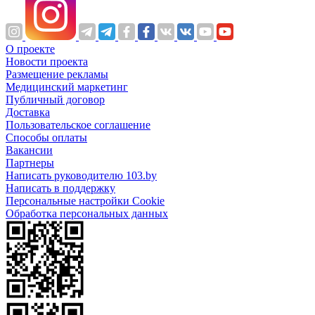
О проекте
Новости проекта
Размещение рекламы
Медицинский маркетинг
Публичный договор
Доставка
Пользовательское соглашение
Способы оплаты
Вакансии
Партнеры
Написать руководителю 103.by
Написать в поддержку
Персональные настройки Cookie
Обработка персональных данных