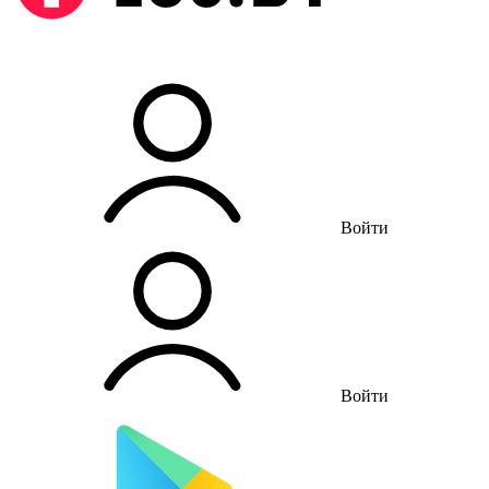
Войти
Войти