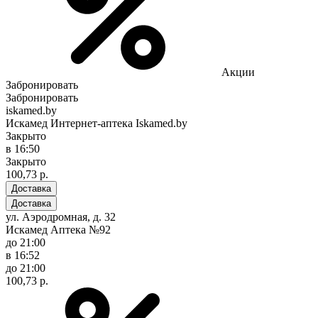
Акции
Забронировать
Забронировать
iskamed.by
Искамед Интернет-аптека Iskamed.by
Закрыто
в 16:50
Закрыто
100,73 р.
Доставка
Доставка
ул. Аэродромная, д. 32
Искамед Аптека №92
до 21:00
в 16:52
до 21:00
100,73 р.