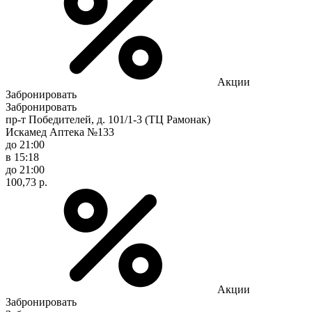
Акции
Забронировать
Забронировать
пр-т Победителей, д. 101/1-3 (ТЦ Рамонак)
Искамед Аптека №133
до 21:00
в 15:18
до 21:00
100,73 р.
Акции
Забронировать