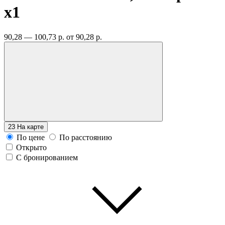
x1
90,28 — 100,73 р.
от 90,28 р.
23
На карте
По цене
По расстоянию
Открыто
С бронированием