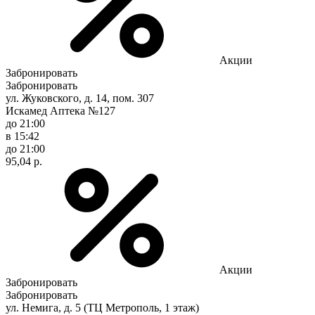
Акции
Забронировать
Забронировать
ул. Жуковского, д. 14, пом. 307
Искамед Аптека №127
до 21:00
в 15:42
до 21:00
95,04 р.
Акции
Забронировать
Забронировать
ул. Немига, д. 5 (ТЦ Метрополь, 1 этаж)