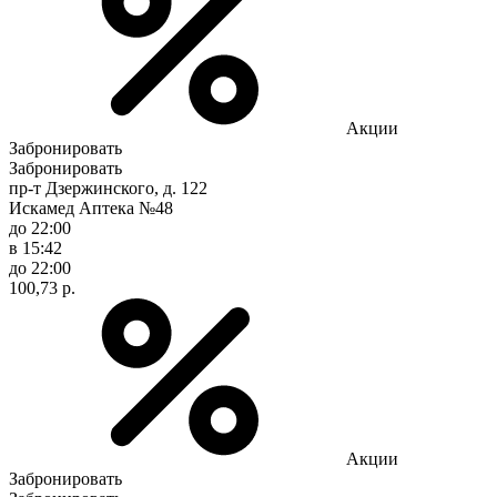
Акции
Забронировать
Забронировать
пр-т Дзержинского, д. 122
Искамед Аптека №48
до 22:00
в 15:42
до 22:00
100,73 р.
Акции
Забронировать