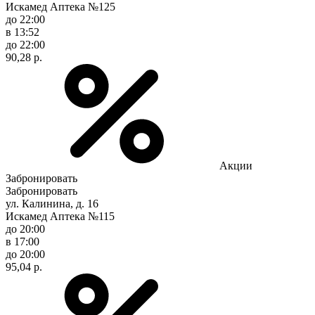
Искамед Аптека №125
до 22:00
в 13:52
до 22:00
90,28 р.
Акции
Забронировать
Забронировать
ул. Калинина, д. 16
Искамед Аптека №115
до 20:00
в 17:00
до 20:00
95,04 р.