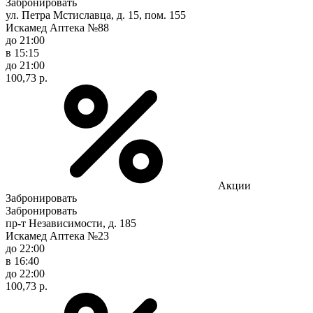
Забронировать
ул. Петра Мстиславца, д. 15, пом. 155
Искамед Аптека №88
до 21:00
в 15:15
до 21:00
100,73 р.
Акции
Забронировать
Забронировать
пр-т Независимости, д. 185
Искамед Аптека №23
до 22:00
в 16:40
до 22:00
100,73 р.