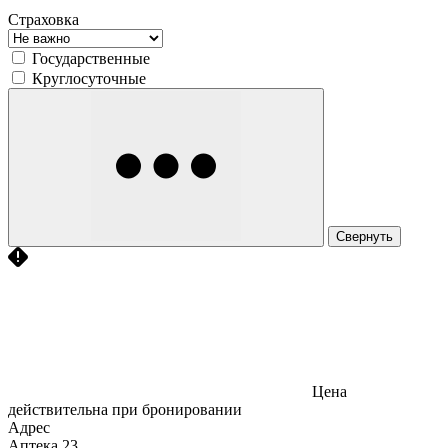
Страховка
Государственные
Круглосуточные
Свернуть
Цена
действительна при бронировании
Адрес
Аптека
23