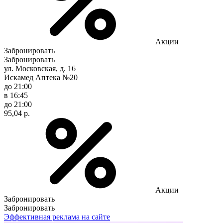
Акции
Забронировать
Забронировать
ул. Московская, д. 16
Искамед Аптека №20
до 21:00
в 16:45
до 21:00
95,04 р.
Акции
Забронировать
Забронировать
Эффективная реклама на сайте