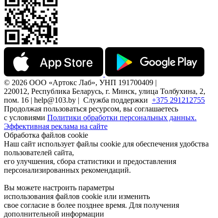
© 2026 ООО «Артокс Лаб», УНП 191700409 |
220012, Республика Беларусь, г. Минск, улица Толбухина, 2,
пом. 16 | help@103.by |
Служба поддержки
+375 291212755
Продолжая пользоваться ресурсом, вы соглашаетесь
с условиями
Политики обработки персональных данных.
Эффективная реклама на сайте
Обработка файлов cookie
Наш сайт использует файлы cookie для обеспечения удобства
пользователей сайта,
его улучшения, сбора статистики и предоставления
персонализированных рекомендаций.
Вы можете настроить параметры
использования файлов cookie или изменить
свое согласие в более позднее время. Для получения
дополнительной информации