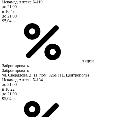
Искамед Аптека №119
до 21:00
в 16:48
до 21:00
95,04 р.
Акции
Забронировать
Забронировать
ул. Свердлова, д. 11, пом. 326е (ТЦ Центрополь)
Искамед Аптека №134
до 21:00
в 16:22
до 21:00
95,04 р.