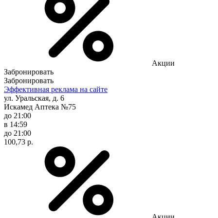
Акции
Забронировать
Забронировать
Эффективная реклама на сайте
ул. Уральская, д. 6
Искамед Аптека №75
до 21:00
в 14:59
до 21:00
100,73 р.
Акции