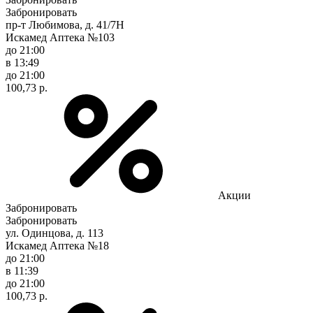
Забронировать
пр-т Любимова, д. 41/7Н
Искамед Аптека №103
до 21:00
в 13:49
до 21:00
100,73 р.
Акции
Забронировать
Забронировать
ул. Одинцова, д. 113
Искамед Аптека №18
до 21:00
в 11:39
до 21:00
100,73 р.