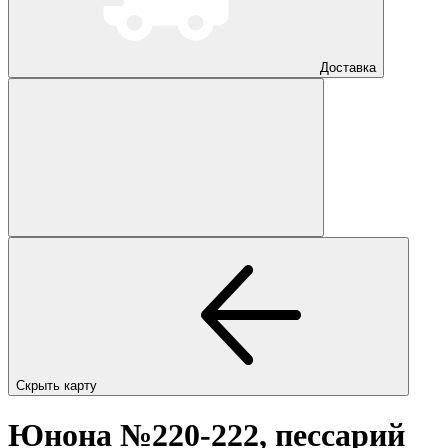
Доставка
Скрыть карту
Юнона №220-222, пессарий