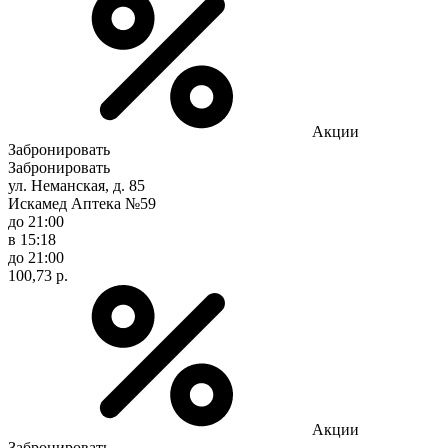
Акции
Забронировать
Забронировать
ул. Неманская, д. 85
Искамед Аптека №59
до 21:00
в 15:18
до 21:00
100,73 р.
Акции
Забронировать