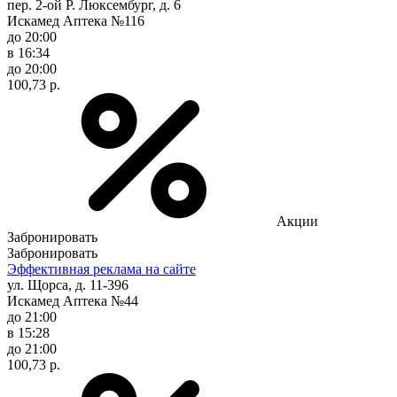
пер. 2-ой Р. Люксембург, д. 6
Искамед Аптека №116
до 20:00
в 16:34
до 20:00
100,73 р.
Акции
Забронировать
Забронировать
Эффективная реклама на сайте
ул. Щорса, д. 11-396
Искамед Аптека №44
до 21:00
в 15:28
до 21:00
100,73 р.