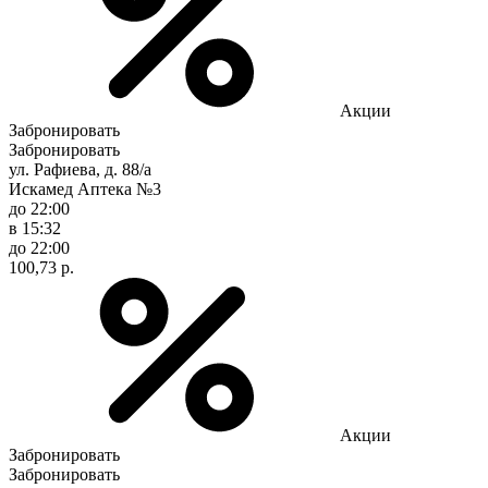
Акции
Забронировать
Забронировать
ул. Рафиева, д. 88/а
Искамед Аптека №3
до 22:00
в 15:32
до 22:00
100,73 р.
Акции
Забронировать
Забронировать