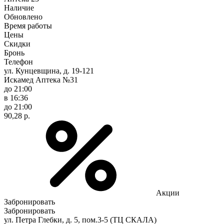
Наличие
Обновлено
Время работы
Цены
Скидки
Бронь
Телефон
ул. Кунцевщина, д. 19-121
Искамед Аптека №31
до 21:00
в 16:36
до 21:00
90,28 р.
Акции
Забронировать
Забронировать
ул. Петра Глебки, д. 5, пом.3-5 (ТЦ СКАЛА)