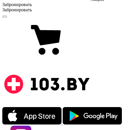
Забронировать
Забронировать