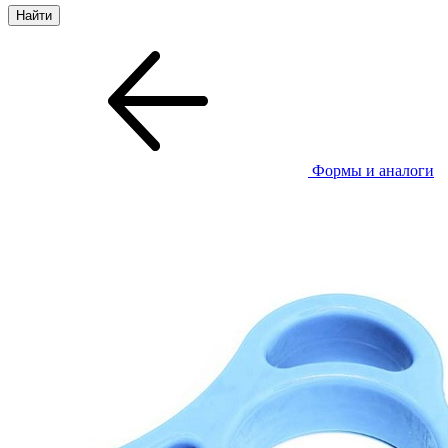
Формы и аналоги