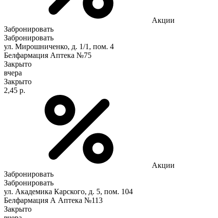
Акции
Забронировать
Забронировать
ул. Мирошниченко, д. 1/1, пом. 4
Белфармация Аптека №75
Закрыто
вчера
Закрыто
2,45 р.
Акции
Забронировать
Забронировать
ул. Академика Карского, д. 5, пом. 104
Белфармация А Аптека №113
Закрыто
вчера