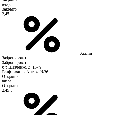
вчера
Закрыто
2,45 р.
Акции
Забронировать
Забронировать
б-р Шевченко, д. 11/49
Белфармация Аптека №36
Открыто
вчера
Открыто
2,45 р.