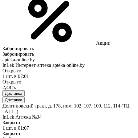
Акции
Забронировать
Забронировать
apteka-online.by
InLek Интернет-аптека apteka-online.by
Открыто
1 шт.
в 07:01
Открыто
2,48 р.
Доставка
Доставка
Долгиновский тракт, д. 178, пом. 102, 107, 109, 112, 114 (ТЦ
"ALL")
InLek Аптека №34
Закрыто
1 шт.
в 01:07
Закрыто