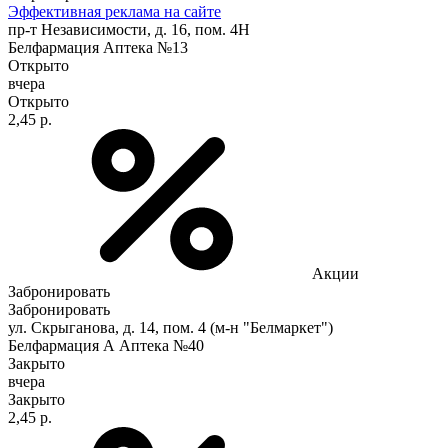
Эффективная реклама на сайте
пр-т Независимости, д. 16, пом. 4Н
Белфармация Аптека №13
Открыто
вчера
Открыто
2,45 р.
Акции
Забронировать
Забронировать
ул. Скрыганова, д. 14, пом. 4 (м-н "Белмаркет")
Белфармация А Аптека №40
Закрыто
вчера
Закрыто
2,45 р.