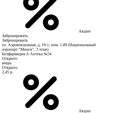
Акции
Забронировать
Забронировать
ул. Аэровокзальная, д. 19-1, пом. 1-89 (Национальный
аэропорт "Минск", 3 этаж)
Белфармация А Аптека №54
Открыто
вчера
Открыто
2,45 р.
Акции