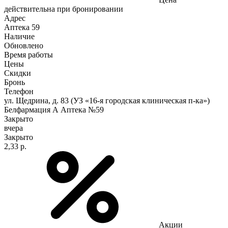
действительна при бронировании
Адрес
Аптека
59
Наличие
Обновлено
Время работы
Цены
Скидки
Бронь
Телефон
ул. Щедрина, д. 83 (УЗ «16-я городская клиническая п-ка»)
Белфармация А Аптека №59
Закрыто
вчера
Закрыто
2,33 р.
Акции