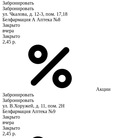
Забронировать
Забронировать
ул. Чкалова, д. 12-3, пом. 17,18
Белфармация А Аптека №8
Закрыто
вчера
Закрыто
2,45 р.
Акции
Забронировать
Забронировать
ул. В.Хоружей, д. 11, пом. 2Н
Белфармация Аптека №9
Закрыто
вчера
Закрыто
2,45 р.