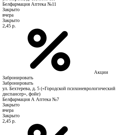
Белфармация Аптека №11
Закрыто
вчера
Закрыто
2,45 р.
Акции
Забронировать
Забронировать
ул. Бехтерева, д. 5 («Городской психоневрологический
диспансер», фойе)
Белфармация А Аптека №7
Закрыто
вчера
Закрыто
2,45 р.