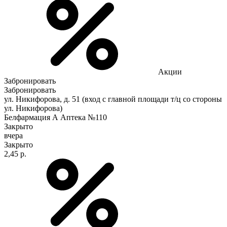
Акции
Забронировать
Забронировать
ул. Никифорова, д. 51 (вход с главной площади т/ц со стороны
ул. Никифорова)
Белфармация А Аптека №110
Закрыто
вчера
Закрыто
2,45 р.