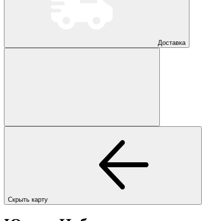
Доставка
Скрыть карту