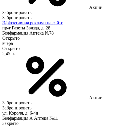
Акции
Забронировать
Забронировать
Эффективная реклама на сайте
пр-т Газеты Звязда, д. 28
Белфармация Аптека №78
Открыто
вчера
Открыто
2,45 р.
Акции
Забронировать
Забронировать
ул. Короля, д. 6-4н
Белфармация А Аптека №11
Закрыто