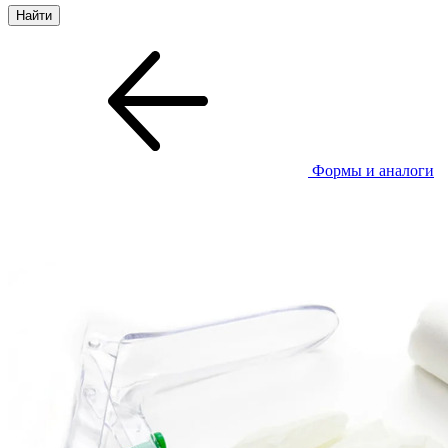
Формы и аналоги