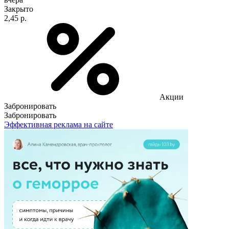
Закрыто
2,45 р.
Акции
Забронировать
Забронировать
Эффективная реклама на сайте