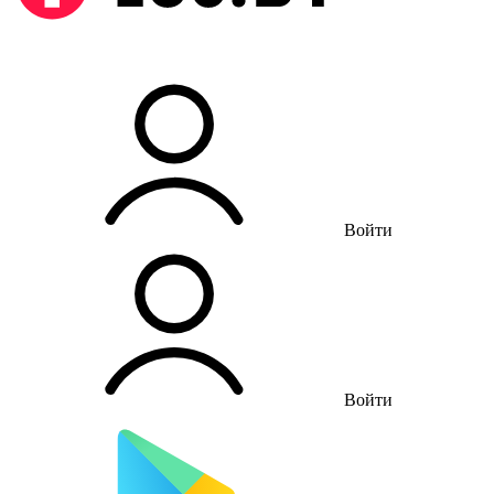
Войти
Войти