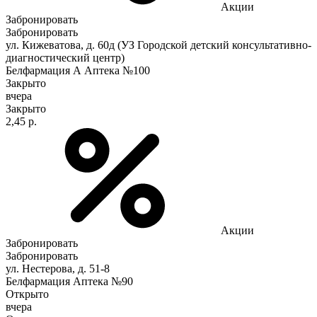
Акции
Забронировать
Забронировать
ул. Кижеватова, д. 60д (УЗ Городской детский консультативно-
диагностический центр)
Белфармация А Аптека №100
Закрыто
вчера
Закрыто
2,45 р.
Акции
Забронировать
Забронировать
ул. Нестерова, д. 51-8
Белфармация Аптека №90
Открыто
вчера