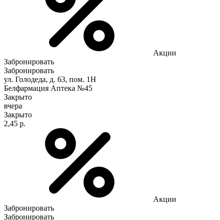
Акции
Забронировать
Забронировать
ул. Голодеда, д. 63, пом. 1Н
Белфармация Аптека №45
Закрыто
вчера
Закрыто
2,45 р.
Акции
Забронировать
Забронировать