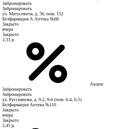
Забронировать
Забронировать
ул. Матусевича, д. 56, пом. 152
Белфармация А Аптека №68
Закрыто
вчера
Закрыто
2,33 р.
Акции
Забронировать
Забронировать
ул. Руссиянова, д. 9-2, 9-6 (пом. 6-4, 6-5)
Белфармация Аптека №110
Закрыто
вчера
Закрыто
2,45 р.