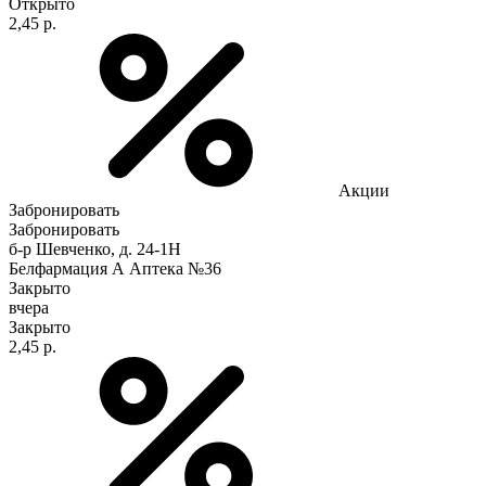
Открыто
2,45 р.
Акции
Забронировать
Забронировать
б-р Шевченко, д. 24-1Н
Белфармация А Аптека №36
Закрыто
вчера
Закрыто
2,45 р.