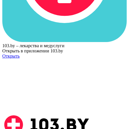
103.by – лекарства и медуслуги
Открыть в приложении 103.by
Открыть