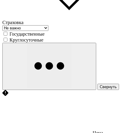
Страховка
Государственные
Круглосуточные
Свернуть
Цена