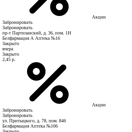
Акции
Забронировать
Забронировать
пр-т Партизанский, д. 36, пом. 1Н
Белфармация А Аптека №16
Закрыто
вчера
Закрыто
2,45 р.
Акции
Забронировать
Забронировать
ул. Притыцкого, д. 78, пом. 846
Белфармация Аптека №106
Закрыто