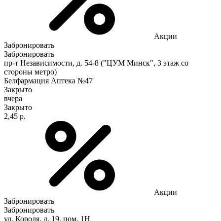
Акции
Забронировать
Забронировать
пр-т Независимости, д. 54-8 ("ЦУМ Минск", 3 этаж со
стороны метро)
Белфармация Аптека №47
Закрыто
вчера
Закрыто
2,45 р.
Акции
Забронировать
Забронировать
ул. Короля, д. 19, пом. 1Н