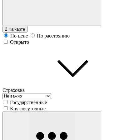
2
На карте
По цене
По расстоянию
Открыто
Страховка
Государственные
Круглосуточные