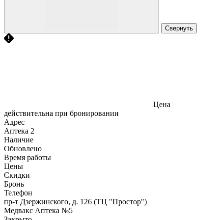
Свернуть
Цена
действительна при бронировании
Адрес
Аптека
2
Наличие
Обновлено
Время работы
Цены
Скидки
Бронь
Телефон
пр-т Дзержинского, д. 126 (ТЦ "Простор")
Медвакс Аптека №5
Закрыто