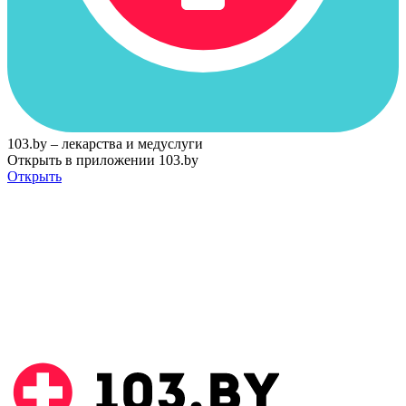
103.by – лекарства и медуслуги
Открыть в приложении 103.by
Открыть