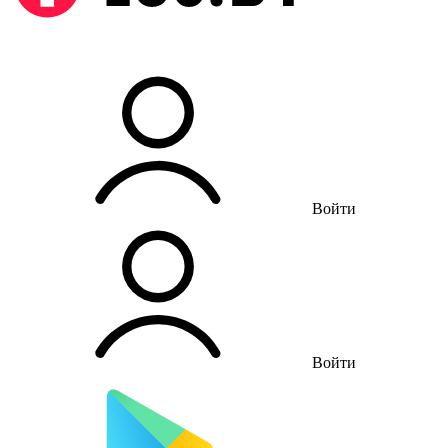
Войти
Войти