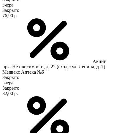
вчера
Закрыто
76,90 р.
Акции
пр-т Независимости, д. 22 (вход с ул. Ленина, д. 7)
Медвакс Аптека №6
Закрыто
вчера
Закрыто
82,00 р.