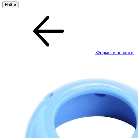
Формы и аналоги