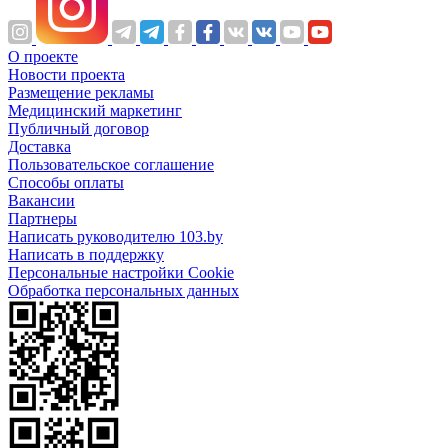
О проекте
Новости проекта
Размещение рекламы
Медицинский маркетинг
Публичный договор
Доставка
Пользовательское соглашение
Способы оплаты
Вакансии
Партнеры
Написать руководителю 103.by
Написать в поддержку
Персональные настройки Cookie
Обработка персональных данных