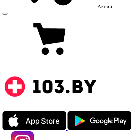
Акции