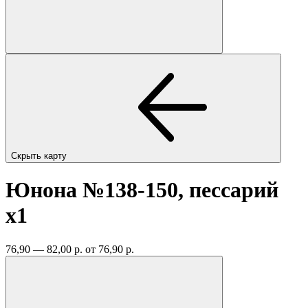
Скрыть карту
Юнона №138-150, пессарий
x1
76,90 — 82,00 р.
от 76,90 р.