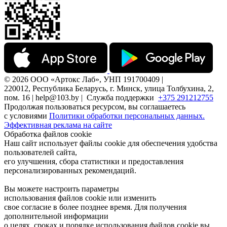
© 2026 ООО «Артокс Лаб», УНП 191700409 |
220012, Республика Беларусь, г. Минск, улица Толбухина, 2,
пом. 16 | help@103.by |
Служба поддержки
+375 291212755
Продолжая пользоваться ресурсом, вы соглашаетесь
с условиями
Политики обработки персональных данных.
Эффективная реклама на сайте
Обработка файлов cookie
Наш сайт использует файлы cookie для обеспечения удобства
пользователей сайта,
его улучшения, сбора статистики и предоставления
персонализированных рекомендаций.
Вы можете настроить параметры
использования файлов cookie или изменить
свое согласие в более позднее время. Для получения
дополнительной информации
о целях, сроках и порядке использования файлов cookie вы