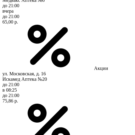
Медвакс Аптека №6
до 21:00
вчера
до 21:00
65,00 р.
Акции
ул. Московская, д. 16
Искамед Аптека №20
до 21:00
в 08:25
до 21:00
75,86 р.