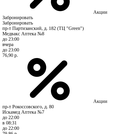
Акции
Забронировать
Забронировать
пр-т Партизанский, д. 182 (ТЦ "Green")
Медвакс Аптека №8
до 23:00
вчера
до 23:00
76,90 р.
Акции
пр-т Рокоссовского, д. 80
Искамед Аптека №7
до 22:00
в 08:31
до 22:00
79,86 р.