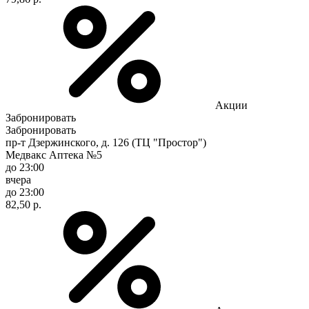
Акции
Забронировать
Забронировать
пр-т Дзержинского, д. 126 (ТЦ "Простор")
Медвакс Аптека №5
до 23:00
вчера
до 23:00
82,50 р.