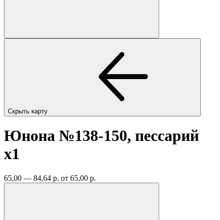
Скрыть карту
Юнона №138-150, пессарий
x1
65,00 — 84,64 р.
от 65,00 р.