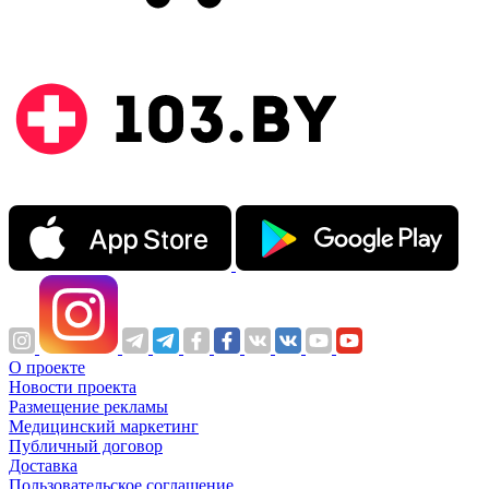
О проекте
Новости проекта
Размещение рекламы
Медицинский маркетинг
Публичный договор
Доставка
Пользовательское соглашение