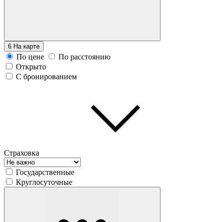
6
На карте
По цене
По расстоянию
Открыто
С бронированием
Страховка
Государственные
Круглосуточные