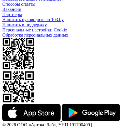
Способы оплаты
Вакансии
Партнеры
Написать руководителю 103.by
Написать в поддержку
Персональные настройки Cookie
Обработка персональных данных
© 2026 ООО «Артокс Лаб», УНП 191700409 |