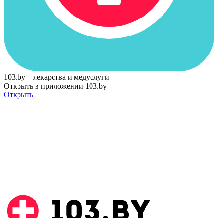
103.by – лекарства и медуслуги
Открыть в приложении 103.by
Открыть