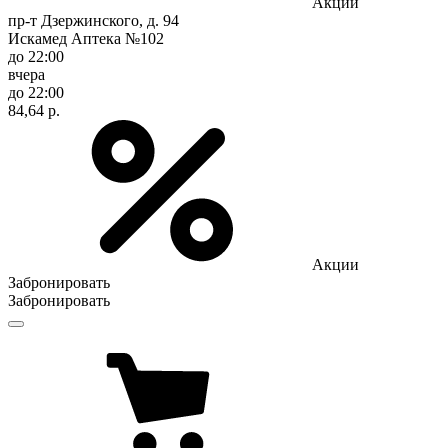
Акции
пр-т Дзержинского, д. 94
Искамед Аптека №102
до 22:00
вчера
до 22:00
84,64 р.
Акции
Забронировать
Забронировать