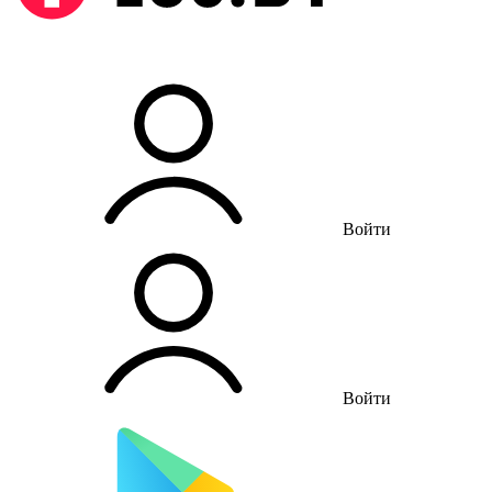
Войти
Войти