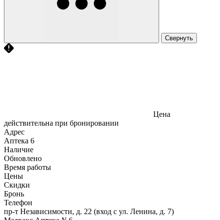
Свернуть
Цена
действительна при бронировании
Адрес
Аптека
6
Наличие
Обновлено
Время работы
Цены
Скидки
Бронь
Телефон
пр-т Независимости, д. 22 (вход с ул. Ленина, д. 7)