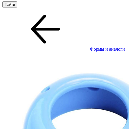
Формы и аналоги