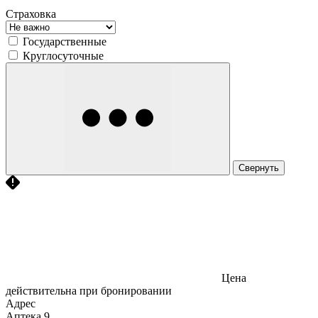
Страховка
Государственные
Круглосуточные
Свернуть
Цена
действительна при бронировании
Адрес
Аптека
9