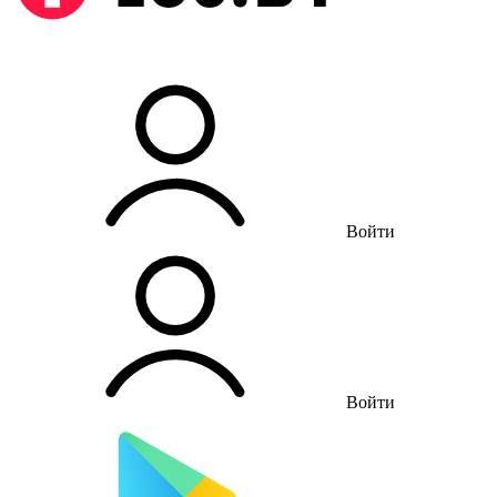
Войти
Войти