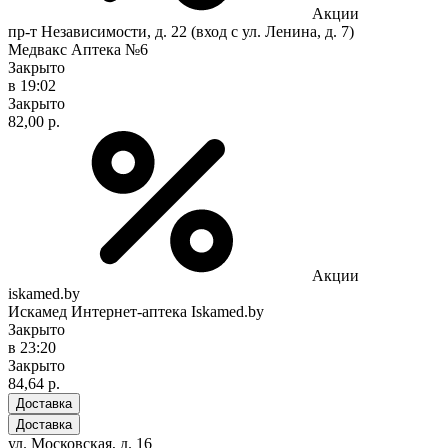
Акции
пр-т Независимости, д. 22 (вход с ул. Ленина, д. 7)
Медвакс Аптека №6
Закрыто
в 19:02
Закрыто
82,00 р.
Акции
iskamed.by
Искамед Интернет-аптека Iskamed.by
Закрыто
в 23:20
Закрыто
84,64 р.
Доставка
Доставка
ул. Московская, д. 16