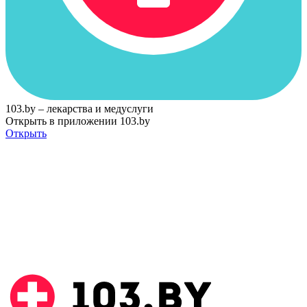
103.by – лекарства и медуслуги
Открыть в приложении 103.by
Открыть