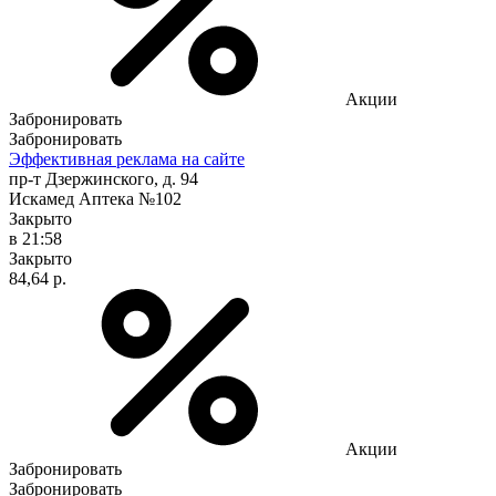
Акции
Забронировать
Забронировать
Эффективная реклама на сайте
пр-т Дзержинского, д. 94
Искамед Аптека №102
Закрыто
в 21:58
Закрыто
84,64 р.
Акции
Забронировать
Забронировать