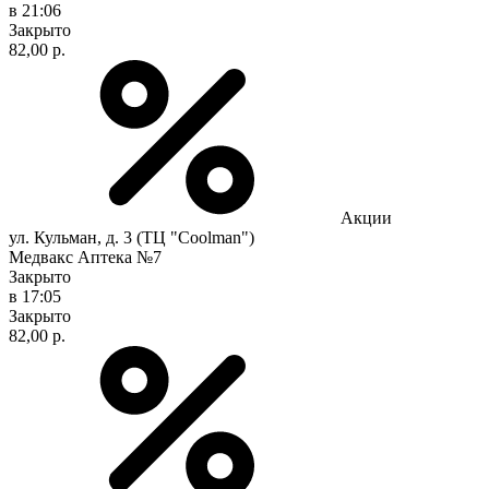
в 21:06
Закрыто
82,00 р.
Акции
ул. Кульман, д. 3 (ТЦ "Coolman")
Медвакс Аптека №7
Закрыто
в 17:05
Закрыто
82,00 р.