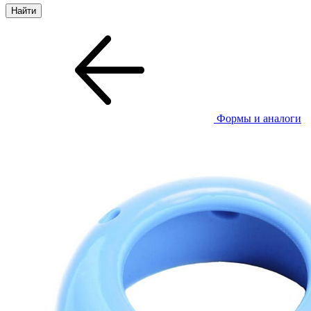
Формы и аналоги