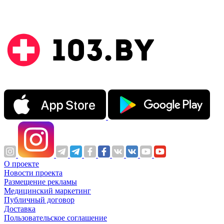
О проекте
Новости проекта
Размещение рекламы
Медицинский маркетинг
Публичный договор
Доставка
Пользовательское соглашение