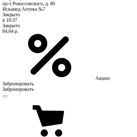
пр-т Рокоссовского, д. 80
Искамед Аптека №7
Закрыто
в 10:37
Закрыто
84,64 р.
Акции
Забронировать
Забронировать