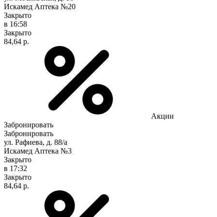
Искамед Аптека №20
Закрыто
в 16:58
Закрыто
84,64 р.
Акции
Забронировать
Забронировать
ул. Рафиева, д. 88/а
Искамед Аптека №3
Закрыто
в 17:32
Закрыто
84,64 р.