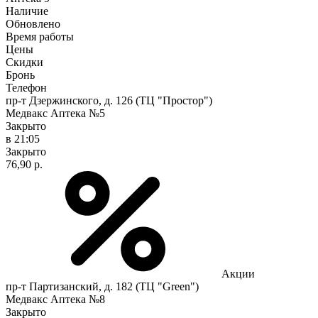
Наличие
Обновлено
Время работы
Цены
Скидки
Бронь
Телефон
пр-т Дзержинского, д. 126 (ТЦ "Простор")
Медвакс Аптека №5
Закрыто
в 21:05
Закрыто
76,90 р.
Акции
пр-т Партизанский, д. 182 (ТЦ "Green")
Медвакс Аптека №8
Закрыто