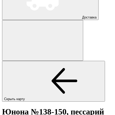
Доставка
Скрыть карту
Юнона №138-150, пессарий