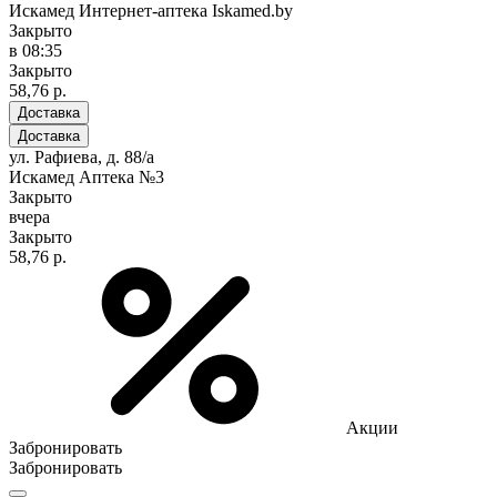
Искамед Интернет-аптека Iskamed.by
Закрыто
в 08:35
Закрыто
58,76 р.
Доставка
Доставка
ул. Рафиева, д. 88/а
Искамед Аптека №3
Закрыто
вчера
Закрыто
58,76 р.
Акции
Забронировать
Забронировать