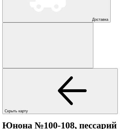
Доставка
Скрыть карту
Юнона №100-108, пессарий