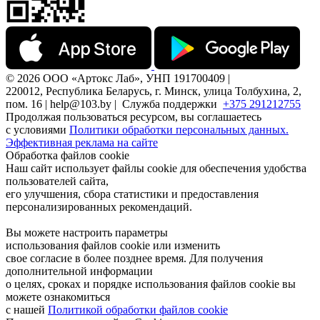
© 2026 ООО «Артокс Лаб», УНП 191700409 |
220012, Республика Беларусь, г. Минск, улица Толбухина, 2,
пом. 16 | help@103.by |
Служба поддержки
+375 291212755
Продолжая пользоваться ресурсом, вы соглашаетесь
с условиями
Политики обработки персональных данных.
Эффективная реклама на сайте
Обработка файлов cookie
Наш сайт использует файлы cookie для обеспечения удобства
пользователей сайта,
его улучшения, сбора статистики и предоставления
персонализированных рекомендаций.
Вы можете настроить параметры
использования файлов cookie или изменить
свое согласие в более позднее время. Для получения
дополнительной информации
о целях, сроках и порядке использования файлов cookie вы
можете ознакомиться
с нашей
Политикой обработки файлов cookie