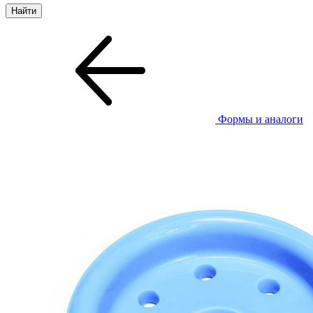
Формы и аналоги