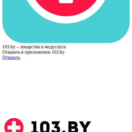
103.by – лекарства и медуслуги
Открыть в приложении 103.by
Открыть