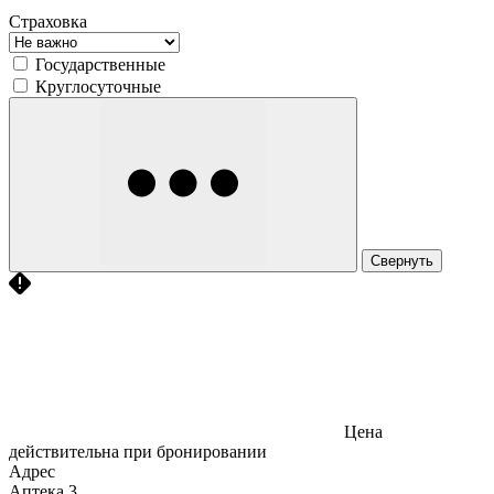
Страховка
Государственные
Круглосуточные
Свернуть
Цена
действительна при бронировании
Адрес
Аптека
3