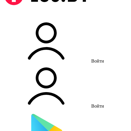
Войти
Войти