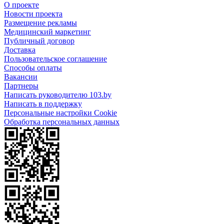
О проекте
Новости проекта
Размещение рекламы
Медицинский маркетинг
Публичный договор
Доставка
Пользовательское соглашение
Способы оплаты
Вакансии
Партнеры
Написать руководителю 103.by
Написать в поддержку
Персональные настройки Cookie
Обработка персональных данных