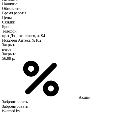
Наличие
Обновлено
Время работы
Цены
Скидки
Бронь
Телефон
пр-т Дзержинского, д. 94
Искамед Аптека №102
Закрыто
вчера
Закрыто
56,88 р.
Акции
Забронировать
Забронировать
iskamed.by