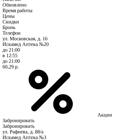
Обновлено
Время работы
Цены
Скидки
Бронь
Телефон
ул. Московская, д. 16
Искамед Аптека №20
до 21:00
в 12:55
до 21:00
60,29 р.
Акции
Забронировать
Забронировать
ул. Рафиева, д. 88/а
Искамед Аптека №3