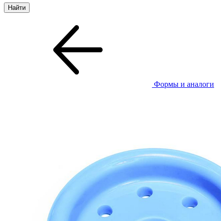
Формы и аналоги