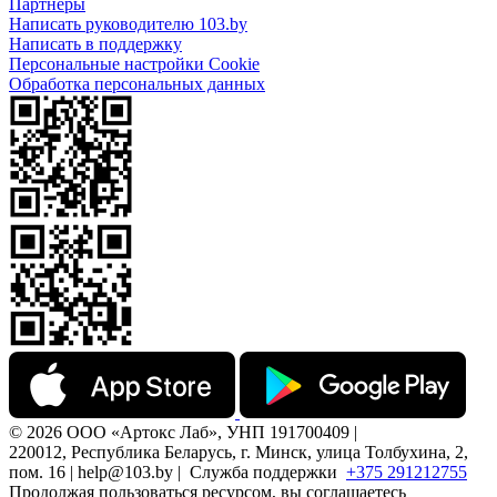
Партнеры
Написать руководителю 103.by
Написать в поддержку
Персональные настройки Cookie
Обработка персональных данных
© 2026 ООО «Артокс Лаб», УНП 191700409 |
220012, Республика Беларусь, г. Минск, улица Толбухина, 2,
пом. 16 | help@103.by |
Служба поддержки
+375 291212755
Продолжая пользоваться ресурсом, вы соглашаетесь