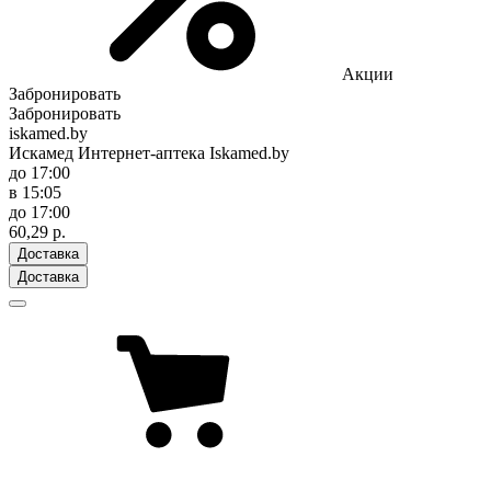
Акции
Забронировать
Забронировать
iskamed.by
Искамед Интернет-аптека Iskamed.by
до 17:00
в 15:05
до 17:00
60,29 р.
Доставка
Доставка