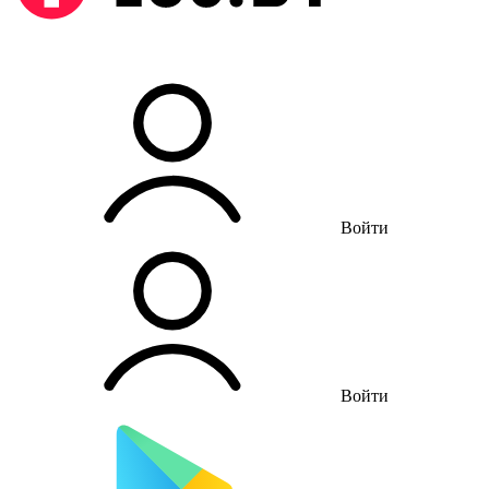
Войти
Войти