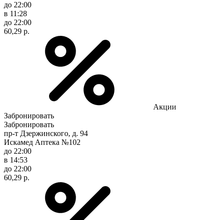
до 22:00
в 11:28
до 22:00
60,29 р.
Акции
Забронировать
Забронировать
пр-т Дзержинского, д. 94
Искамед Аптека №102
до 22:00
в 14:53
до 22:00
60,29 р.