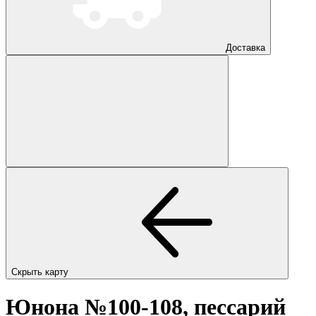
Доставка
Скрыть карту
Юнона №100-108, пессарий