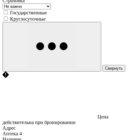
Страховка
Государственные
Круглосуточные
Свернуть
Цена
действительна при бронировании
Адрес
Аптека
4
Наличие