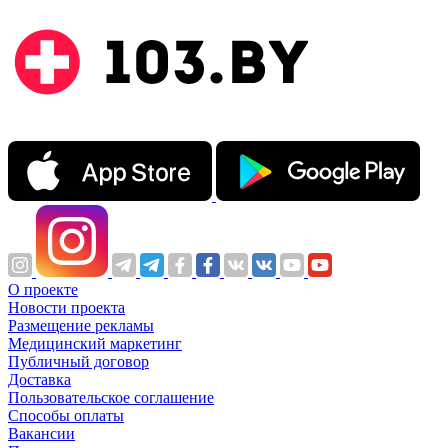
О проекте
Новости проекта
Размещение рекламы
Медицинский маркетинг
Публичный договор
Доставка
Пользовательское соглашение
Способы оплаты
Вакансии