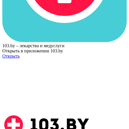
103.by – лекарства и медуслуги
Открыть в приложении 103.by
Открыть